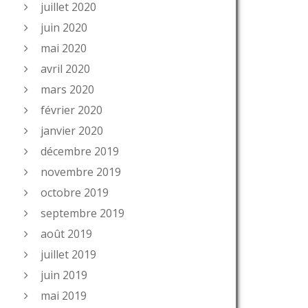
juillet 2020
juin 2020
mai 2020
avril 2020
mars 2020
février 2020
janvier 2020
décembre 2019
novembre 2019
octobre 2019
septembre 2019
août 2019
juillet 2019
juin 2019
mai 2019