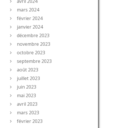
avril 2024
mars 2024
février 2024
janvier 2024
décembre 2023
novembre 2023
octobre 2023
septembre 2023
août 2023
juillet 2023
juin 2023
mai 2023
avril 2023
mars 2023
février 2023