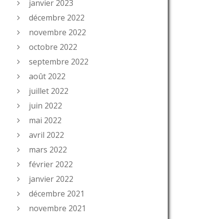
janvier 2023
décembre 2022
novembre 2022
octobre 2022
septembre 2022
août 2022
juillet 2022
juin 2022
mai 2022
avril 2022
mars 2022
février 2022
janvier 2022
décembre 2021
novembre 2021