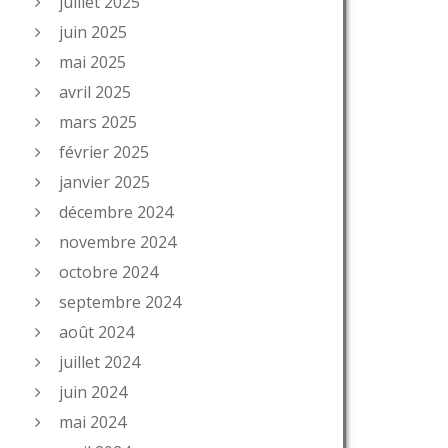
juillet 2025
juin 2025
mai 2025
avril 2025
mars 2025
février 2025
janvier 2025
décembre 2024
novembre 2024
octobre 2024
septembre 2024
août 2024
juillet 2024
juin 2024
mai 2024