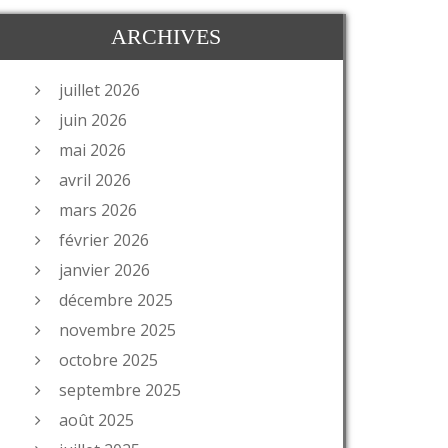
ARCHIVES
juillet 2026
juin 2026
mai 2026
avril 2026
mars 2026
février 2026
janvier 2026
décembre 2025
novembre 2025
octobre 2025
septembre 2025
août 2025