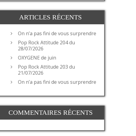
ARTICLES RÉCENTS
On n’a pas fini de vous surprendre
Pop Rock Attitude 204 du
28/07/2026
OXYGENE de juin
Pop Rock Attitude 203 du
21/07/2026
On n’a pas fini de vous surprendre
COMMENTAIRES RÉCENTS