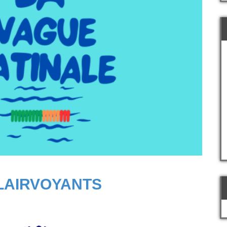
LAIRVOYANTS