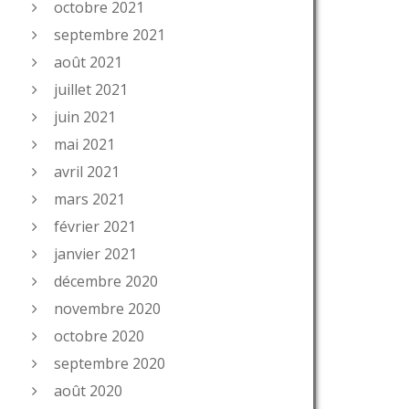
octobre 2021
septembre 2021
août 2021
juillet 2021
juin 2021
mai 2021
avril 2021
mars 2021
février 2021
janvier 2021
décembre 2020
novembre 2020
octobre 2020
septembre 2020
août 2020