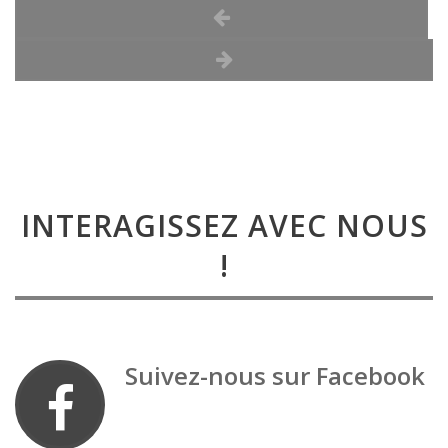
Alex
INTERAGISSEZ AVEC NOUS
!
Suivez-nous sur Facebook