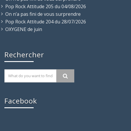
On n’a pas fini de vous surprendre
Pop Rock Attitude 205 du 04/08/2026
On n’a pas fini de vous surprendre
Pop Rock Attitude 204 du 28/07/2026
OXYGENE de juin
Rechercher
Facebook