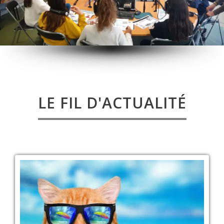
LE FIL D'ACTUALITÉ