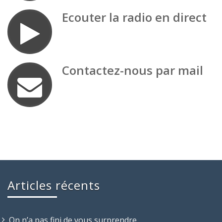
Ecouter la radio en direct
Contactez-nous par mail
Articles récents