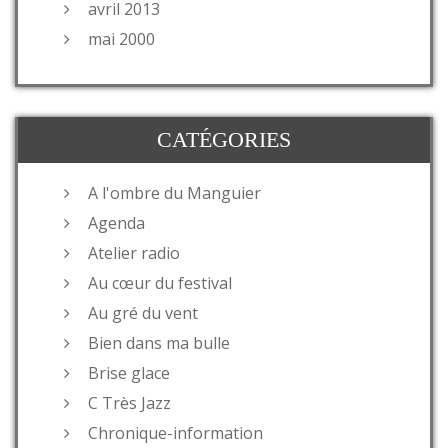
avril 2013
mai 2000
CATÉGORIES
A l'ombre du Manguier
Agenda
Atelier radio
Au cœur du festival
Au gré du vent
Bien dans ma bulle
Brise glace
C Très Jazz
Chronique-information