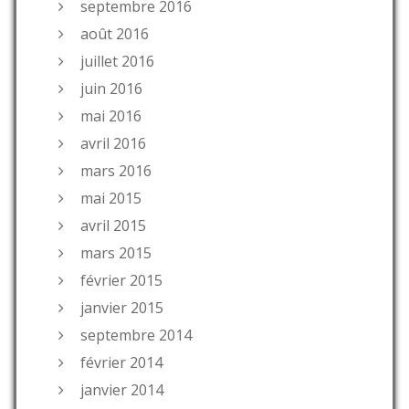
septembre 2016
août 2016
juillet 2016
juin 2016
mai 2016
avril 2016
mars 2016
mai 2015
avril 2015
mars 2015
février 2015
janvier 2015
septembre 2014
février 2014
janvier 2014