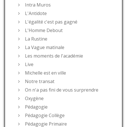
Intra Muros
L'Antidote
L'égalité c'est pas gagné
L'Homme Debout
La Rustine
La Vague matinale
Les moments de l'académie
Live
Michelle est en ville
Notre transat
On n'a pas fini de vous surprendre
Oxygène
Pédagogie
Pédagogie Collège
Pédagogie Primaire