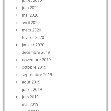
juillet 2020
juin 2020
mai 2020
avril 2020
mars 2020
février 2020
janvier 2020
décembre 2019
novembre 2019
octobre 2019
septembre 2019
août 2019
juillet 2019
juin 2019
mai 2019