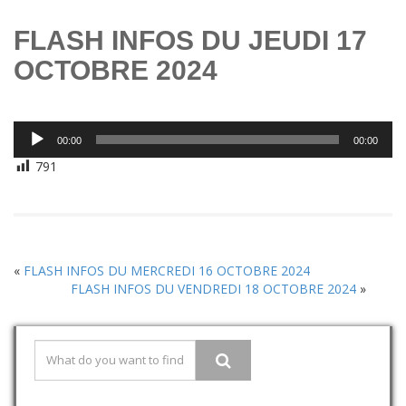
FLASH INFOS DU JEUDI 17
OCTOBRE 2024
Lecteur
00:00
00:00
audio
791
«
FLASH INFOS DU MERCREDI 16 OCTOBRE 2024
FLASH INFOS DU VENDREDI 18 OCTOBRE 2024
»