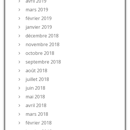
avril 2019
mars 2019
février 2019
janvier 2019
décembre 2018
novembre 2018
octobre 2018
septembre 2018
août 2018
juillet 2018
juin 2018
mai 2018
avril 2018
mars 2018
février 2018