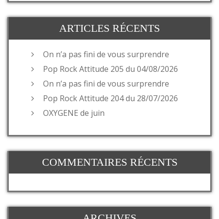
ARTICLES RÉCENTS
On n’a pas fini de vous surprendre
Pop Rock Attitude 205 du 04/08/2026
On n’a pas fini de vous surprendre
Pop Rock Attitude 204 du 28/07/2026
OXYGENE de juin
COMMENTAIRES RÉCENTS
ARCHIVES