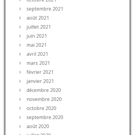
septembre 2021
août 2021
juillet 2021
juin 2021
mai 2021
avril 2021
mars 2021
février 2021
janvier 2021
décembre 2020
novembre 2020
octobre 2020
septembre 2020
août 2020