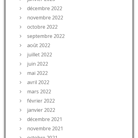
décembre 2022
novembre 2022
octobre 2022
septembre 2022
août 2022
juillet 2022
juin 2022
mai 2022
avril 2022
mars 2022
février 2022
janvier 2022
décembre 2021
novembre 2021
octobre 2021