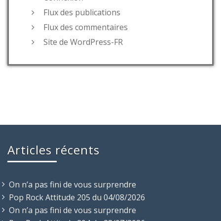
Flux des publications
Flux des commentaires
Site de WordPress-FR
Articles récents
On n’a pas fini de vous surprendre
Pop Rock Attitude 205 du 04/08/2026
On n’a pas fini de vous surprendre