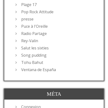
Plage 17
Pop Rock Attitude
presse
Puce à l'Oreille
Radio Partage
Rey-Valin
Salut les sixties
Song pudding
Tohu Bahut
Ventana de España
MÉTA
Connexion