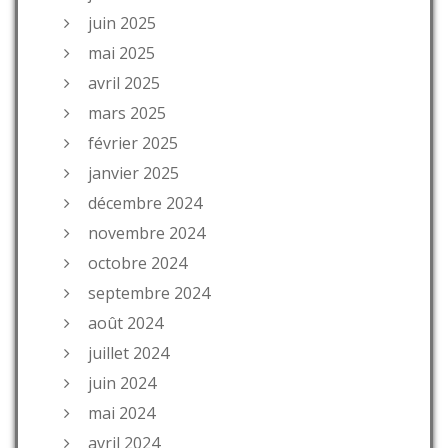
juin 2025
mai 2025
avril 2025
mars 2025
février 2025
janvier 2025
décembre 2024
novembre 2024
octobre 2024
septembre 2024
août 2024
juillet 2024
juin 2024
mai 2024
avril 2024