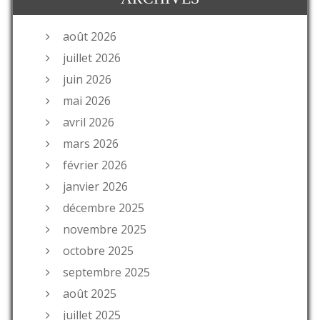
août 2026
juillet 2026
juin 2026
mai 2026
avril 2026
mars 2026
février 2026
janvier 2026
décembre 2025
novembre 2025
octobre 2025
septembre 2025
août 2025
juillet 2025