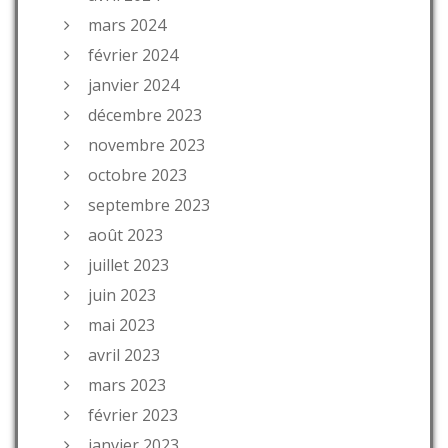
mars 2024
février 2024
janvier 2024
décembre 2023
novembre 2023
octobre 2023
septembre 2023
août 2023
juillet 2023
juin 2023
mai 2023
avril 2023
mars 2023
février 2023
janvier 2023