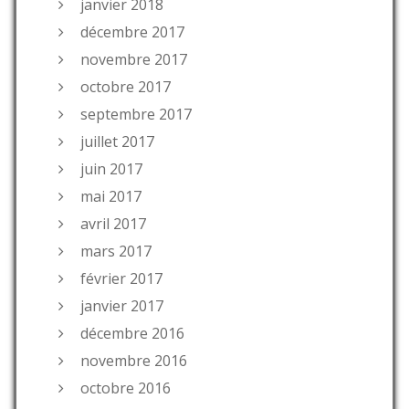
janvier 2018
décembre 2017
novembre 2017
octobre 2017
septembre 2017
juillet 2017
juin 2017
mai 2017
avril 2017
mars 2017
février 2017
janvier 2017
décembre 2016
novembre 2016
octobre 2016