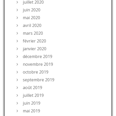
juillet 2020
juin 2020
mai 2020
avril 2020
mars 2020
février 2020
janvier 2020
décembre 2019
novembre 2019
octobre 2019
septembre 2019
août 2019
juillet 2019
juin 2019
mai 2019