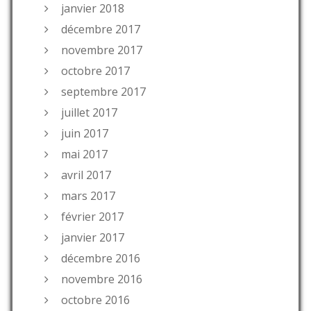
janvier 2018
décembre 2017
novembre 2017
octobre 2017
septembre 2017
juillet 2017
juin 2017
mai 2017
avril 2017
mars 2017
février 2017
janvier 2017
décembre 2016
novembre 2016
octobre 2016