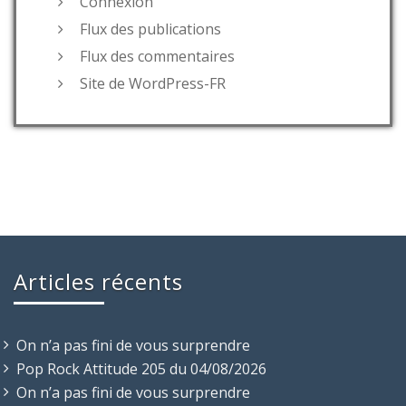
Connexion
Flux des publications
Flux des commentaires
Site de WordPress-FR
Articles récents
On n’a pas fini de vous surprendre
Pop Rock Attitude 205 du 04/08/2026
On n’a pas fini de vous surprendre