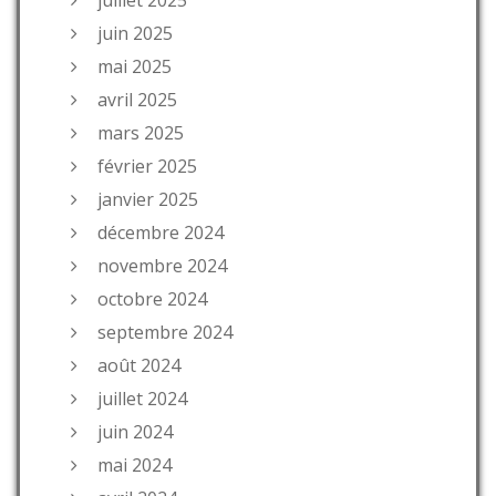
juillet 2025
juin 2025
mai 2025
avril 2025
mars 2025
février 2025
janvier 2025
décembre 2024
novembre 2024
octobre 2024
septembre 2024
août 2024
juillet 2024
juin 2024
mai 2024