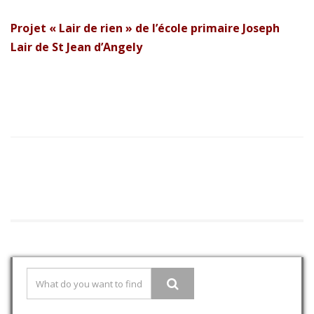
Projet « Lair de rien » de l’école primaire Joseph
Lair de St Jean d’Angely