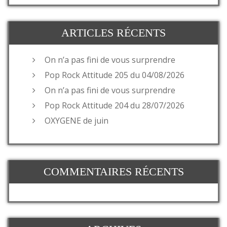
ARTICLES RÉCENTS
On n’a pas fini de vous surprendre
Pop Rock Attitude 205 du 04/08/2026
On n’a pas fini de vous surprendre
Pop Rock Attitude 204 du 28/07/2026
OXYGENE de juin
COMMENTAIRES RÉCENTS