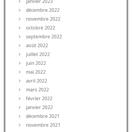
janvier 2023
décembre 2022
novembre 2022
octobre 2022
septembre 2022
août 2022
juillet 2022
juin 2022
mai 2022
avril 2022
mars 2022
février 2022
janvier 2022
décembre 2021
novembre 2021