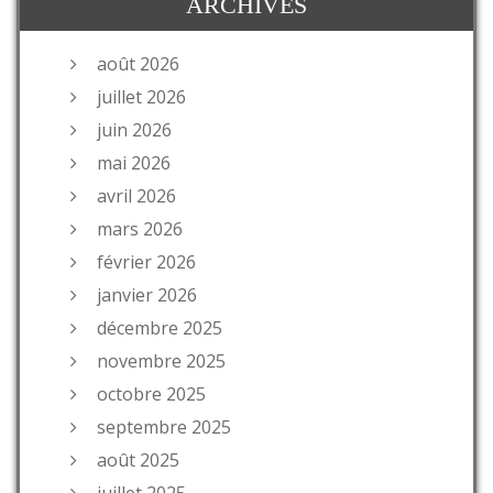
ARCHIVES
août 2026
juillet 2026
juin 2026
mai 2026
avril 2026
mars 2026
février 2026
janvier 2026
décembre 2025
novembre 2025
octobre 2025
septembre 2025
août 2025