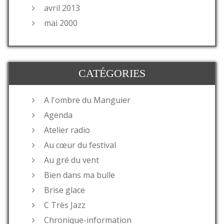
avril 2013
mai 2000
CATÉGORIES
A l'ombre du Manguier
Agenda
Atelier radio
Au cœur du festival
Au gré du vent
Bien dans ma bulle
Brise glace
C Très Jazz
Chronique-information