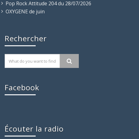
Pop Rock Attitude 204 du 28/07/2026
OXYGENE de juin
Rechercher
Facebook
Écouter la radio