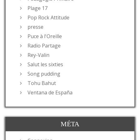
Plage 17
Pop Rock Attitude
presse
Puce à l'Oreille
Radio Partage
Rey-Valin
Salut les sixties
Song pudding
Tohu Bahut
Ventana de España
MÉTA