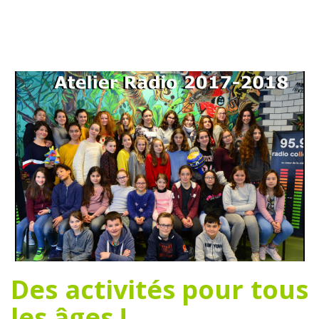
Des activités pour tous
les âges !