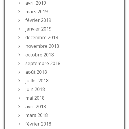
avril 2019
mars 2019
février 2019
janvier 2019
décembre 2018
novembre 2018
octobre 2018
septembre 2018
août 2018
juillet 2018
juin 2018
mai 2018
avril 2018
mars 2018
février 2018