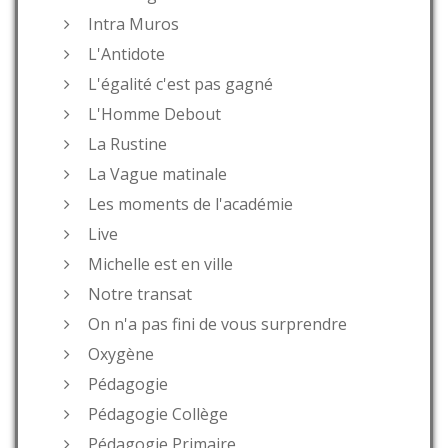
Intra Muros
L'Antidote
L'égalité c'est pas gagné
L'Homme Debout
La Rustine
La Vague matinale
Les moments de l'académie
Live
Michelle est en ville
Notre transat
On n'a pas fini de vous surprendre
Oxygène
Pédagogie
Pédagogie Collège
Pédagogie Primaire