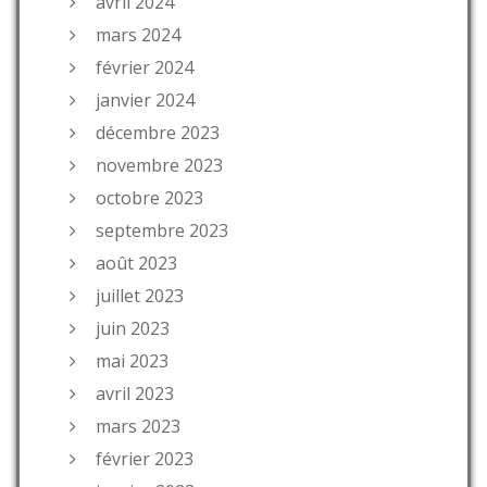
avril 2024
mars 2024
février 2024
janvier 2024
décembre 2023
novembre 2023
octobre 2023
septembre 2023
août 2023
juillet 2023
juin 2023
mai 2023
avril 2023
mars 2023
février 2023