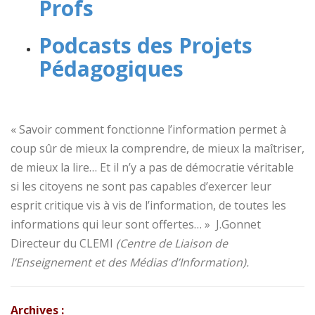
Profs
Podcasts des Projets
Pédagogiques
« Savoir comment fonctionne l’information permet à
coup sûr de mieux la comprendre, de mieux la maîtriser,
de mieux la lire… Et il n’y a pas de démocratie véritable
si les citoyens ne sont pas capables d’exercer leur
esprit critique vis à vis de l’information, de toutes les
informations qui leur sont offertes… » J.Gonnet
Directeur du CLEMI
(Centre de Liaison de
l’Enseignement et des Médias d’Information).
Archives :