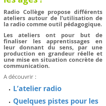
Radio Collège propose différents
ateliers autour de l’utilisation de
la radio comme outil pédagogique.
Les ateliers ont pour but de
finaliser les apprentissages en
leur donnant du sens, par une
production en grandeur réelle et
une mise en situation concrète de
communication.
A découvrir :
L’atelier radio
Quelques pistes pour les