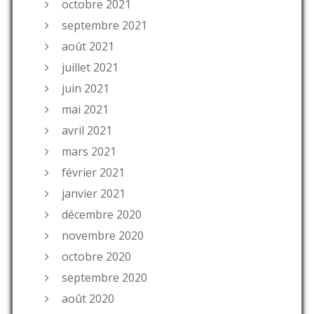
octobre 2021
septembre 2021
août 2021
juillet 2021
juin 2021
mai 2021
avril 2021
mars 2021
février 2021
janvier 2021
décembre 2020
novembre 2020
octobre 2020
septembre 2020
août 2020