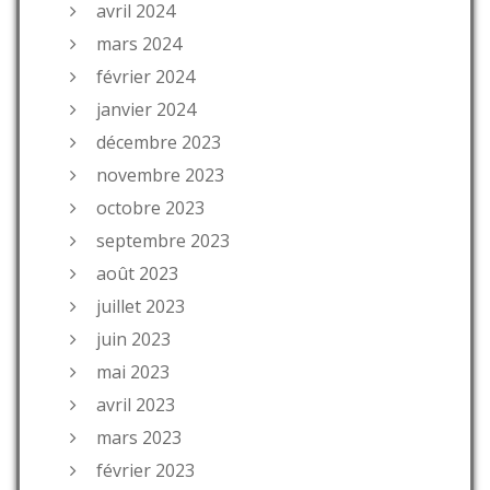
avril 2024
mars 2024
février 2024
janvier 2024
décembre 2023
novembre 2023
octobre 2023
septembre 2023
août 2023
juillet 2023
juin 2023
mai 2023
avril 2023
mars 2023
février 2023