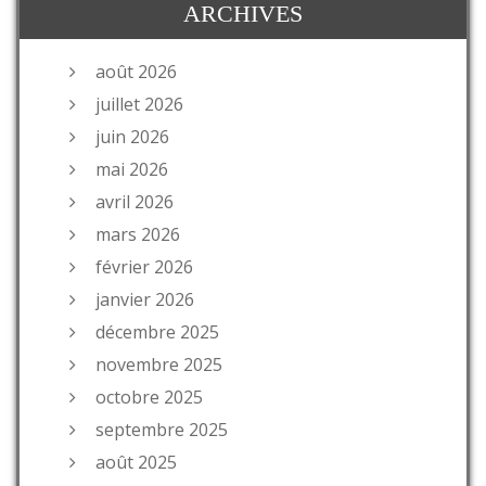
ARCHIVES
août 2026
juillet 2026
juin 2026
mai 2026
avril 2026
mars 2026
février 2026
janvier 2026
décembre 2025
novembre 2025
octobre 2025
septembre 2025
août 2025