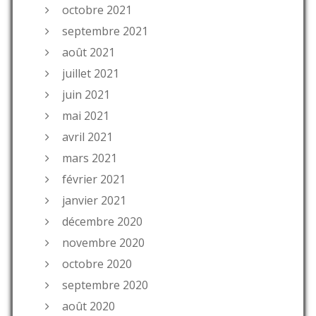
octobre 2021
septembre 2021
août 2021
juillet 2021
juin 2021
mai 2021
avril 2021
mars 2021
février 2021
janvier 2021
décembre 2020
novembre 2020
octobre 2020
septembre 2020
août 2020