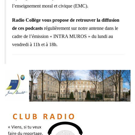
l’enseignement moral et civique (EMC).
Radio Collège vous propose de retrouver la diffusion
de ces podcasts
régulièrement sur notre antenne dans le
cadre de l’émission « INTRA MUROS » du lundi au
vendredi à 11h et à 18h.