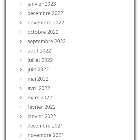
janvier 2023
décembre 2022
novembre 2022
octobre 2022
septembre 2022
août 2022
juillet 2022
juin 2022
mai 2022
avril 2022
mars 2022
février 2022
janvier 2022
décembre 2021
novembre 2021