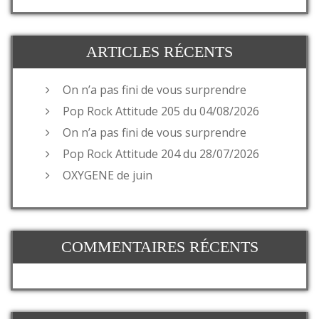
ARTICLES RÉCENTS
On n’a pas fini de vous surprendre
Pop Rock Attitude 205 du 04/08/2026
On n’a pas fini de vous surprendre
Pop Rock Attitude 204 du 28/07/2026
OXYGENE de juin
COMMENTAIRES RÉCENTS