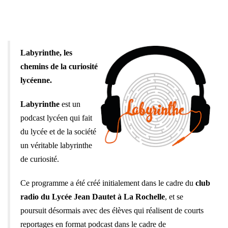
Labyrinthe, les
chemins de la curiosité
lycéenne.
Labyrinthe
est un
podcast lycéen qui fait
du lycée et de la société
un véritable labyrinthe
de curiosité.
Ce programme a été créé initialement dans le cadre du
club
radio du Lycée Jean Dautet à La Rochelle
, et se
poursuit désormais avec des élèves qui réalisent de courts
reportages en format podcast dans le cadre de