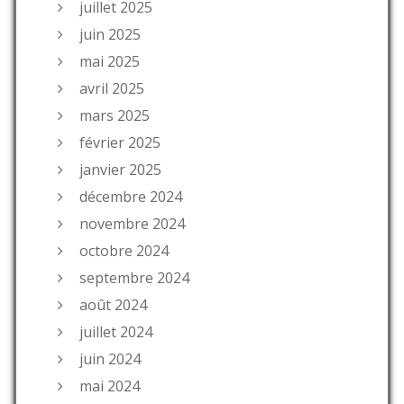
juillet 2025
juin 2025
mai 2025
avril 2025
mars 2025
février 2025
janvier 2025
décembre 2024
novembre 2024
octobre 2024
septembre 2024
août 2024
juillet 2024
juin 2024
mai 2024