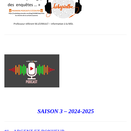
SAISON 3 – 2024-2025