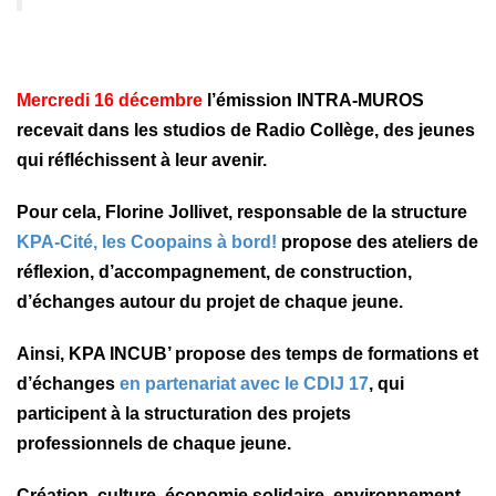
Mercredi 16 décembre
l’émission INTRA-MUROS
recevait dans les studios de Radio Collège, des jeunes
qui réfléchissent à leur avenir.
Pour cela, Florine Jollivet, responsable de la structure
KPA-Cité, les Coopains à bord!
propose des ateliers de
réflexion, d’accompagnement, de construction,
d’échanges autour du projet de chaque jeune.
Ainsi, KPA INCUB’ propose des temps de formations et
d’échanges
en partenariat avec le CDIJ 17
, qui
participent à la structuration des projets
professionnels de chaque jeune.
Création, culture, économie solidaire, environnement,