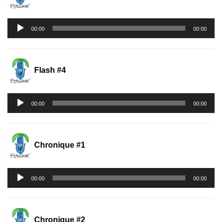
Lecteur
00:00
00:00
audio
Flash #4
Lecteur
00:00
00:00
audio
Chronique #1
Lecteur
00:00
00:00
audio
Chronique #2