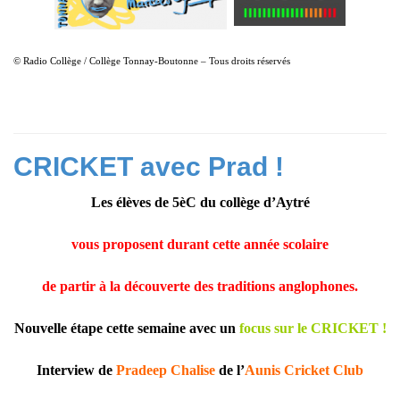
© Radio Collège / Collège Tonnay-Boutonne – Tous droits réservés
CRICKET avec Prad !
Les élèves de 5èC du collège d’Aytré
vous proposent durant cette année scolaire
de partir à la découverte des traditions anglophones.
Nouvelle étape cette semaine avec un
focus sur le CRICKET !
Interview de
Pradeep Chalise
de l’
Aunis Cricket Club