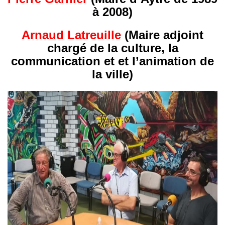
à 2008)
Arnaud Latreuille
(Maire adjoint
chargé de la culture, la
communication et et l’animation de
la ville)