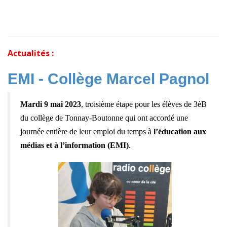
Actualités :
EMI - Collège Marcel Pagnol
Mardi 9 mai 2023
, troisième étape pour les élèves de 3èB
du collège de Tonnay-Boutonne qui ont accordé une
journée entière de leur emploi du temps à
l’éducation aux
médias et à l’information (EMI)
.