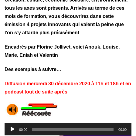
tous les axes sont présents. Arrivés au terme de ces
mois de formation, vous découvrirez dans cette
émission 4 projets innovants qui valent la peine que
l’on s’y attarde plus précisément.
Encadrés par Florine Jollivet, voici Anouk, Louise,
Marie, Eniah et Valentin
Des exemples à suivre…
Diffusion mercredi 30 décembre 2020 à 11h et 18h et en
podcast tout de suite après
Lecteur
00:00
00:00
audio