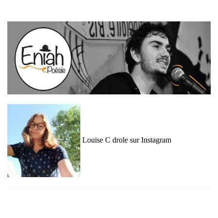
Louise C drole sur Instagram