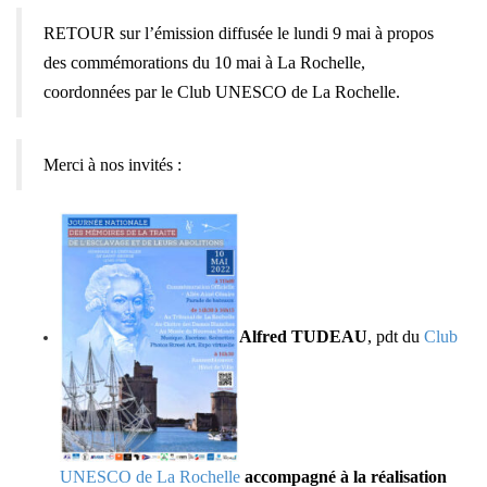
RETOUR sur l’émission diffusée le lundi 9 mai à propos
des commémorations du 10 mai à La Rochelle,
coordonnées par le Club UNESCO de La Rochelle.
Merci à nos invités :
Alfred TUDEAU
, pdt du
Club
UNESCO de La Rochelle
accompagné à la réalisation