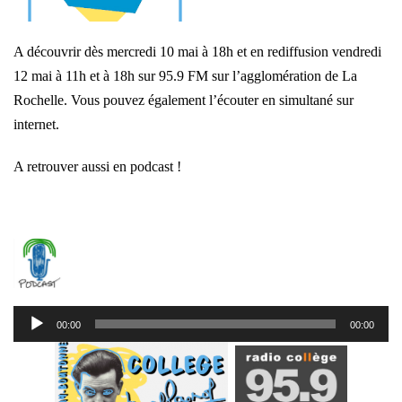
A découvrir dès mercredi 10 mai à 18h et en rediffusion vendredi
12 mai à 11h et à 18h sur 95.9 FM sur l’agglomération de La
Rochelle. Vous pouvez également l’écouter en simultané sur
internet.
A retrouver aussi en podcast !
Lecteur
00:00
00:00
audio