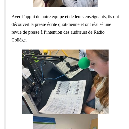
Avec l’appui de notre équipe et de leurs enseignants, ils ont
découvert la presse écrite quotidienne et ont réalisé une
revue de presse à l’intention des auditeurs de Radio
Collège.