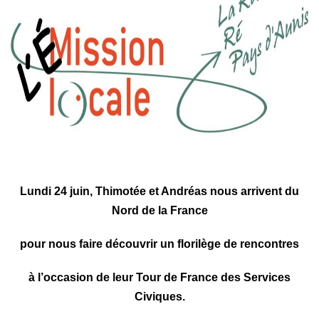
Lundi 24 juin, Thimotée et Andréas nous arrivent du
Nord de la France
pour nous faire découvrir un florilège de rencontres
à l’occasion de leur Tour de France des Services
Civiques.