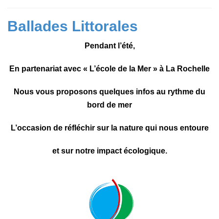
Ballades Littorales
Pendant l’été,
En partenariat avec
« L’école de la Mer »
à La Rochelle
Nous vous proposons quelques infos au rythme du
bord de mer
L’occasion de réfléchir sur la nature qui nous entoure
et sur notre impact écologique.