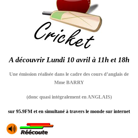
A découvrir Lundi 10 avril à 11h et 18h
Une émission réalisée dans le cadre des cours d’anglais de
Mme BARRY
(donc quasi intégralement en ANGLAIS)
sur 95.9FM et en simultané à travers le monde sur internet