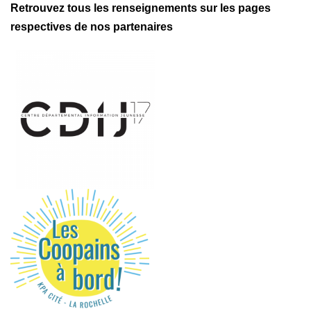
Retrouvez tous les renseignements sur les pages
respectives de nos partenaires