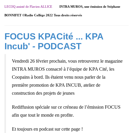
LECOQ assisté de Flavien ALLICE
INTRA MUROS, une émission de Stéphane
BONNIFET ©Radio Collège 2022 Tous droits réservés
FOCUS KPACité ... KPA
Incub' - PODCAST
Vendredi 26 février prochain, vous retrouverez le magazine
INTRA MUROS consacré à l’équipe de KPA Cité, les
Coopains à bord. Ils étaient venu nous parler de la
première promotion de KPA INCUB, atelier de
construction des projets de jeunes
Rediffusion spéciale sur ce créneau de l’émission FOCUS
afin que tout le monde en profite.
Et toujours en podcast sur cette page !