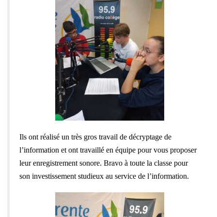
Ils ont réalisé un très gros travail de décryptage de
l’information et ont travaillé en équipe pour vous proposer
leur enregistrement sonore. Bravo à toute la classe pour
son investissement studieux au service de l’information.