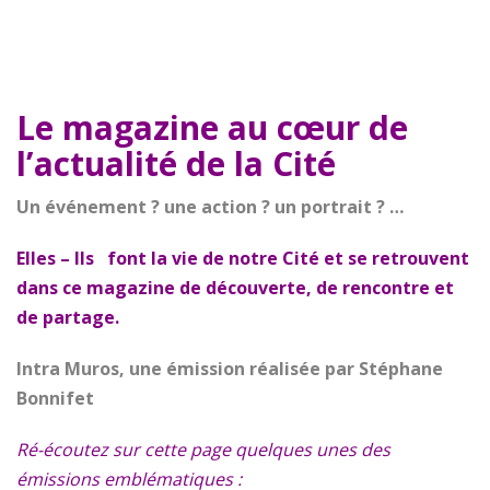
Le magazine au cœur de
l’actualité de la Cité
Un événement ? une action ? un portrait ? …
Elles – Ils font la vie de notre Cité et se retrouvent
dans ce magazine de découverte, de rencontre et
de partage.
Intra Muros, une émission réalisée par Stéphane
Bonnifet
Ré-écoutez sur cette page quelques unes des
émissions emblématiques :