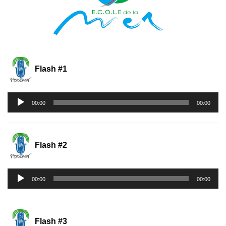
Flash #1
Lecteur
00:00
00:00
audio
Flash #2
Lecteur
00:00
00:00
audio
Flash #3