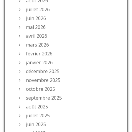
août 2026
juillet 2026
juin 2026
mai 2026
avril 2026
mars 2026
février 2026
janvier 2026
décembre 2025
novembre 2025
octobre 2025
septembre 2025
août 2025
juillet 2025
juin 2025