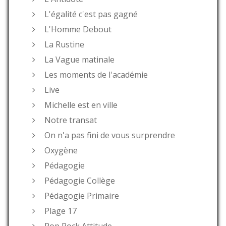
L'égalité c'est pas gagné
L'Homme Debout
La Rustine
La Vague matinale
Les moments de l'académie
Live
Michelle est en ville
Notre transat
On n'a pas fini de vous surprendre
Oxygène
Pédagogie
Pédagogie Collège
Pédagogie Primaire
Plage 17