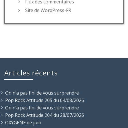
Flux des commentaires
Site de WordPress-FR
Articles récents
On n’a pas fini de vous surprendre
Pop Rock Attitude 205 du 04/08/2026
On n’a pas fini de vous surprendre
Pop Rock Attitude 204 du 28/07/2026
OXYGENE de juin