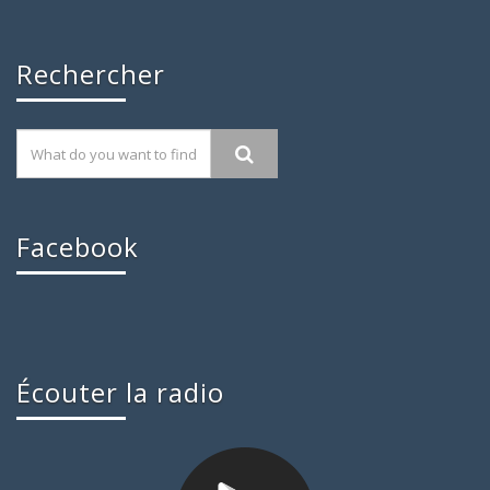
Rechercher
Facebook
Écouter la radio