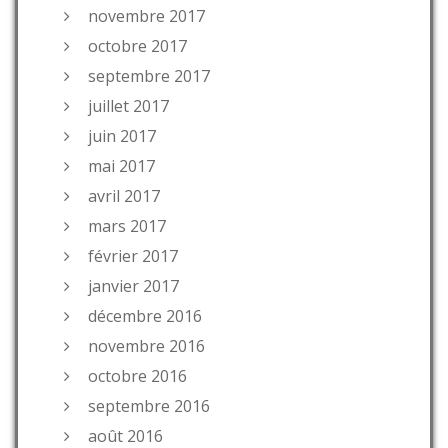
novembre 2017
octobre 2017
septembre 2017
juillet 2017
juin 2017
mai 2017
avril 2017
mars 2017
février 2017
janvier 2017
décembre 2016
novembre 2016
octobre 2016
septembre 2016
août 2016