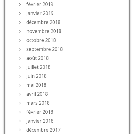
février 2019
janvier 2019
décembre 2018
novembre 2018
octobre 2018
septembre 2018
août 2018
juillet 2018
juin 2018
mai 2018
avril 2018
mars 2018
février 2018
janvier 2018
décembre 2017