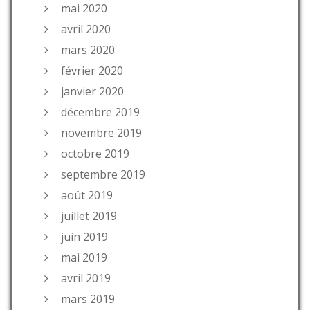
mai 2020
avril 2020
mars 2020
février 2020
janvier 2020
décembre 2019
novembre 2019
octobre 2019
septembre 2019
août 2019
juillet 2019
juin 2019
mai 2019
avril 2019
mars 2019