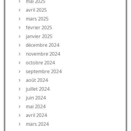
mai 2025
avril 2025
mars 2025
février 2025
janvier 2025
décembre 2024
novembre 2024
octobre 2024
septembre 2024
août 2024
juillet 2024
juin 2024
mai 2024
avril 2024
mars 2024