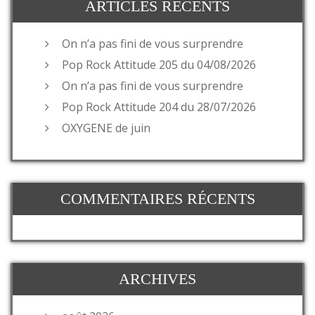
ARTICLES RÉCENTS
On n’a pas fini de vous surprendre
Pop Rock Attitude 205 du 04/08/2026
On n’a pas fini de vous surprendre
Pop Rock Attitude 204 du 28/07/2026
OXYGENE de juin
COMMENTAIRES RÉCENTS
ARCHIVES