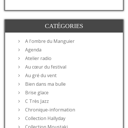
CATÉGORIES
A l'ombre du Manguier
Agenda
Atelier radio
Au cœur du festival
Au gré du vent
Bien dans ma bulle
Brise glace
C Très Jazz
Chronique-information
Collection Hallyday
Collection Moustaki