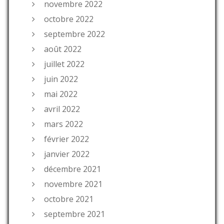
novembre 2022
octobre 2022
septembre 2022
août 2022
juillet 2022
juin 2022
mai 2022
avril 2022
mars 2022
février 2022
janvier 2022
décembre 2021
novembre 2021
octobre 2021
septembre 2021