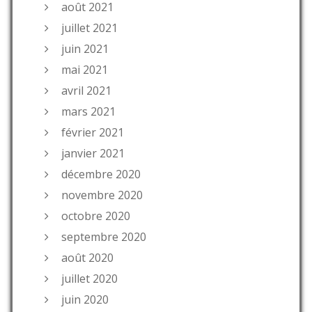
août 2021
juillet 2021
juin 2021
mai 2021
avril 2021
mars 2021
février 2021
janvier 2021
décembre 2020
novembre 2020
octobre 2020
septembre 2020
août 2020
juillet 2020
juin 2020