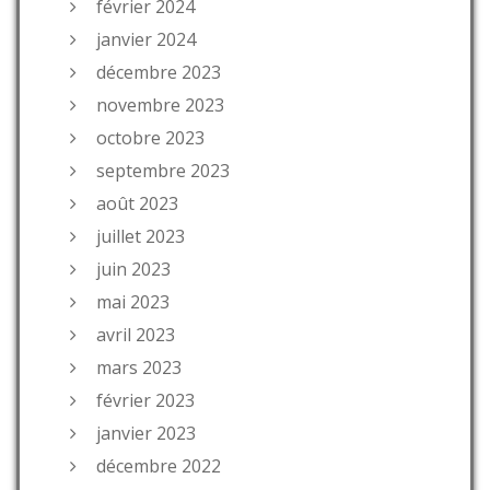
février 2024
janvier 2024
décembre 2023
novembre 2023
octobre 2023
septembre 2023
août 2023
juillet 2023
juin 2023
mai 2023
avril 2023
mars 2023
février 2023
janvier 2023
décembre 2022