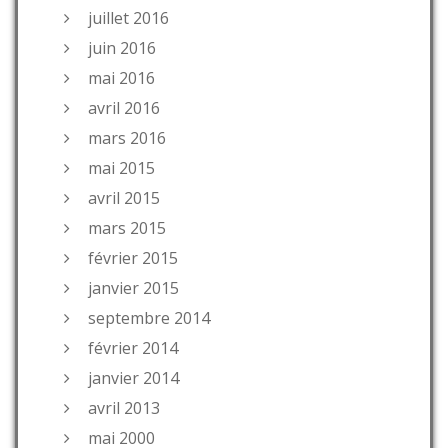
juillet 2016
juin 2016
mai 2016
avril 2016
mars 2016
mai 2015
avril 2015
mars 2015
février 2015
janvier 2015
septembre 2014
février 2014
janvier 2014
avril 2013
mai 2000