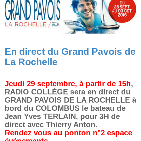
En direct du Grand Pavois de
La Rochelle
Jeudi 29 septembre, à partir de 15h
,
RADIO COLLÈGE sera en direct du
GRAND PAVOIS DE LA ROCHELLE à
bord du COLOMBUS le bateau de
Jean Yves TERLAIN, pour 3H de
direct avec Thierry Anton.
Rendez vous au ponton n°2 espace
événements.