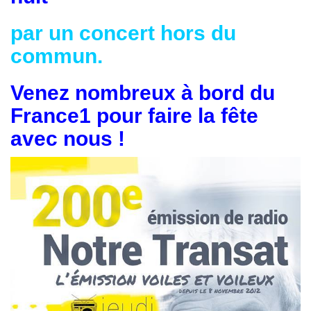
par un concert hors du
commun.
Venez nombreux à bord du
France1 pour faire la fête
avec nous !