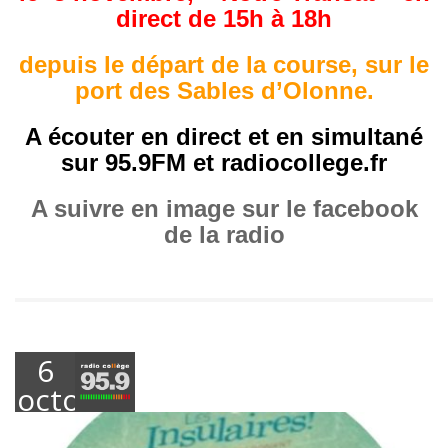
direct de 15h à 18h
depuis le départ de la course, sur le
port des Sables d’Olonne.
A écouter en direct et en simultané
sur 95.9FM et radiocollege.fr
A suivre en image sur le facebook
de la radio
6
octobre
2016