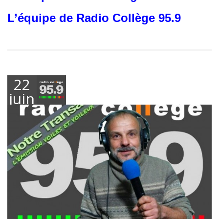
L’équipe de Radio Collège 95.9
22
juin
2017