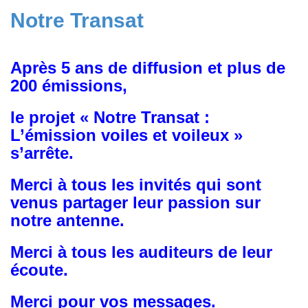
Notre Transat
Après 5 ans de diffusion et plus de
200 émissions,
le projet « Notre Transat :
L’émission voiles et voileux »
s’arrête.
Merci à tous les invités qui sont
venus partager leur passion sur
notre antenne.
Merci à tous les auditeurs de leur
écoute.
Merci pour vos messages.