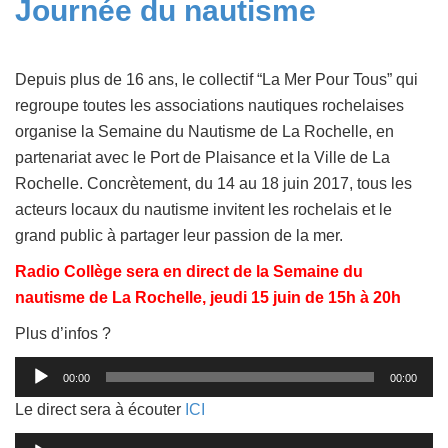
Journée du nautisme
Depuis plus de 16 ans, le collectif “La Mer Pour Tous” qui
regroupe toutes les associations nautiques rochelaises
organise la Semaine du Nautisme de La Rochelle, en
partenariat avec le Port de Plaisance et la Ville de La
Rochelle. Concrètement, du 14 au 18 juin 2017, tous les
acteurs locaux du nautisme invitent les rochelais et le
grand public à partager leur passion de la mer.
Radio Collège sera en direct de la Semaine du
nautisme de La Rochelle, jeudi 15 juin de 15h à 20h
Plus d’infos ?
Lecteur
00:00
00:00
audio
Le direct sera à écouter
ICI
Lecteur