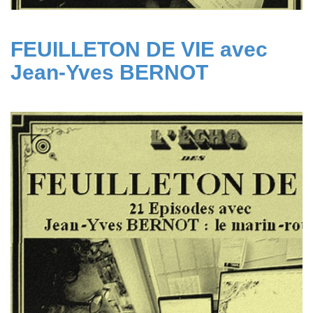
FEUILLETON DE VIE avec
Jean-Yves BERNOT