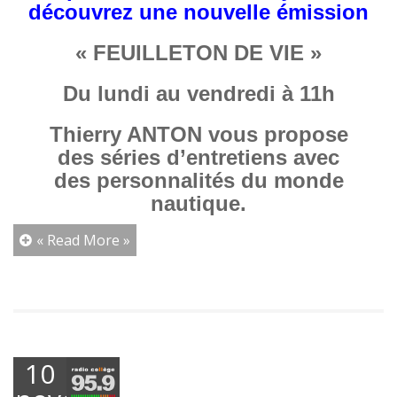
découvrez une nouvelle émission
« FEUILLETON DE VIE »
Du lundi au vendredi à 11h
Thierry ANTON vous propose
des séries d’entretiens avec
des personnalités du monde
nautique.
« Read More »
10