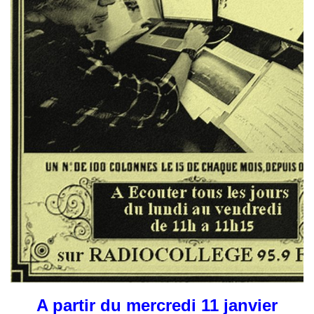
A partir du mercredi 11 janvier