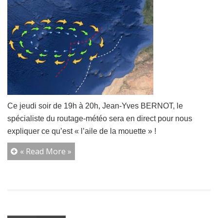
Ce jeudi soir de 19h à 20h, Jean-Yves BERNOT, le
spécialiste du routage-météo sera en direct pour nous
expliquer ce qu’est « l’aile de la mouette » !
« Read More »