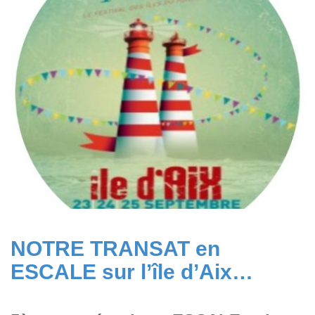
NOTRE TRANSAT en
ESCALE sur l’île d’Aix…