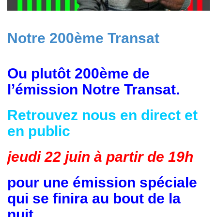
Notre 200ème Transat
Ou plutôt 200ème de
l’émission Notre Transat.
Retrouvez nous en direct et
en public
jeudi 22 juin à partir de 19h
pour une émission spéciale
qui se finira au bout de la
nuit