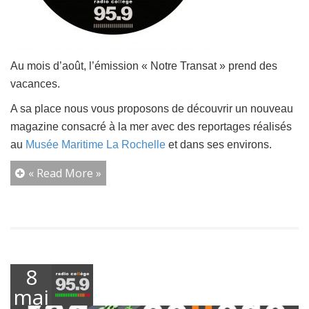
Au mois d’août, l’émission « Notre Transat » prend des
vacances.
A sa place nous vous proposons de découvrir un nouveau
magazine
consacré à la mer avec des reportages réalisés
au
Musée Maritime La Rochelle
et dans ses environs.
« Read More »
8
mai