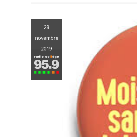
28
novembre
2019