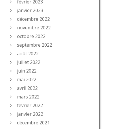
février 2023
janvier 2023
décembre 2022
novembre 2022
octobre 2022
septembre 2022
août 2022
juillet 2022
juin 2022
mai 2022
avril 2022
mars 2022
février 2022
janvier 2022
décembre 2021