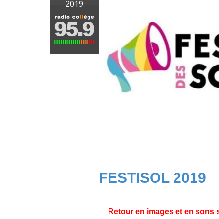
2019
FESTISOL 2019
Retour en images et en sons