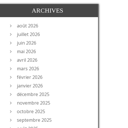
ARCHIVES
août 2026
juillet 2026
juin 2026
mai 2026
avril 2026
mars 2026
février 2026
janvier 2026
décembre 2025
novembre 2025
octobre 2025
septembre 2025