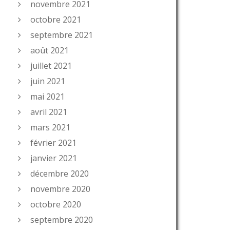
novembre 2021
octobre 2021
septembre 2021
août 2021
juillet 2021
juin 2021
mai 2021
avril 2021
mars 2021
février 2021
janvier 2021
décembre 2020
novembre 2020
octobre 2020
septembre 2020