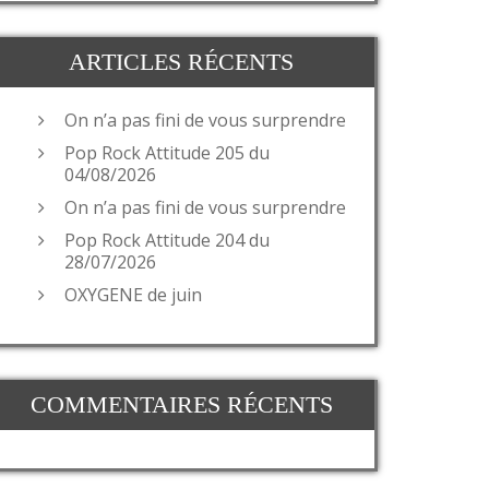
ARTICLES RÉCENTS
On n’a pas fini de vous surprendre
Pop Rock Attitude 205 du
04/08/2026
On n’a pas fini de vous surprendre
Pop Rock Attitude 204 du
28/07/2026
OXYGENE de juin
COMMENTAIRES RÉCENTS