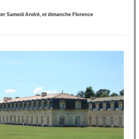
êter Samedi André, et dimanche Florence