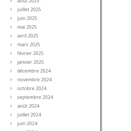
août 2025
juillet 2025
juin 2025
mai 2025
avril 2025
mars 2025
février 2025
janvier 2025
décembre 2024
novembre 2024
octobre 2024
septembre 2024
août 2024
juillet 2024
juin 2024