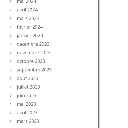
mai 2024
avril 2024
mars 2024
février 2024
janvier 2024
décembre 2023
novembre 2023
octobre 2023
septembre 2023
août 2023
juillet 2023
juin 2023
mai 2023
avril 2023
mars 2023