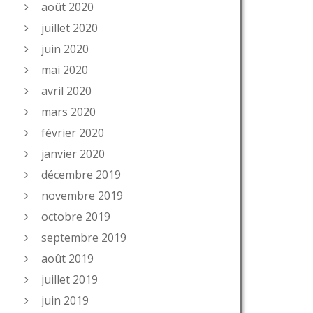
août 2020
juillet 2020
juin 2020
mai 2020
avril 2020
mars 2020
février 2020
janvier 2020
décembre 2019
novembre 2019
octobre 2019
septembre 2019
août 2019
juillet 2019
juin 2019