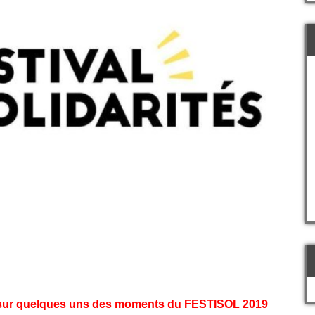
 sur quelques uns des moments du FESTISOL 2019