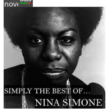
novembre
2018