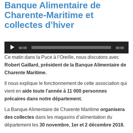
Banque Alimentaire de
Charente-Maritime et
collectes d’hiver
Lecteur
00:00
00:00
audio
Ce matin dans la Puce à l’Oreille, nous discutons avec
Robert Gaillard, président de la Banque Alimentaire de
Charente Maritime.
Il nous explique le fonctionnement de cette association qui
vient en
aide toute l’année à 11 000 personnes
précaires dans notre département.
La Banque Alimentaire de Charente Maritime
organisera
des collectes
dans les magasins d’alimentation du
département les
30 novembre, 1er et 2 décembre 2018.