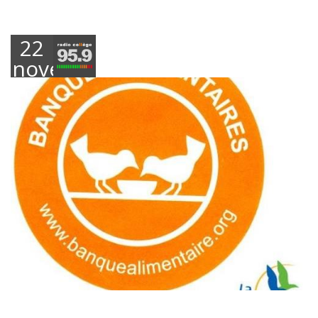
22
novembre
2018