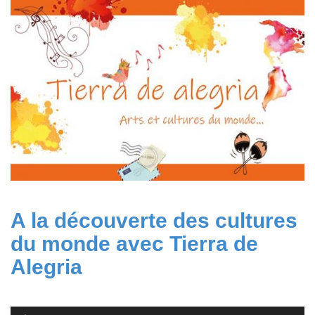
2018
A la découverte des cultures
du monde avec Tierra de
Alegria
Lecteur