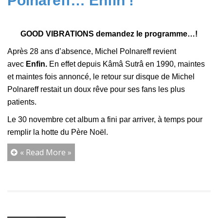
Polnareff… Enfin !
GOOD VIBRATIONS demandez le programme…!
Après 28 ans d’absence, Michel Polnareff revient
avec
Enfin.
En effet depuis Kâmâ Sutrâ en 1990, maintes
et maintes fois annoncé, le retour sur disque de Michel
Polnareff restait un doux rêve pour ses fans les plus
patients.
Le 30 novembre cet album a fini par arriver, à temps pour
remplir la hotte du Père Noël.
« Read More »