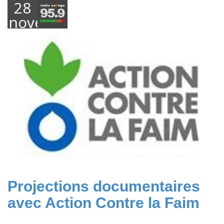
28
novembre
2018
Projections documentaires
avec Action Contre la Faim