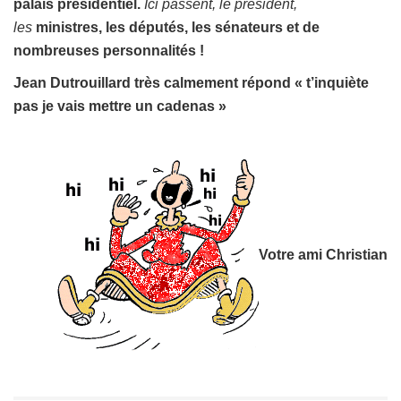
palais présidentiel.
Ici passent, le président,
les
ministres, les
députés, les sénateurs et de
nombreuses personnalités !
Jean Dutrouillard très calmement répond « t’inquiète
pas je vais mettre un cadenas »
Votre ami Christian