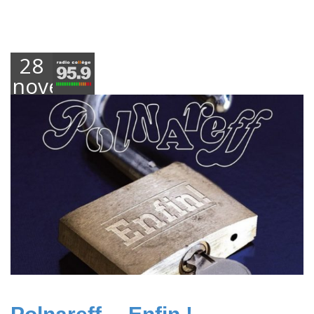
28
novembre
2018