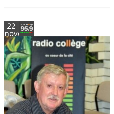
22
novembre
2018