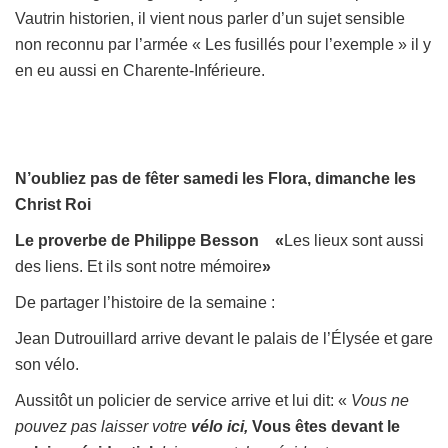
Vautrin historien, il vient nous parler d’un sujet sensible
non reconnu par l’armée « Les fusillés pour l’exemple » il y
en eu aussi en Charente-Inférieure.
N’oubliez pas de fêter samedi les Flora, dimanche les
Christ Roi
Le proverbe de Philippe Besson
«
Les lieux sont aussi
des liens. Et ils sont notre mémoire
»
De partager l’histoire de la semaine :
Jean Dutrouillard arrive devant le palais de l’Élysée et gare
son vélo.
Aussitôt un policier de service arrive et lui dit:
«
Vous ne
pouvez pas laisser votre
vélo ici,
Vous êtes devant le