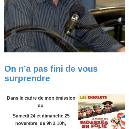
On n’a pas fini de vous
surprendre
Dans le cadre de mon émission
du
Samedi 24 et dimanche 25
novembre de 9h à 10h
,