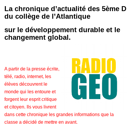
La chronique d’actualité des 5ème D
du collège de l’Atlantique
sur le développement durable et le
changement global.
A partir de la presse écrite,
télé, radio, internet, les
élèves découvrent le
monde qui les entoure et
forgent leur esprit critique
et citoyen. Ils vous livrent
dans cette chronique les grandes informations que la
classe a décidé de mettre en avant.