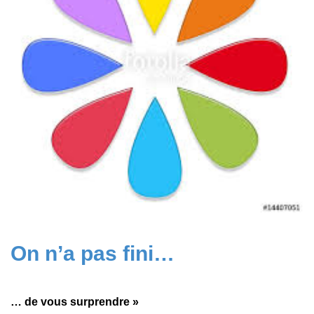
On n’a pas fini…
… de vous surprendre »