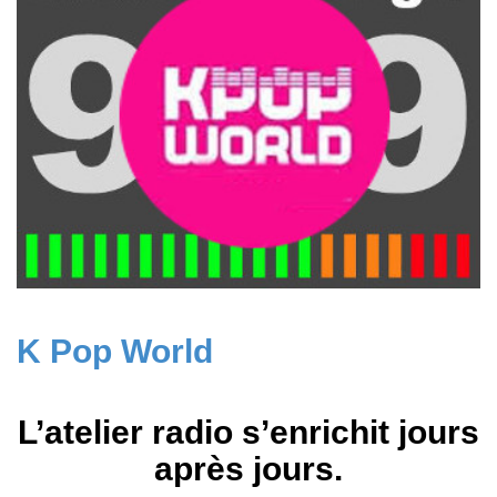
K Pop World
L’atelier radio s’enrichit jours
après jours.