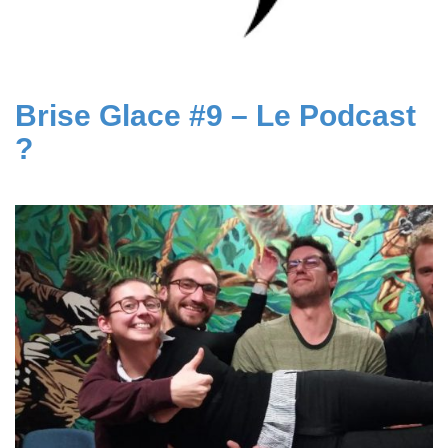
Brise Glace #9 – Le Podcast
?