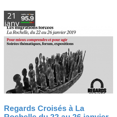
21
janvier
2019
Regards Croisés à La
Rochelle du 22 au 26 janvier