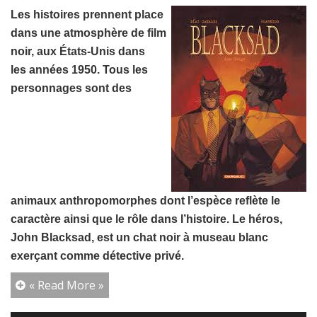
Les histoires prennent place
dans une atmosphère de film
noir, aux États-Unis dans
les années 1950. Tous les
personnages sont des
animaux anthropomorphes dont l’espèce reflète le
caractère ainsi que le rôle dans l’histoire. Le héros,
John Blacksad, est un chat noir à museau blanc
exerçant comme détective privé.
« Read More »