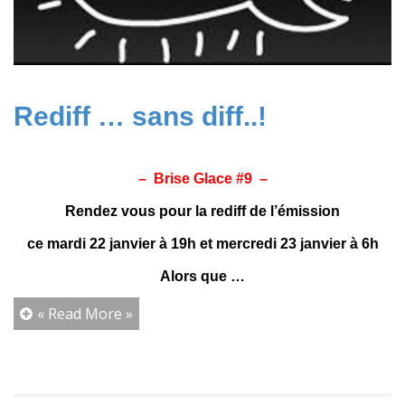
Rediff … sans diff..!
– Brise Glace #9 –
Rendez vous pour la rediff de l’émission
ce mardi 22 janvier à 19h et mercredi 23 janvier à 6h
Alors que …
« Read More »