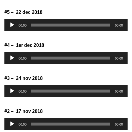
#5 – 22 dec 2018
Lecteur
00:00
00:00
audio
#4 – 1er dec 2018
Lecteur
00:00
00:00
audio
#3 – 24 nov 2018
Lecteur
00:00
00:00
audio
#2 – 17 nov 2018
Lecteur
00:00
00:00
audio