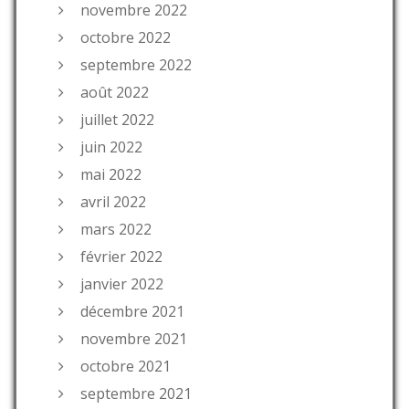
novembre 2022
octobre 2022
septembre 2022
août 2022
juillet 2022
juin 2022
mai 2022
avril 2022
mars 2022
février 2022
janvier 2022
décembre 2021
novembre 2021
octobre 2021
septembre 2021