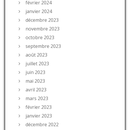
février 2024
janvier 2024
décembre 2023
novembre 2023
octobre 2023
septembre 2023
août 2023
juillet 2023
juin 2023
mai 2023
avril 2023
mars 2023
février 2023
janvier 2023
décembre 2022