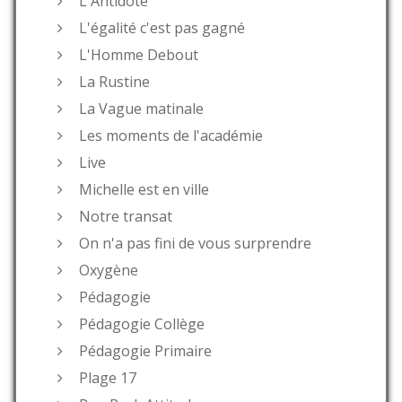
L'Antidote
L'égalité c'est pas gagné
L'Homme Debout
La Rustine
La Vague matinale
Les moments de l'académie
Live
Michelle est en ville
Notre transat
On n'a pas fini de vous surprendre
Oxygène
Pédagogie
Pédagogie Collège
Pédagogie Primaire
Plage 17