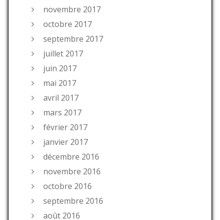
novembre 2017
octobre 2017
septembre 2017
juillet 2017
juin 2017
mai 2017
avril 2017
mars 2017
février 2017
janvier 2017
décembre 2016
novembre 2016
octobre 2016
septembre 2016
août 2016