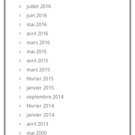
juillet 2016
juin 2016
mai 2016
avril 2016
mars 2016
mai 2015
avril 2015
mars 2015
février 2015
janvier 2015
septembre 2014
février 2014
janvier 2014
avril 2013
mai 2000