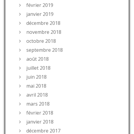
février 2019
janvier 2019
décembre 2018
novembre 2018
octobre 2018
septembre 2018
août 2018
juillet 2018
juin 2018
mai 2018
avril 2018
mars 2018
février 2018
janvier 2018
décembre 2017