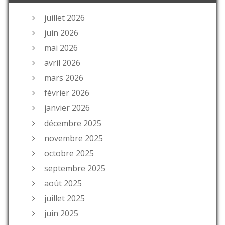
juillet 2026
juin 2026
mai 2026
avril 2026
mars 2026
février 2026
janvier 2026
décembre 2025
novembre 2025
octobre 2025
septembre 2025
août 2025
juillet 2025
juin 2025