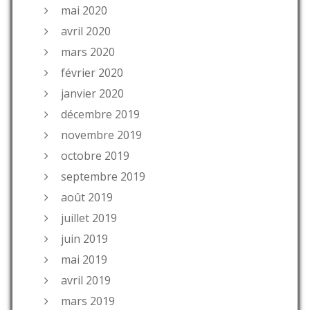
mai 2020
avril 2020
mars 2020
février 2020
janvier 2020
décembre 2019
novembre 2019
octobre 2019
septembre 2019
août 2019
juillet 2019
juin 2019
mai 2019
avril 2019
mars 2019