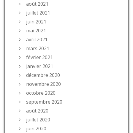
août 2021
juillet 2021
juin 2021
mai 2021
avril 2021
mars 2021
février 2021
janvier 2021
décembre 2020
novembre 2020
octobre 2020
septembre 2020
août 2020
juillet 2020
juin 2020