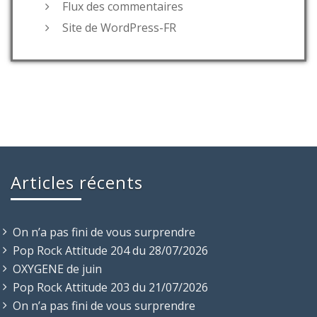
Flux des commentaires
Site de WordPress-FR
Articles récents
On n’a pas fini de vous surprendre
Pop Rock Attitude 204 du 28/07/2026
OXYGENE de juin
Pop Rock Attitude 203 du 21/07/2026
On n’a pas fini de vous surprendre