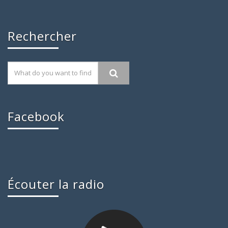
Rechercher
Facebook
Écouter la radio