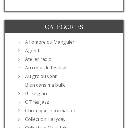
CATÉGORIES
A l'ombre du Manguier
Agenda
Atelier radio
Au cœur du festival
Au gré du vent
Bien dans ma bulle
Brise glace
C Très Jazz
Chronique-information
Collection Hallyday
Collection Moustaki