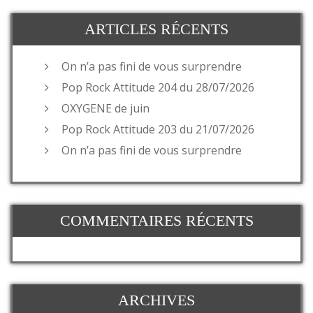
ARTICLES RÉCENTS
On n’a pas fini de vous surprendre
Pop Rock Attitude 204 du 28/07/2026
OXYGENE de juin
Pop Rock Attitude 203 du 21/07/2026
On n’a pas fini de vous surprendre
COMMENTAIRES RÉCENTS
ARCHIVES