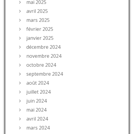
mai 2025
avril 2025
mars 2025
février 2025
janvier 2025
décembre 2024
novembre 2024
octobre 2024
septembre 2024
août 2024
juillet 2024
juin 2024
mai 2024
avril 2024
mars 2024