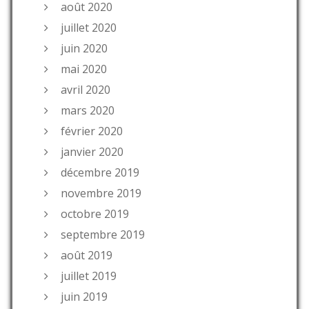
août 2020
juillet 2020
juin 2020
mai 2020
avril 2020
mars 2020
février 2020
janvier 2020
décembre 2019
novembre 2019
octobre 2019
septembre 2019
août 2019
juillet 2019
juin 2019