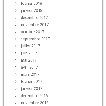
février 2018
janvier 2018
décembre 2017
novembre 2017
octobre 2017
septembre 2017
juillet 2017
juin 2017
mai 2017
avril 2017
mars 2017
février 2017
janvier 2017
décembre 2016
novembre 2016