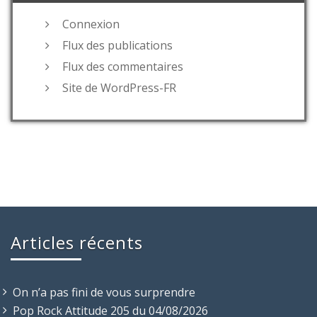
Connexion
Flux des publications
Flux des commentaires
Site de WordPress-FR
Articles récents
On n’a pas fini de vous surprendre
Pop Rock Attitude 205 du 04/08/2026