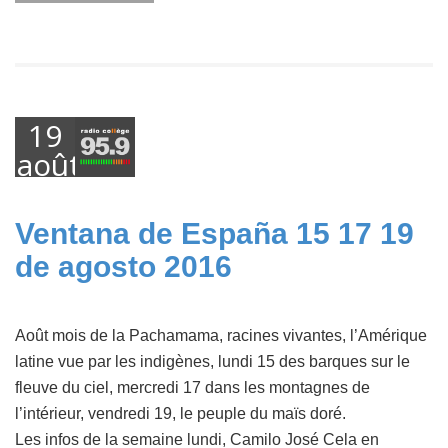
19
août
2016
Ventana de España 15 17 19
de agosto 2016
Août mois de la Pachamama, racines vivantes, l’Amérique
latine vue par les indigènes, lundi 15 des barques sur le
fleuve du ciel, mercredi 17 dans les montagnes de
l’intérieur, vendredi 19, le peuple du maïs doré.
Les infos de la semaine lundi, Camilo José Cela en