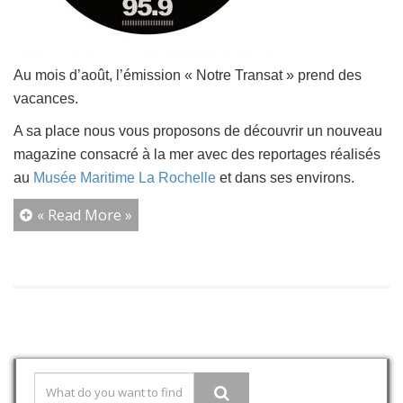
Au mois d’août, l’émission « Notre Transat » prend des
vacances.
A sa place nous vous proposons de découvrir un nouveau
magazine
consacré à la mer avec des reportages réalisés
au
Musée Maritime La Rochelle
et dans ses environs.
« Read More »