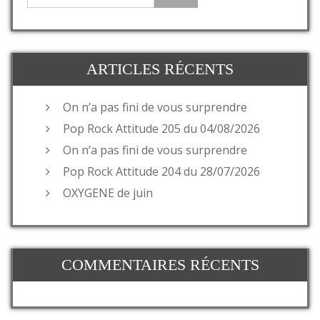
ARTICLES RÉCENTS
On n’a pas fini de vous surprendre
Pop Rock Attitude 205 du 04/08/2026
On n’a pas fini de vous surprendre
Pop Rock Attitude 204 du 28/07/2026
OXYGENE de juin
COMMENTAIRES RÉCENTS