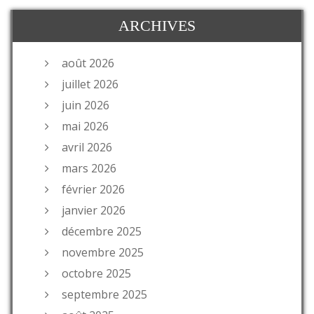
ARCHIVES
août 2026
juillet 2026
juin 2026
mai 2026
avril 2026
mars 2026
février 2026
janvier 2026
décembre 2025
novembre 2025
octobre 2025
septembre 2025