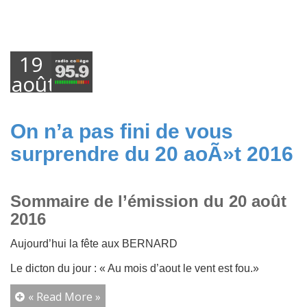
19
août
2016
On n’a pas fini de vous
surprendre du 20 aoÃ»t 2016
Sommaire de l’émission du 20 août
2016
Aujourd’hui la fête aux BERNARD
Le dicton du jour : « Au mois d’aout le vent est fou.»
« Read More »