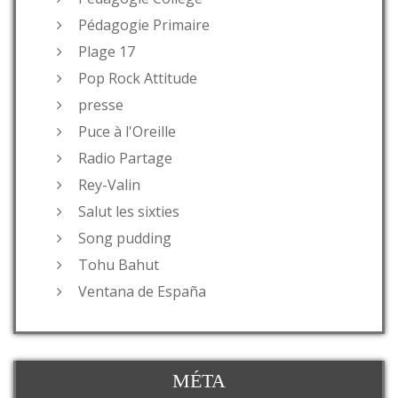
Pédagogie Primaire
Plage 17
Pop Rock Attitude
presse
Puce à l'Oreille
Radio Partage
Rey-Valin
Salut les sixties
Song pudding
Tohu Bahut
Ventana de España
MÉTA