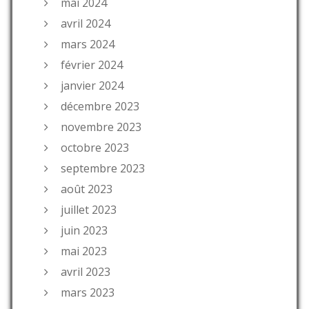
mai 2024
avril 2024
mars 2024
février 2024
janvier 2024
décembre 2023
novembre 2023
octobre 2023
septembre 2023
août 2023
juillet 2023
juin 2023
mai 2023
avril 2023
mars 2023