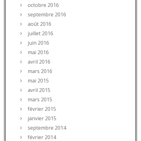
octobre 2016
septembre 2016
août 2016
juillet 2016
juin 2016
mai 2016
avril 2016
mars 2016
mai 2015
avril 2015
mars 2015
février 2015
janvier 2015
septembre 2014
février 2014