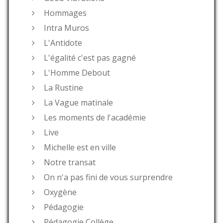
Hommages
Intra Muros
L'Antidote
L'égalité c'est pas gagné
L'Homme Debout
La Rustine
La Vague matinale
Les moments de l'académie
Live
Michelle est en ville
Notre transat
On n'a pas fini de vous surprendre
Oxygène
Pédagogie
Pédagogie Collège