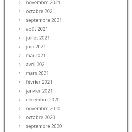
novembre 2021
octobre 2021
septembre 2021
août 2021
juillet 2021
juin 2021
mai 2021
avril 2021
mars 2021
février 2021
janvier 2021
décembre 2020
novembre 2020
octobre 2020
septembre 2020