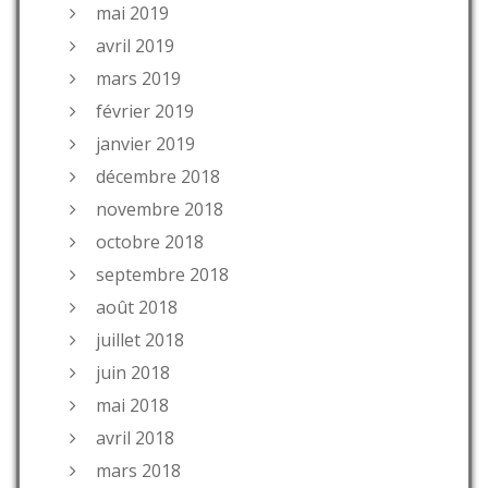
mai 2019
avril 2019
mars 2019
février 2019
janvier 2019
décembre 2018
novembre 2018
octobre 2018
septembre 2018
août 2018
juillet 2018
juin 2018
mai 2018
avril 2018
mars 2018