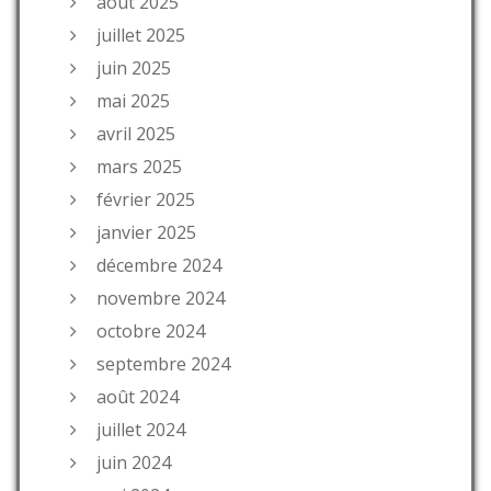
août 2025
juillet 2025
juin 2025
mai 2025
avril 2025
mars 2025
février 2025
janvier 2025
décembre 2024
novembre 2024
octobre 2024
septembre 2024
août 2024
juillet 2024
juin 2024