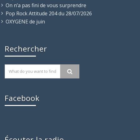
On n’a pas fini de vous surprendre
Pop Rock Attitude 204 du 28/07/2026
OXYGENE de juin
Rechercher
Facebook
Écouter la radio