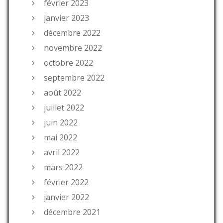
février 2023
janvier 2023
décembre 2022
novembre 2022
octobre 2022
septembre 2022
août 2022
juillet 2022
juin 2022
mai 2022
avril 2022
mars 2022
février 2022
janvier 2022
décembre 2021