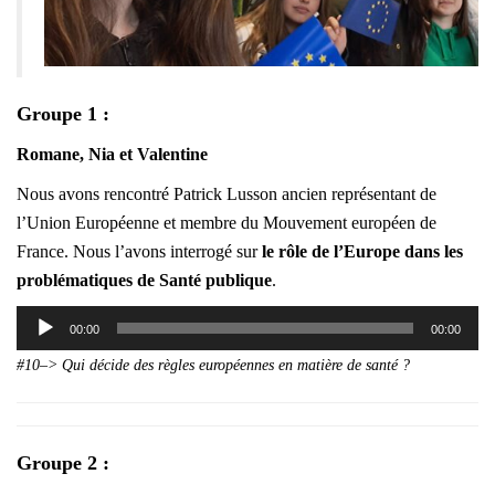
Groupe 1 :
Romane, Nia et Valentine
Nous avons rencontré Patrick Lusson ancien représentant de
l’Union Européenne et membre du Mouvement européen de
France. Nous l’avons interrogé sur
le rôle de l’Europe dans les
problématiques de Santé publique
.
Lecteur
00:00
00:00
audio
#10–> Qui décide des règles européennes en matière de santé ?
Groupe 2 :