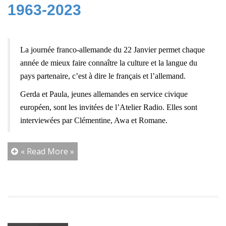
1963-2023
La journée franco-allemande du 22 Janvier permet chaque
année de mieux faire connaître la culture et la langue du
pays partenaire, c’est à dire le français et l’allemand.
Gerda et Paula, jeunes allemandes en service civique
européen, sont les invitées de l’Atelier Radio. Elles sont
interviewées par Clémentine, Awa et Romane.
« Read More »