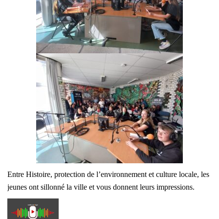
Entre Histoire, protection de l’environnement et culture locale, les
jeunes ont sillonné la ville et vous donnent leurs impressions.