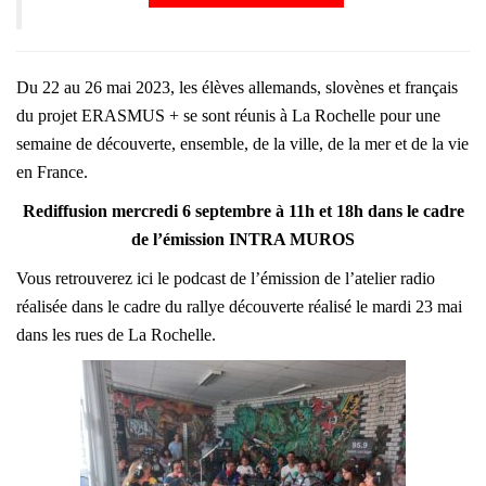
Du 22 au 26 mai 2023, les élèves allemands, slovènes et français
du projet ERASMUS + se sont réunis à La Rochelle pour une
semaine de découverte, ensemble, de la ville, de la mer et de la vie
en France.
Rediffusion mercredi 6 septembre à 11h et 18h dans le cadre
de l’émission INTRA MUROS
Vous retrouverez ici le podcast de l’émission de l’atelier radio
réalisée dans le cadre du rallye découverte réalisé le mardi 23 mai
dans les rues de La Rochelle.