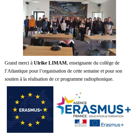
Grand merci à
Ulrike LIMAM
, enseignante du collège de
l’Atlantique pour l’organisation de cette semaine et pour son
soutien à la réalisation de ce programme radiophonique.