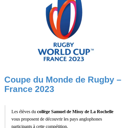
Coupe du Monde de Rugby –
France 2023
Les élèves du
collège Samuel de Missy de La Rochelle
vous proposent de découvrir les pays anglophones
participants à cette compétition.