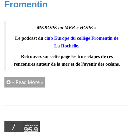
Fromentin
MEROPE ou MER « HOPE »
Le podcast du
club Europe du collège Fromentin de
La Rochelle.
Retrouvez sur cette page les trois étapes de ces
rencontres autour de la mer et de l’avenir des océans.
« Read More »
7