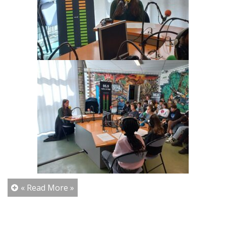
« Read More »