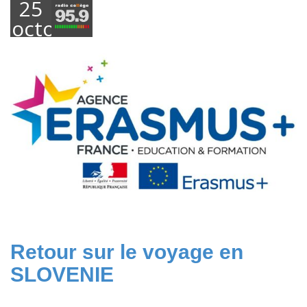
25
octobre
2022
Retour sur le voyage en
SLOVENIE