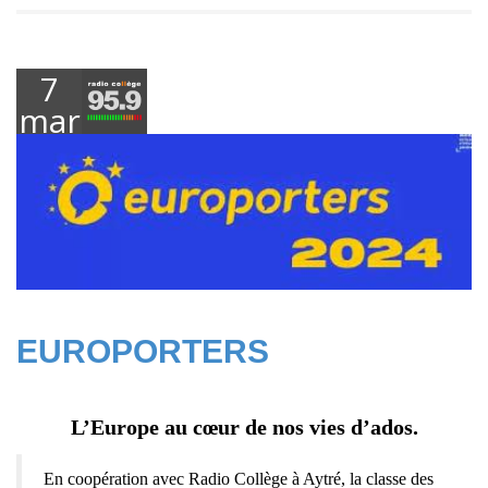
7
mars
2024
EUROPORTERS
L’Europe au cœur de nos vies d’ados.
En coopération avec Radio Collège à Aytré, la classe des