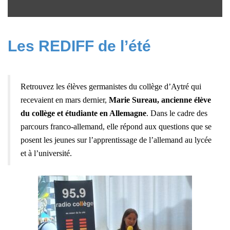
Les REDIFF de l’été
Retrouvez les élèves germanistes du collège d’Aytré qui
recevaient en mars dernier,
Marie Sureau, ancienne élève
du collège et étudiante en Allemagne
. Dans le cadre des
parcours franco-allemand, e
lle répond aux questions que se
posent les jeunes sur l’apprentissage de l’allemand au lycée
et à l’université.