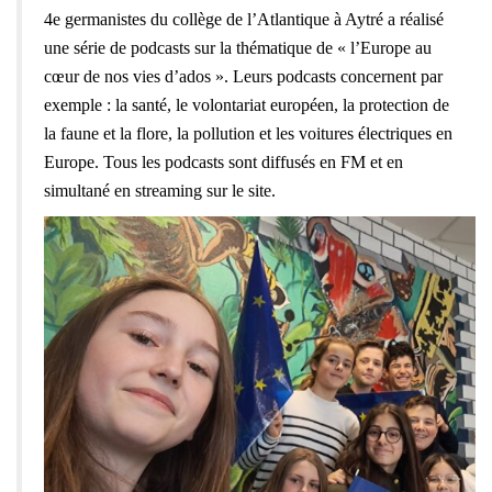
4e germanistes du collège de l’Atlantique à Aytré a réalisé
une série de podcasts sur la thématique de « l’Europe au
cœur de nos vies d’ados ». Leurs podcasts concernent par
exemple : la santé, le volontariat européen, la protection de
la faune et la flore, la pollution et les voitures électriques en
Europe. Tous les podcasts sont diffusés en FM et en
simultané en streaming sur le site.