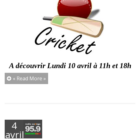
A découvrir Lundi 10 avril à 11h et 18h
« Read More »
4
avril