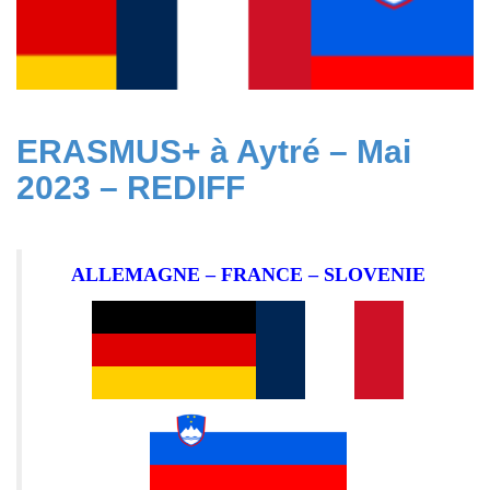
ERASMUS+ à Aytré – Mai
2023 – REDIFF
ALLEMAGNE – FRANCE – SLOVENIE