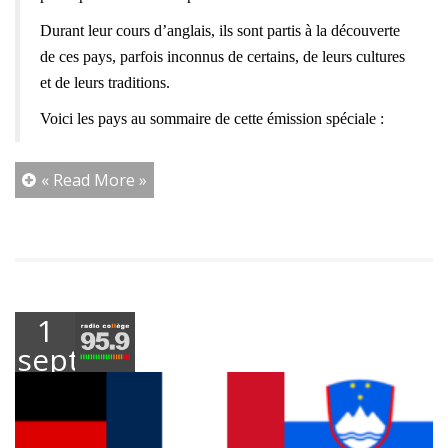
Durant leur cours d’anglais, ils sont partis à la découverte
de ces pays, parfois inconnus de certains, de leurs cultures
et de leurs traditions.
Voici les pays au sommaire de cette émission spéciale :
« Read More »
1
septembre
2023