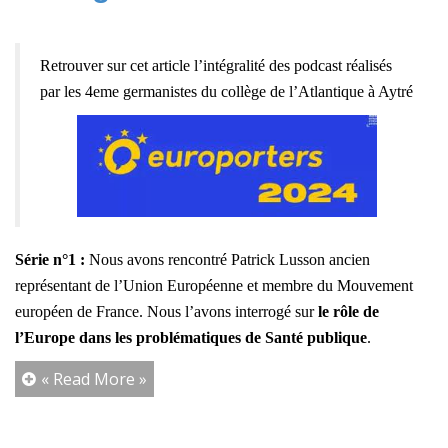
Retrouver sur cet article l’intégralité des podcast réalisés
par les 4eme germanistes du collège de l’Atlantique à Aytré
Série n°1 :
Nous avons rencontré Patrick Lusson ancien
représentant de l’Union Européenne et membre du Mouvement
européen de France. Nous l’avons interrogé sur
le rôle de
l’Europe dans les problématiques de Santé publique
.
« Read More »