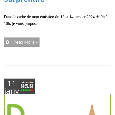
Dans le cadre de mon émission du 13 et 14 janvier 2024 de 9h à
10h, je vous propose :
« Read More »
11
janvier
2024