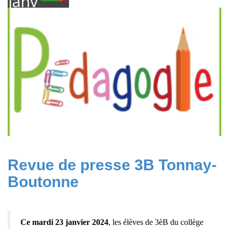
janvier
2024
Revue de presse 3B Tonnay-
Boutonne
Ce mardi 23 janvier 2024
, les élèves de 3èB du collège