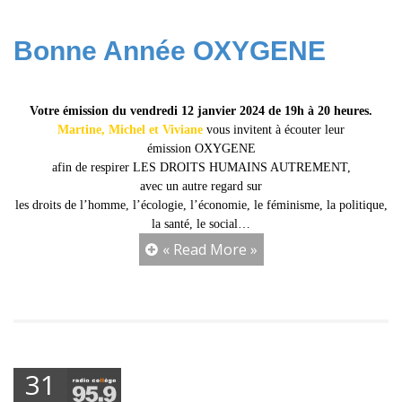
Bonne Année OXYGENE
Votre émission du
vendredi 12 janvier 2024 de 19h à 20 heures.
Martine, Michel et Viviane
vous invitent à écouter leur
émission OXYGENE
afin de respirer LES DROITS HUMAINS AUTREMENT,
avec un autre regard sur
les droits de l’homme, l’écologie, l’économie, le féminisme, la politique,
la santé, le social…
« Read More »
31