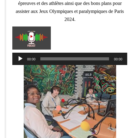
épreuves et des athlètes ainsi que des bons plans pour
assister aux Jeux Olympiques et paralympiques de Paris
2024.
Lecteur
00:00
00:00
audio