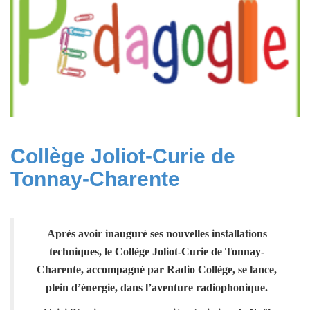
Collège Joliot-Curie de
Tonnay-Charente
Après avoir inauguré ses nouvelles installations
techniques, le Collège Joliot-Curie de Tonnay-
Charente, a
ccompagné par Radio Collège, se lance,
p
lein d’énergie, dans l’aventure radiophonique.