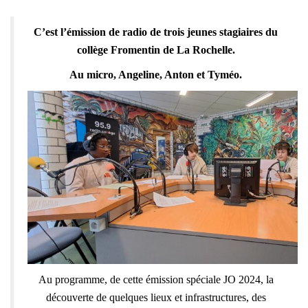
C’est l’émission de radio de trois jeunes stagiaires du
collège Fromentin de La Rochelle.
Au micro, Angeline, Anton et Tyméo.
Au programme, de cette émission spéciale JO 2024, la
découverte de quelques lieux et infrastructures, des