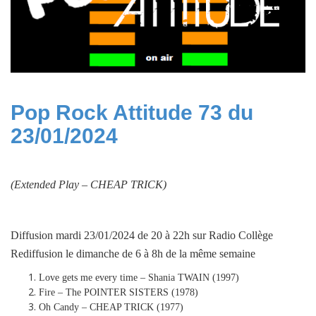
Pop Rock Attitude 73 du
23/01/2024
(Extended Play –
CHEAP TRICK
)
Diffusion mardi 23/01/2024 de 20 à 22h sur Radio Collège
Rediffusion le dimanche de 6 à 8h de la même semaine
Love gets me every time – Shania TWAIN (1997)
Fire – The POINTER SISTERS (1978)
Oh Candy – CHEAP TRICK (1977)