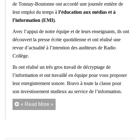
de Tonnay-Boutonne ont accordé une journée entière de
leur emploi du temps à
l’éducation aux médias et à
l’information (EMI)
.
Avec l’appui de notre équipe et de leurs enseignants, ils ont
découvert la presse écrite quotidienne et ont réalisé une
revue d’actualité à l’intention des auditeurs de Radio
Collège.
Ils ont réalisé un très gros travail de décryptage de
l’information et ont travaillé en équipe pour vous proposer
leur enregistrement sonore. Bravo à toute la classe pour
son investissement studieux au service de l’information.
« Read More »