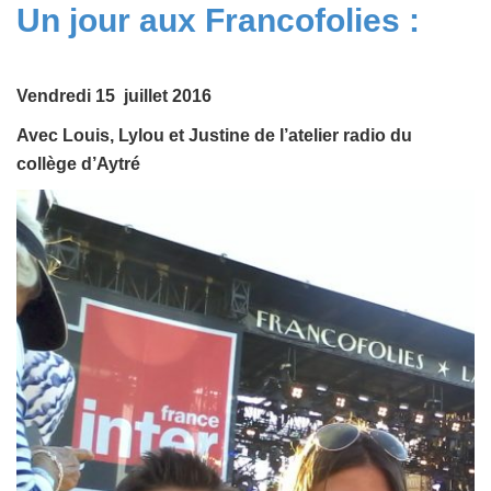
Un jour aux Francofolies :
Vendredi 15 juillet 2016
Avec Louis, Lylou et Justine de l’atelier radio du
collège d’Aytré