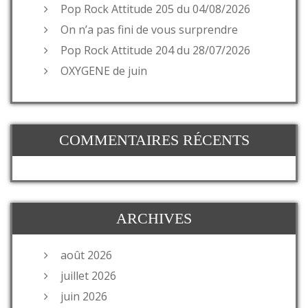
Pop Rock Attitude 205 du 04/08/2026
On n’a pas fini de vous surprendre
Pop Rock Attitude 204 du 28/07/2026
OXYGENE de juin
COMMENTAIRES RÉCENTS
ARCHIVES
août 2026
juillet 2026
juin 2026