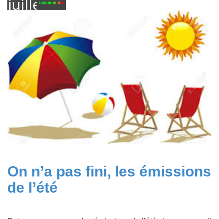
juillet
2016
On n’a pas fini, les émissions
de l’été