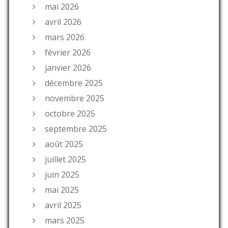
mai 2026
avril 2026
mars 2026
février 2026
janvier 2026
décembre 2025
novembre 2025
octobre 2025
septembre 2025
août 2025
juillet 2025
juin 2025
mai 2025
avril 2025
mars 2025