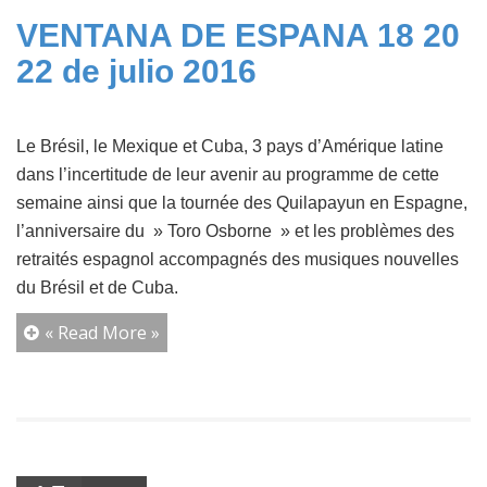
VENTANA DE ESPANA 18 20
22 de julio 2016
Le Brésil, le Mexique et Cuba, 3 pays d’Amérique latine
dans l’incertitude de leur avenir au programme de cette
semaine ainsi que la tournée des Quilapayun en Espagne,
l’anniversaire du » Toro Osborne » et les problèmes des
retraités espagnol accompagnés des musiques nouvelles
du Brésil et de Cuba.
« Read More »