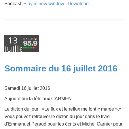
Podcast:
Play in new window
|
Download
13
juillet
2016
Sommaire du 16 juillet 2016
Samedi 16 juillet 2016
Aujourd’hui la fête aux CARMEN
Le dicton du jour :
«Le flux et le reflux me font « marée ».»
Vous pouvez retrouver le dicton du jour dans le livre
d’Emmanuel Peraud pour les écrits et Michel Garnier pour