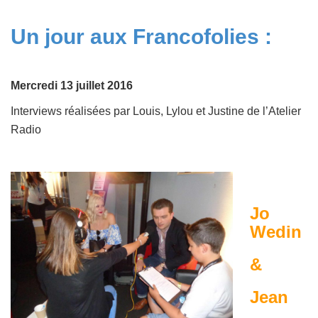
Un jour aux Francofolies :
Mercredi 13 juillet 2016
Interviews réalisées par Louis, Lylou et Justine de l’Atelier
Radio
Jo
Wedin
&
Jean