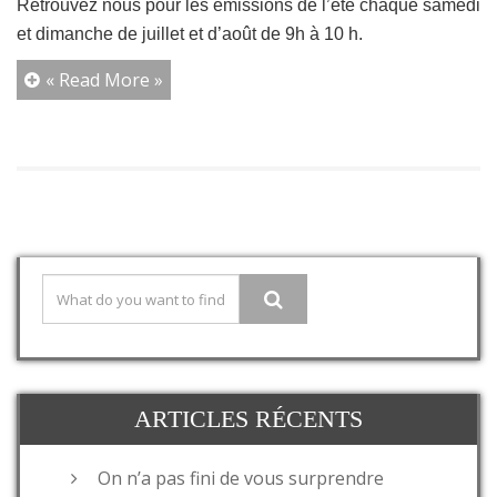
Retrouvez nous pour les émissions de l’été chaque samedi
et dimanche de juillet et d’août de 9h à 10 h.
« Read More »
ARTICLES RÉCENTS
On n’a pas fini de vous surprendre