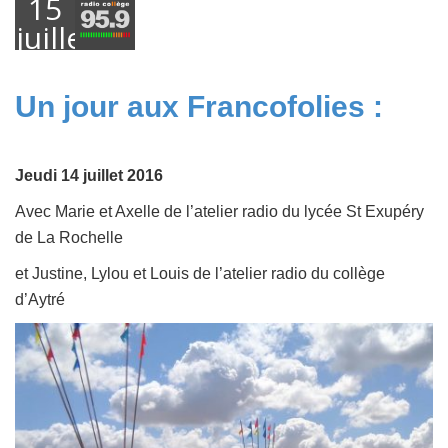
15
juillet
2016
Un jour aux Francofolies :
Jeudi 14 juillet 2016
Avec Marie et Axelle de l’atelier radio du lycée St Exupéry
de La Rochelle
et Justine, Lylou et Louis de l’atelier radio du collège
d’Aytré