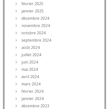
février 2025
janvier 2025
décembre 2024
novembre 2024
octobre 2024
septembre 2024
août 2024
juillet 2024
juin 2024
mai 2024
avril 2024
mars 2024
février 2024
janvier 2024
décembre 2023