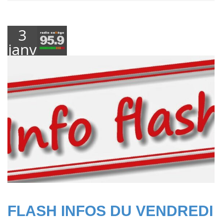
3
janvier
2025
FLASH INFOS DU VENDREDI