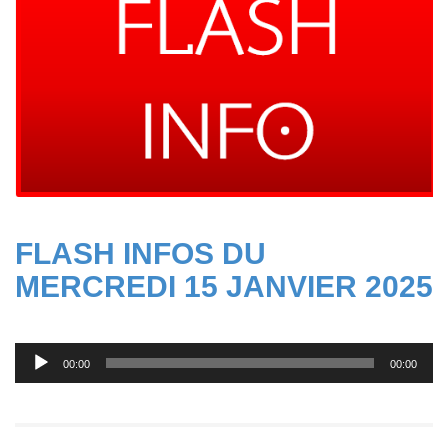
FLASH INFOS DU
MERCREDI 15 JANVIER 2025
Lecteur
00:00
00:00
audio