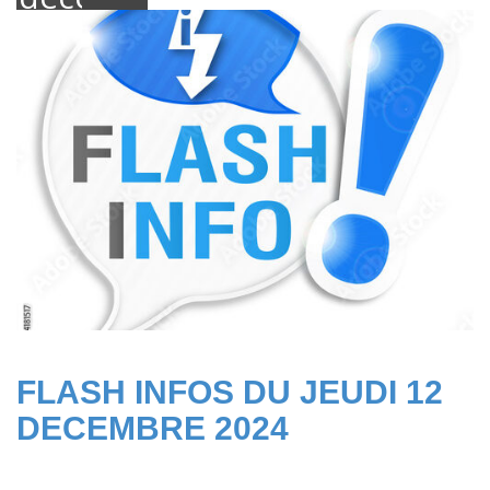
2024
FLASH INFOS DU JEUDI 12
DECEMBRE 2024