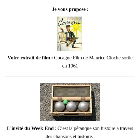
Je vous propose :
Votre extrait de film
:
Cocagne Film de Maurice Cloche sortie
en 1961
L’invité du Week-End
: C’est la pétanque son histoire a travers
des chansons et histoire.