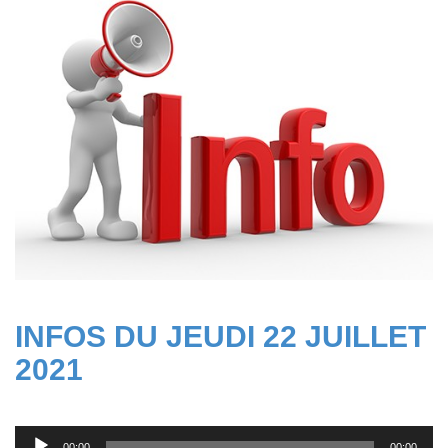
2021
INFOS DU JEUDI 22 JUILLET
2021
Lecteur
00:00
00:00