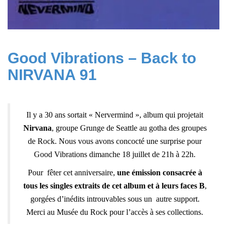
Good Vibrations – Back to
NIRVANA 91
Il y a 30 ans sortait « Nervermind », album qui projetait
Nirvana
, groupe Grunge de Seattle au gotha des groupes
de Rock. Nous vous avons concocté une surprise pour
Good Vibrations dimanche 18 juillet de 21h à 22h.
Pour fêter cet anniversaire,
une émission consacrée à
tous les singles extraits de cet album et à leurs faces B
,
gorgées d’inédits introuvables sous un autre support.
Merci au Musée du Rock pour l’accès à ses collections.