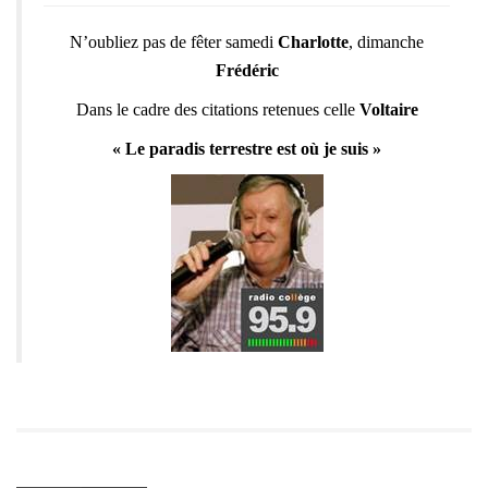
N’oubliez pas de fêter samedi
Charlotte
, dimanche
Frédéric
Dans le cadre des citations retenues celle
Voltaire
« Le paradis terrestre est où je suis »