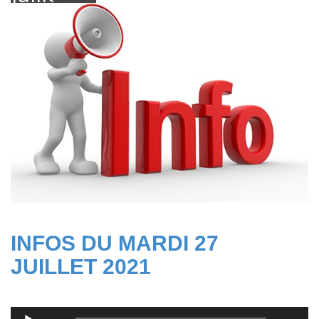
2021
INFOS DU MARDI 27
JUILLET 2021
Lecteur