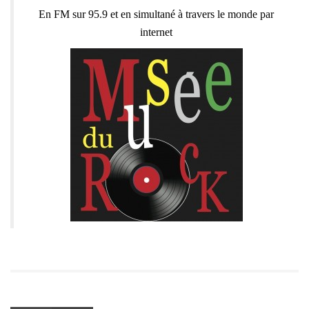
En FM sur 95.9 et en simultané à travers le monde par
internet