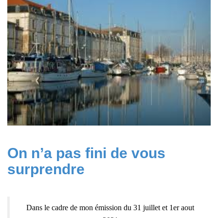
On n’a pas fini de vous
surprendre
Dans le cadre de mon émission du 31 juillet et 1er aout