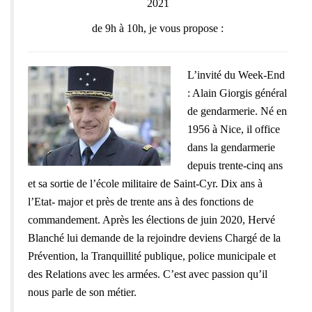
2021
de 9h à 10h, je vous propose :
L’invité du Week-End
: Alain Giorgis général
de gendarmerie. Né en
1956 à Nice, il office
dans la gendarmerie
depuis trente-cinq ans
et sa sortie de l’école militaire de Saint-Cyr. Dix ans à
l’Etat- major et près de trente ans à des fonctions de
commandement. Après les élections de juin 2020, Hervé
Blanché lui demande de la rejoindre deviens Chargé de la
Prévention, la Tranquillité publique, police municipale et
des Relations avec les armées. C’est avec passion qu’il
nous parle de son métier.