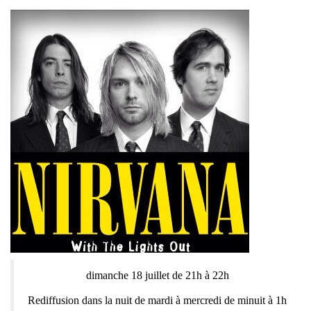
dimanche 18 juillet de 21h à 22h
Rediffusion dans la nuit de mardi à mercredi de minuit à 1h