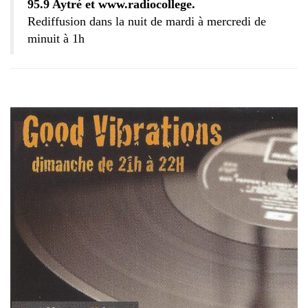
95.9 Aytré et www.radiocollege.
Rediffusion dans la nuit de mardi à mercredi de
minuit à 1h