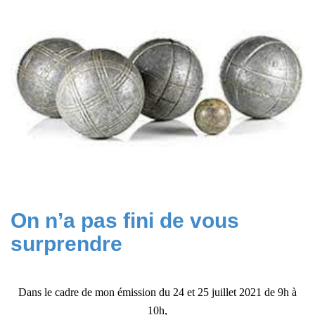
2021
On n’a pas fini de vous
surprendre
Dans le cadre de mon émission du 24 et 25 juillet 2021 de 9h à
10h,