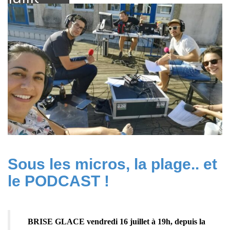
2021
Sous les micros, la plage.. et
le PODCAST !
BRISE GLACE vendredi 16 juillet à 19h, depuis la