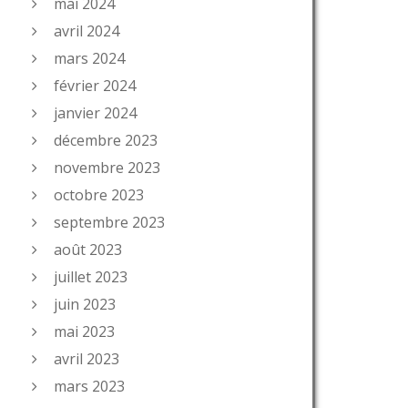
mai 2024
avril 2024
mars 2024
février 2024
janvier 2024
décembre 2023
novembre 2023
octobre 2023
septembre 2023
août 2023
juillet 2023
juin 2023
mai 2023
avril 2023
mars 2023