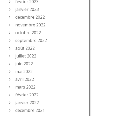
février 2023
janvier 2023
décembre 2022
novembre 2022
octobre 2022
septembre 2022
août 2022
juillet 2022
juin 2022
mai 2022
avril 2022
mars 2022
février 2022
janvier 2022
décembre 2021