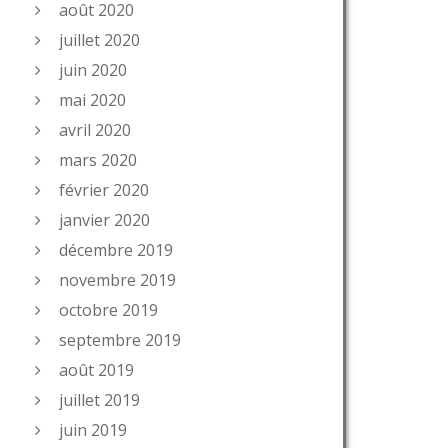
août 2020
juillet 2020
juin 2020
mai 2020
avril 2020
mars 2020
février 2020
janvier 2020
décembre 2019
novembre 2019
octobre 2019
septembre 2019
août 2019
juillet 2019
juin 2019