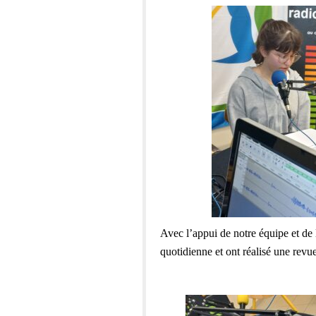
Avec l’appui de notre équipe et de l
quotidienne et ont réalisé une revu