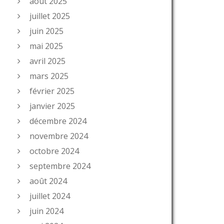
août 2025
juillet 2025
juin 2025
mai 2025
avril 2025
mars 2025
février 2025
janvier 2025
décembre 2024
novembre 2024
octobre 2024
septembre 2024
août 2024
juillet 2024
juin 2024