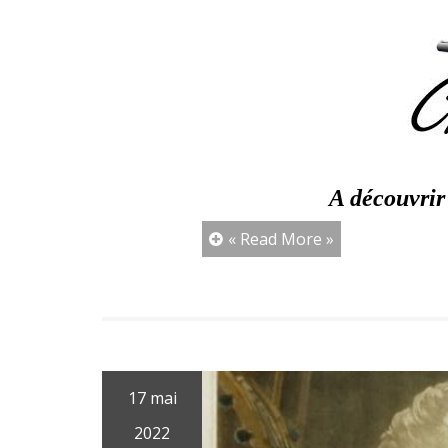
A découvrir
« Read More »
17 mai
2022