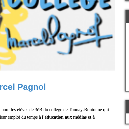
rcel Pagnol
pe pour les élèves de 3èB du collège de Tonnay-Boutonne qui
 leur emploi du temps à
l’éducation aux médias et à