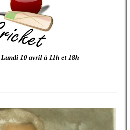
 Lundi 10 avril à 11h et 18h