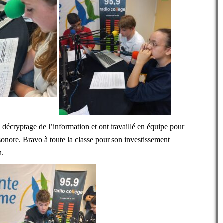
de décryptage de l’information et ont travaillé en équipe pour
sonore. Bravo à toute la classe pour son investissement
n.