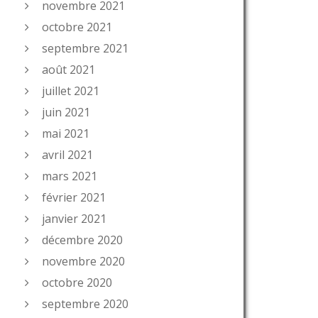
novembre 2021
octobre 2021
septembre 2021
août 2021
juillet 2021
juin 2021
mai 2021
avril 2021
mars 2021
février 2021
janvier 2021
décembre 2020
novembre 2020
octobre 2020
septembre 2020