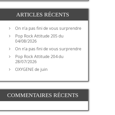
ARTICLES RÉCENTS
On n’a pas fini de vous surprendre
Pop Rock Attitude 205 du
04/08/2026
On n’a pas fini de vous surprendre
Pop Rock Attitude 204 du
28/07/2026
OXYGENE de juin
COMMENTAIRES RÉCENTS