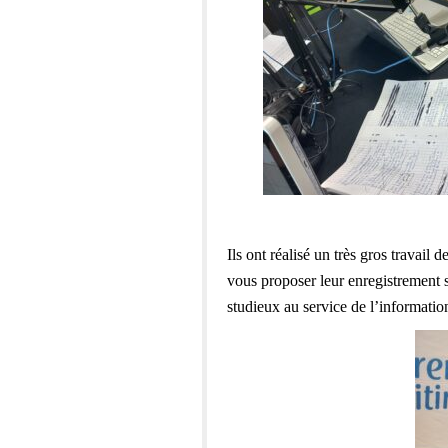
Ils ont réalisé un très gros travail 
vous proposer leur enregistrement 
studieux au service de l’informatio