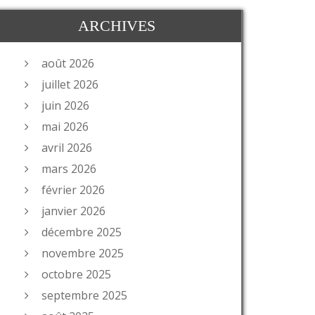
ARCHIVES
août 2026
juillet 2026
juin 2026
mai 2026
avril 2026
mars 2026
février 2026
janvier 2026
décembre 2025
novembre 2025
octobre 2025
septembre 2025