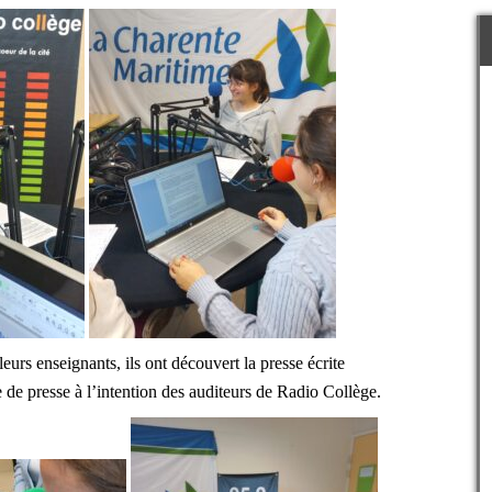
eurs enseignants, ils ont découvert la presse écrite
e de presse à l’intention des auditeurs de Radio Collège.