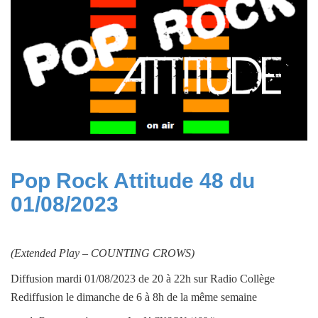
Pop Rock Attitude 48 du
01/08/2023
(Extended Play –
COUNTING CROWS
)
Diffusion mardi 01/08/2023 de 20 à 22h sur Radio Collège
Rediffusion le dimanche de 6 à 8h de la même semaine