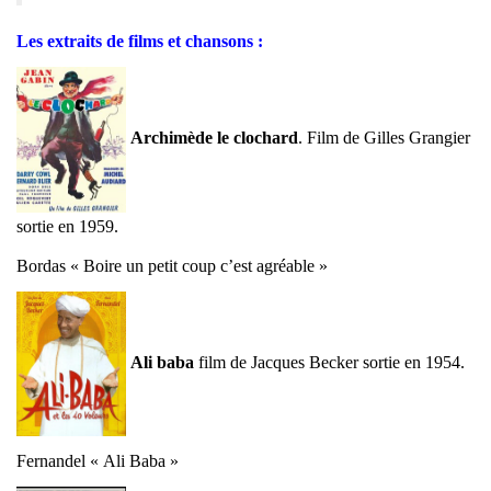
Les extraits de films et chansons :
Archimède le clochard
. Film de Gilles Grangier
sortie en 1959.
Bordas « Boire un petit coup c’est agréable »
Ali baba
film de Jacques Becker sortie en 1954.
Fernandel « Ali Baba »