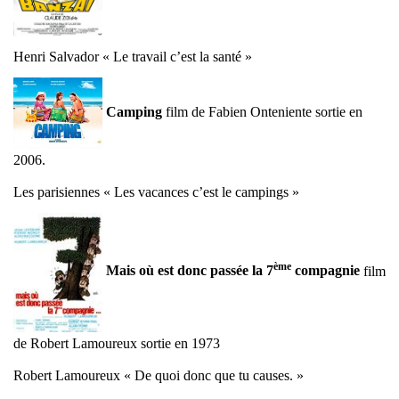
Henri Salvador « Le travail c’est la santé »
Camping
film de Fabien Onteniente sortie en
2006.
Les parisiennes « Les vacances c’est le campings »
ème
Mais où est donc passée la 7
compagnie
film
de Robert Lamoureux sortie en 1973
Robert Lamoureux « De quoi donc que tu causes. »