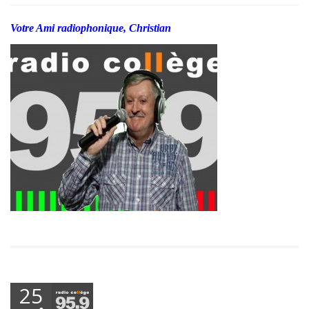
Votre Ami radiophonique, Christian
25