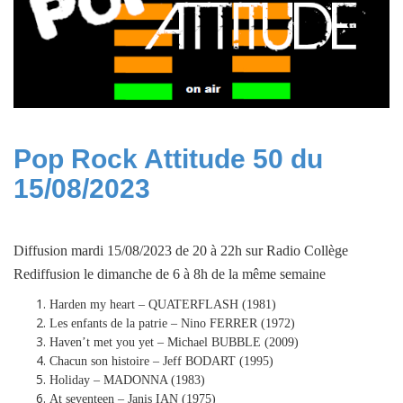
Pop Rock Attitude 50 du
15/08/2023
Diffusion mardi 15/08/2023 de 20 à 22h sur Radio Collège
Rediffusion le dimanche de 6 à 8h de la même semaine
Harden my heart – QUATERFLASH (1981)
Les enfants de la patrie – Nino FERRER (1972)
Haven’t met you yet – Michael BUBBLE (2009)
Chacun son histoire – Jeff BODART (1995)
Holiday – MADONNA (1983)
At seventeen – Janis IAN (1975)