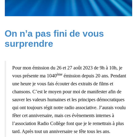
On n’a pas fini de vous
surprendre
Pour mon émission du 26 et 27 août 2023 de 9h à 10h,
je
ème
vous présente ma 1040
émission depuis 20 ans.
Pendant
une heure je vous fais écouter des extraits de films et
chansons. C’est le moyen pour moi de manifester afin de
sauver les valeurs humaines et les principes démocratiques
qui ont toujours régit notre radio associative.
J’aurais voulu
fêter cet anniversaire, mais ces évènements internes à
l’association Radio Collège font que je le remettrais à plus
tard. Après tout un anniversaire se fête tous les ans.