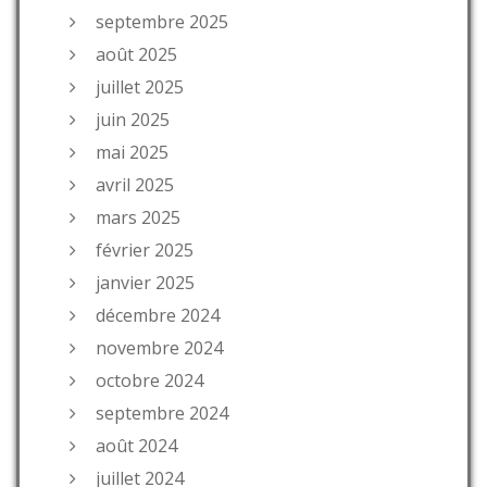
septembre 2025
août 2025
juillet 2025
juin 2025
mai 2025
avril 2025
mars 2025
février 2025
janvier 2025
décembre 2024
novembre 2024
octobre 2024
septembre 2024
août 2024
juillet 2024