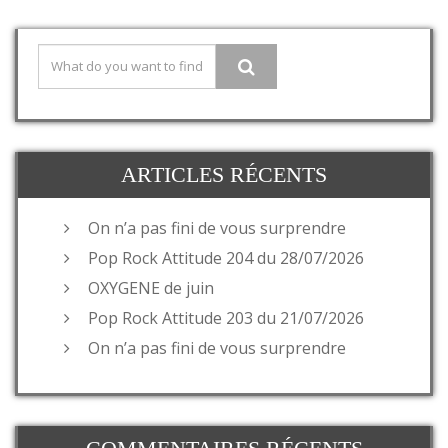
ARTICLES RÉCENTS
On n’a pas fini de vous surprendre
Pop Rock Attitude 204 du 28/07/2026
OXYGENE de juin
Pop Rock Attitude 203 du 21/07/2026
On n’a pas fini de vous surprendre