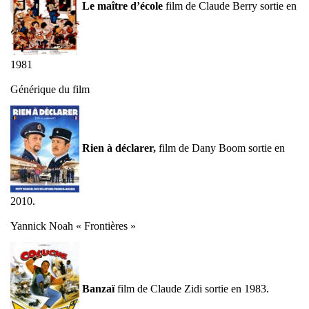
Le maître d’école
film de Claude Berry sortie en
1981
Générique du film
Rien à déclarer,
film de Dany Boom sortie en
2010.
Yannick Noah « Frontières »
Banzaï
film de Claude Zidi sortie en 1983.