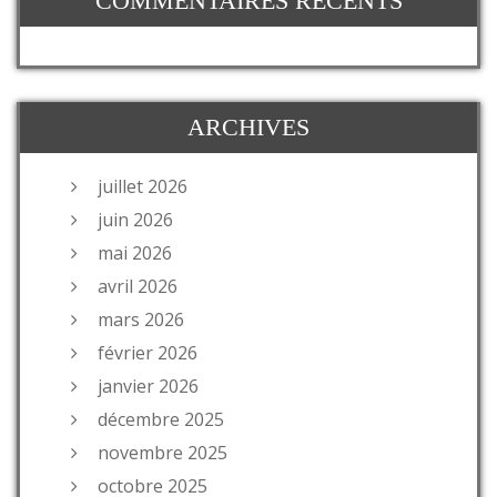
COMMENTAIRES RÉCENTS
ARCHIVES
juillet 2026
juin 2026
mai 2026
avril 2026
mars 2026
février 2026
janvier 2026
décembre 2025
novembre 2025
octobre 2025