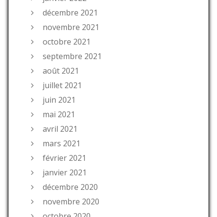
décembre 2021
novembre 2021
octobre 2021
septembre 2021
août 2021
juillet 2021
juin 2021
mai 2021
avril 2021
mars 2021
février 2021
janvier 2021
décembre 2020
novembre 2020
octobre 2020