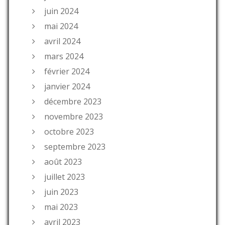
juin 2024
mai 2024
avril 2024
mars 2024
février 2024
janvier 2024
décembre 2023
novembre 2023
octobre 2023
septembre 2023
août 2023
juillet 2023
juin 2023
mai 2023
avril 2023