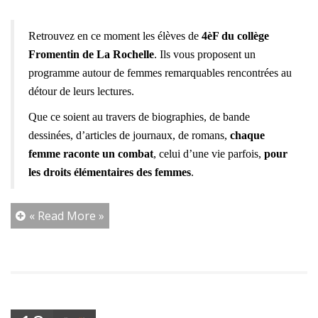
Retrouvez en ce moment les élèves de
4èF du collège
Fromentin de La Rochelle
. Ils vous proposent un
programme autour de femmes remarquables rencontrées au
détour de leurs lectures.
Que ce soient au travers de biographies, de bande
dessinées, d’articles de journaux, de romans,
chaque
femme raconte un combat
, celui d’une vie parfois,
pour
les droits élémentaires des femmes
.
« Read More »