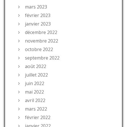
mars 2023
février 2023
janvier 2023
décembre 2022
novembre 2022
octobre 2022
septembre 2022
août 2022
juillet 2022
juin 2022
mai 2022
avril 2022
mars 2022
février 2022
janvier 2022