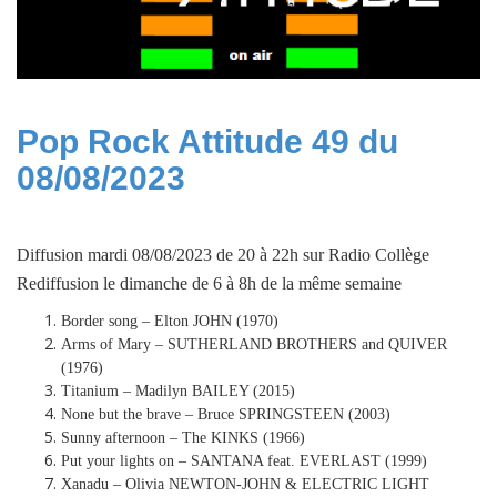
Pop Rock Attitude 49 du
08/08/2023
Diffusion mardi 08/08/2023 de 20 à 22h sur Radio Collège
Rediffusion le dimanche de 6 à 8h de la même semaine
Border song – Elton JOHN (1970)
Arms of Mary – SUTHERLAND BROTHERS and QUIVER
(1976)
Titanium – Madilyn BAILEY (2015)
None but the brave – Bruce SPRINGSTEEN (2003)
Sunny afternoon – The KINKS (1966)
Put your lights on – SANTANA feat. EVERLAST (1999)
Xanadu – Olivia NEWTON-JOHN & ELECTRIC LIGHT