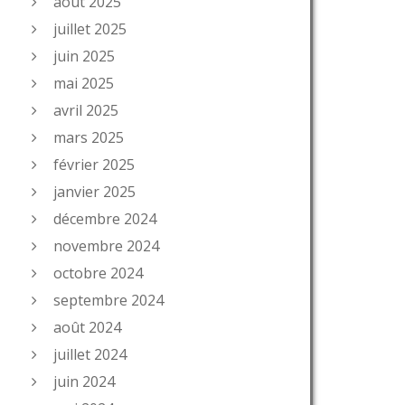
août 2025
juillet 2025
juin 2025
mai 2025
avril 2025
mars 2025
février 2025
janvier 2025
décembre 2024
novembre 2024
octobre 2024
septembre 2024
août 2024
juillet 2024
juin 2024