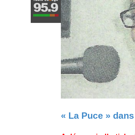
« La Puce » dans 