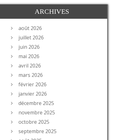
ARCHIVES
août 2026
juillet 2026
juin 2026
mai 2026
avril 2026
mars 2026
février 2026
janvier 2026
décembre 2025
novembre 2025
octobre 2025
septembre 2025