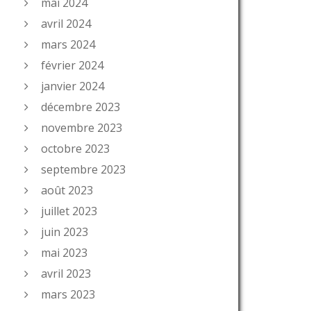
mai 2024
avril 2024
mars 2024
février 2024
janvier 2024
décembre 2023
novembre 2023
octobre 2023
septembre 2023
août 2023
juillet 2023
juin 2023
mai 2023
avril 2023
mars 2023