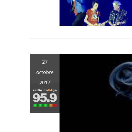
27
octobre
2017