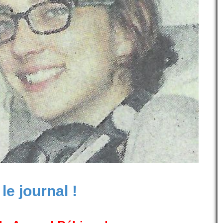
le journal !