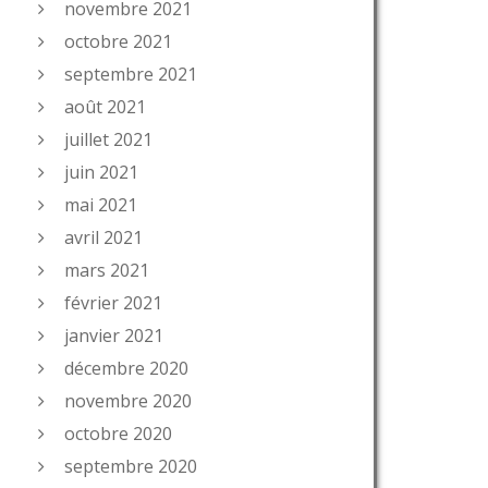
novembre 2021
octobre 2021
septembre 2021
août 2021
juillet 2021
juin 2021
mai 2021
avril 2021
mars 2021
février 2021
janvier 2021
décembre 2020
novembre 2020
octobre 2020
septembre 2020