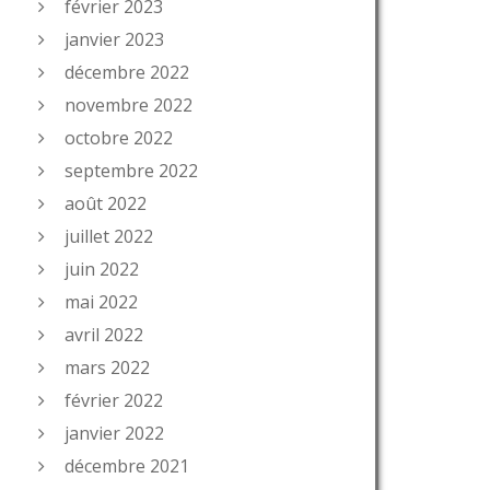
février 2023
janvier 2023
décembre 2022
novembre 2022
octobre 2022
septembre 2022
août 2022
juillet 2022
juin 2022
mai 2022
avril 2022
mars 2022
février 2022
janvier 2022
décembre 2021