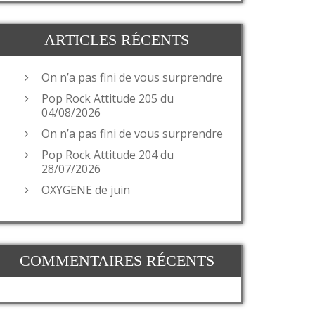
ARTICLES RÉCENTS
On n’a pas fini de vous surprendre
Pop Rock Attitude 205 du
04/08/2026
On n’a pas fini de vous surprendre
Pop Rock Attitude 204 du
28/07/2026
OXYGENE de juin
COMMENTAIRES RÉCENTS