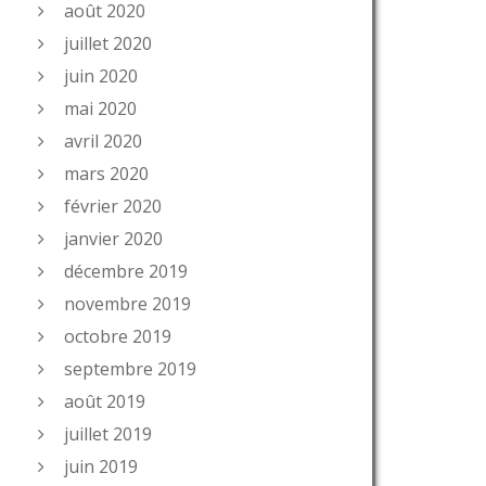
août 2020
juillet 2020
juin 2020
mai 2020
avril 2020
mars 2020
février 2020
janvier 2020
décembre 2019
novembre 2019
octobre 2019
septembre 2019
août 2019
juillet 2019
juin 2019