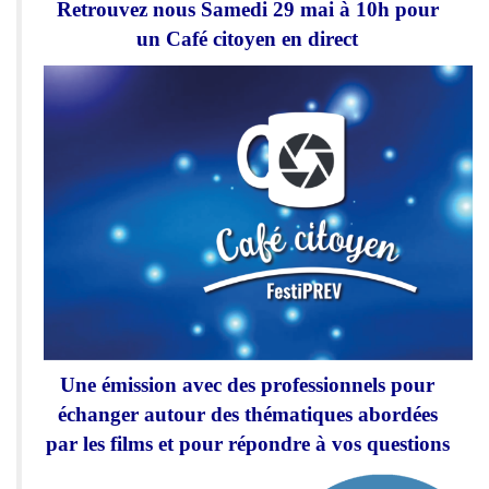
Retrouvez nous Samedi 29 mai à 10h pour
un Café citoyen en direct
Une émission avec des professionnels pour
échanger autour des thématiques abordées
par les films et pour répondre à vos questions