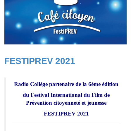
FESTIPREV 2021
Radio Collège partenaire de la 6ème édition
du Festival International du Film de
Prévention citoyenneté et jeunesse
FESTIPREV 2021