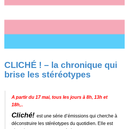
CLICHÉ ! – la chronique qui
brise les stéréotypes
A partir du 17 mai, tous les jours à 8h, 13h et
18h,..
Cliché!
est une série d’émissions qui cherche à
déconstruire les stéréotypes du quotidien. Elle est