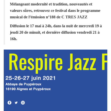
Mélangeant modernité et tradition, nouveautés et
valeurs sûres, retrouvez ce festival dans le programme
musical de l’émission n°188 de C TRES JAZZ
Diffusion le 17 mai à 24h, dans la nuit de mercredi 19 à
jeudi 20 de minuit, et dernière diffusion vendredi 21 à
16h.