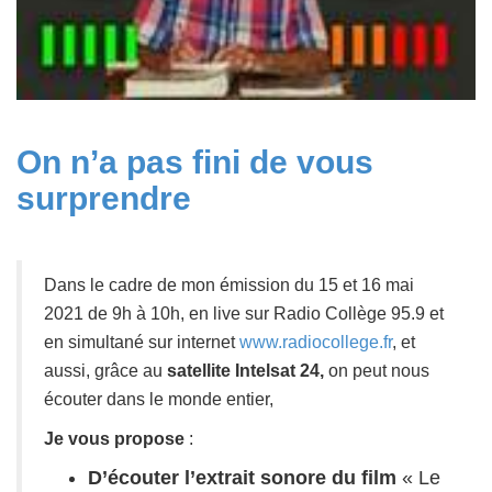
On n’a pas fini de vous
surprendre
Dans le cadre de mon émission du 15 et 16 mai
2021 de 9h à 10h, en live sur Radio Collège 95.9 et
en simultané sur internet
www.radiocollege.fr
, et
aussi, grâce au
satellite Intelsat 24,
on peut nous
écouter dans le monde entier,
Je vous propose
:
D’écouter l’extrait sonore du film
« Le