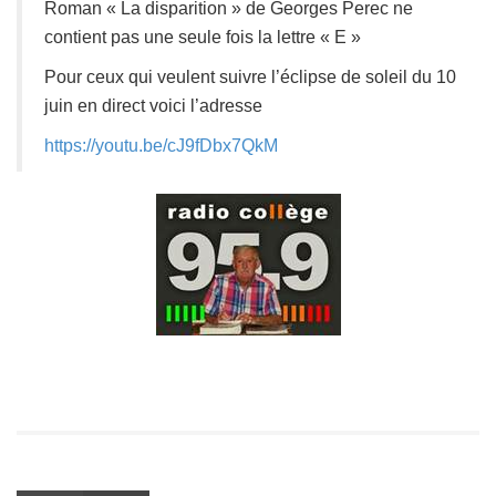
Roman « La disparition » de Georges Perec ne
contient pas une seule fois la lettre « E »
Pour ceux qui veulent suivre l’éclipse de soleil du 10
juin en direct voici l’adresse
https://youtu.be/cJ9fDbx7QkM