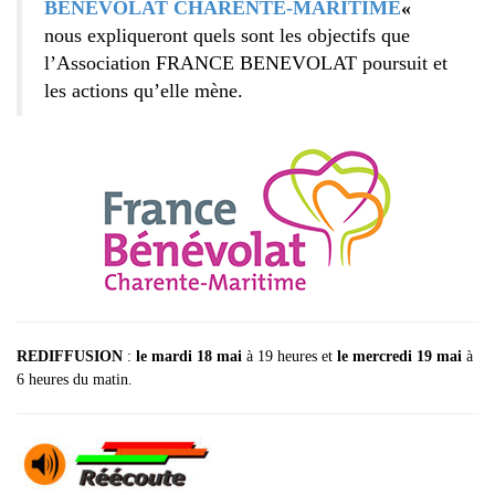
BENEVOLAT CHARENTE-MARITIME
«
nous expliqueront quels sont les objectifs que
l’Association FRANCE BENEVOLAT poursuit et
les actions qu’elle mène.
REDIFFUSION
:
le mardi 18 mai
à 19 heures et
le mercredi 19 mai
à
6 heures du matin.