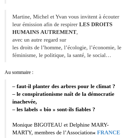
Martine, Michel et Yvan vous invitent à écouter
leur émission afin de respirer
LES DROITS
HUMAINS AUTREMENT
,
avec un autre regard sur
les droits de l’homme, l’écologie, l’économie, le
féminisme, le politique, la santé, le social…
Au sommaire :
– faut-il planter des arbres pour le climat ?
– le conspirationisme naît de la démocratie
inachevée,
– les labels « bio » sont-ils fiables ?
Monique BIGOTEAU et Delphine MARY-
MARTY, membres de l’Association
«
FRANCE