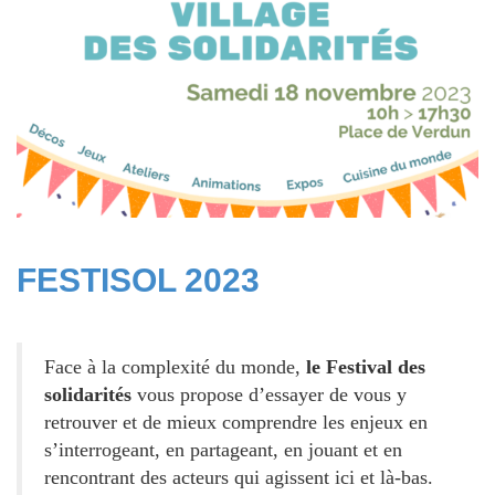
FESTISOL 2023
Face à la complexité du monde,
le Festival des
solidarités
vous propose d’essayer de vous y
retrouver et de mieux comprendre les enjeux en
s’interrogeant, en partageant, en jouant et en
rencontrant des acteurs qui agissent ici et là-bas.