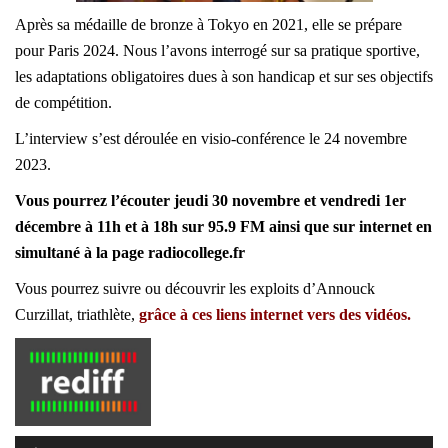
Après sa médaille de bronze à Tokyo en 2021, elle se prépare
pour Paris 2024. Nous l’avons interrogé sur sa pratique sportive,
les adaptations obligatoires dues à son handicap et sur ses objectifs
de compétition.
L’interview s’est déroulée en visio-conférence le 24 novembre
2023.
Vous pourrez l’écouter jeudi 30 novembre et vendredi 1er
décembre à 11h et à 18h sur 95.9 FM ainsi que sur internet en
simultané à la page radiocollege.fr
Vous pourrez suivre ou découvrir les exploits d’Annouck
Curzillat, triathlète,
grâce à ces liens internet vers des vidéos.
Lecteur