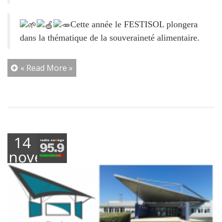
Cette année le FESTISOL plongera
dans la thématique de la souveraineté alimentaire.
« Read More »
14
novembre
2023