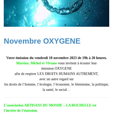
Novembre OXYGENE
Votre émission du
vendredi 10 novembre 2023 de 19h à 20 heures.
Martine, Michel et Viviane
vous invitent à écouter leur
émission OXYGENE
afin de respirer LES DROITS HUMAINS AUTREMENT,
avec un autre regard sur
les droits de l’homme, l’écologie, l’économie, le féminisme, la politique,
la santé, le social…
L’association
ARTISANS DU MONDE – LA ROCHELLE
est
l’invitée
de l’émission.