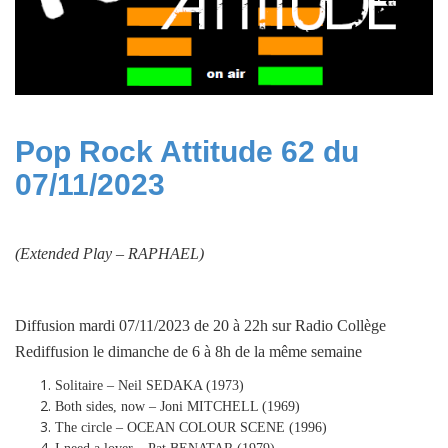
Pop Rock Attitude 62 du
07/11/2023
(Extended Play –
RAPHAEL
)
Diffusion mardi 07/11/2023 de 20 à 22h sur Radio Collège
Rediffusion le dimanche de 6 à 8h de la même semaine
Solitaire – Neil SEDAKA (1973)
Both sides, now – Joni MITCHELL (1969)
The circle – OCEAN COLOUR SCENE (1996)