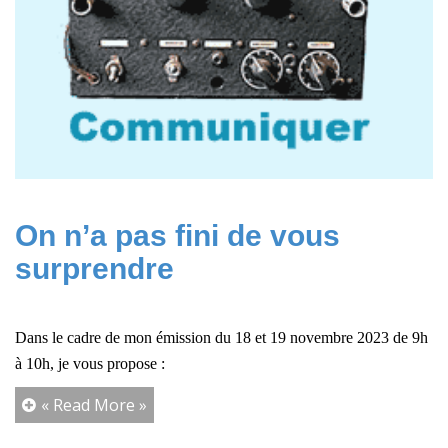
On n’a pas fini de vous
surprendre
Dans le cadre de mon émission du 18 et 19 novembre 2023 de 9h
à 10h, je vous propose :
« Read More »