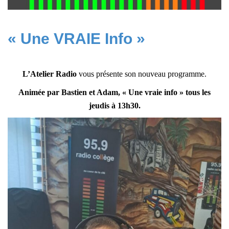
« Une VRAIE Info »
L’Atelier Radio
vous présente son nouveau programme.
Animée par Bastien et Adam, « Une vraie info » tous les
jeudis à 13h30.