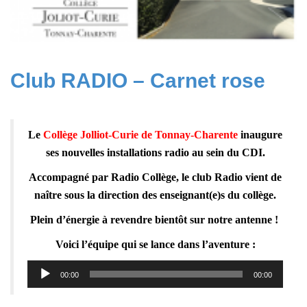
Club RADIO – Carnet rose
Le
Collège Jolliot-Curie de Tonnay-Charente
inaugure
ses nouvelles installations radio au sein du CDI.
Accompagné par Radio Collège, le club Radio vient de
naître sous la direction des enseignant(e)s du collège.
Plein d’énergie à revendre bientôt sur notre antenne !
Voici l’équipe qui se lance dans l’aventure :
Lecteur
00:00
00:00
audio