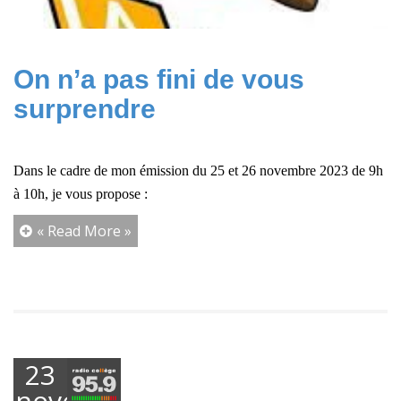
On n’a pas fini de vous
surprendre
Dans le cadre de mon émission du 25 et 26 novembre 2023 de 9h
à 10h, je vous propose :
« Read More »
23
novembre