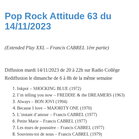
Pop Rock Attitude 63 du
14/11/2023
(Extended Play XXL –
Francis CABREL 1ère partie
)
Diffusion mardi 14/11/2023 de 20 à 22h sur Radio Collège
Rediffusion le dimanche de 6 à 8h de la même semaine
Inkpot – SHOCKING BLUE (1972)
I’m telling you now – FREDDIE & the DREAMERS (1963)
Always – BON JOVI (1994)
Because I love – MAJORITY ONE (1970)
L’instant d’amour – Francis CABREL (1977)
Petite Marie – Francis CABREL (1977)
Les murs de poussière – Francis CABREL (1977)
Souviens-toi de nous – Francis CABREL (1979)