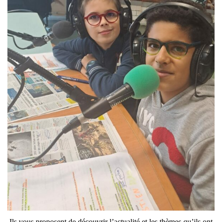
Ils vous proposent de découvrir l’actualité et les thèmes qu’ils ont