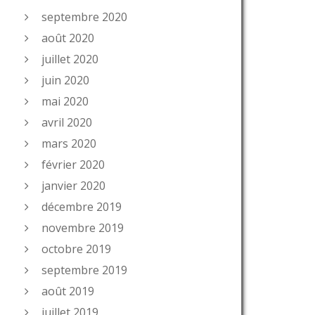
septembre 2020
août 2020
juillet 2020
juin 2020
mai 2020
avril 2020
mars 2020
février 2020
janvier 2020
décembre 2019
novembre 2019
octobre 2019
septembre 2019
août 2019
juillet 2019