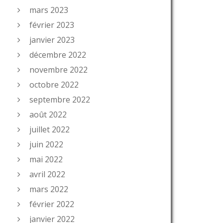
mars 2023
février 2023
janvier 2023
décembre 2022
novembre 2022
octobre 2022
septembre 2022
août 2022
juillet 2022
juin 2022
mai 2022
avril 2022
mars 2022
février 2022
janvier 2022