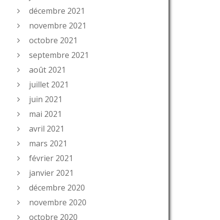
décembre 2021
novembre 2021
octobre 2021
septembre 2021
août 2021
juillet 2021
juin 2021
mai 2021
avril 2021
mars 2021
février 2021
janvier 2021
décembre 2020
novembre 2020
octobre 2020