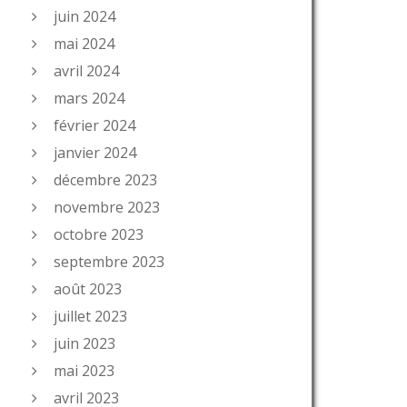
juin 2024
mai 2024
avril 2024
mars 2024
février 2024
janvier 2024
décembre 2023
novembre 2023
octobre 2023
septembre 2023
août 2023
juillet 2023
juin 2023
mai 2023
avril 2023