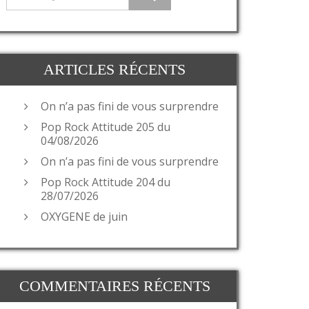
ARTICLES RÉCENTS
On n’a pas fini de vous surprendre
Pop Rock Attitude 205 du
04/08/2026
On n’a pas fini de vous surprendre
Pop Rock Attitude 204 du
28/07/2026
OXYGENE de juin
COMMENTAIRES RÉCENTS