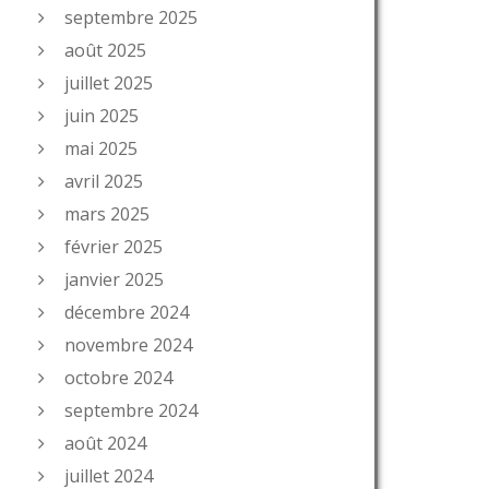
septembre 2025
août 2025
juillet 2025
juin 2025
mai 2025
avril 2025
mars 2025
février 2025
janvier 2025
décembre 2024
novembre 2024
octobre 2024
septembre 2024
août 2024
juillet 2024