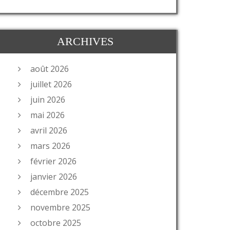
ARCHIVES
août 2026
juillet 2026
juin 2026
mai 2026
avril 2026
mars 2026
février 2026
janvier 2026
décembre 2025
novembre 2025
octobre 2025