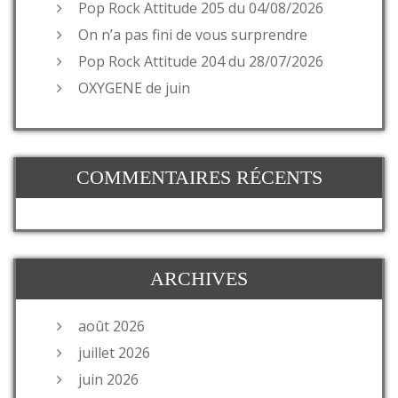
Pop Rock Attitude 205 du 04/08/2026
On n’a pas fini de vous surprendre
Pop Rock Attitude 204 du 28/07/2026
OXYGENE de juin
COMMENTAIRES RÉCENTS
ARCHIVES
août 2026
juillet 2026
juin 2026