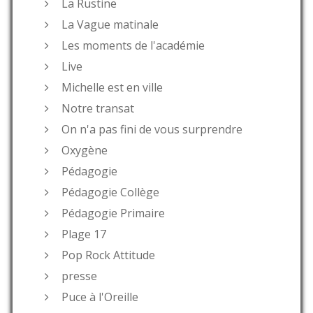
La Rustine
La Vague matinale
Les moments de l'académie
Live
Michelle est en ville
Notre transat
On n'a pas fini de vous surprendre
Oxygène
Pédagogie
Pédagogie Collège
Pédagogie Primaire
Plage 17
Pop Rock Attitude
presse
Puce à l'Oreille