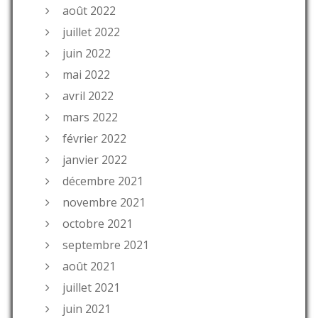
août 2022
juillet 2022
juin 2022
mai 2022
avril 2022
mars 2022
février 2022
janvier 2022
décembre 2021
novembre 2021
octobre 2021
septembre 2021
août 2021
juillet 2021
juin 2021