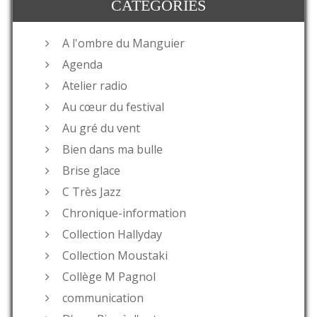
CATÉGORIES
A l'ombre du Manguier
Agenda
Atelier radio
Au cœur du festival
Au gré du vent
Bien dans ma bulle
Brise glace
C Très Jazz
Chronique-information
Collection Hallyday
Collection Moustaki
Collège M Pagnol
communication