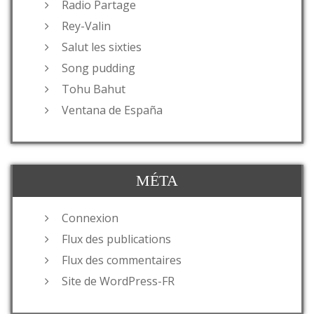
Radio Partage
Rey-Valin
Salut les sixties
Song pudding
Tohu Bahut
Ventana de España
MÉTA
Connexion
Flux des publications
Flux des commentaires
Site de WordPress-FR