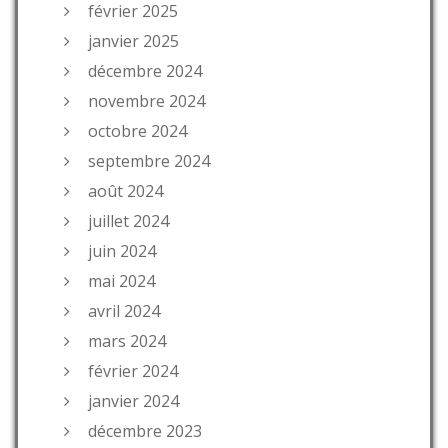
février 2025
janvier 2025
décembre 2024
novembre 2024
octobre 2024
septembre 2024
août 2024
juillet 2024
juin 2024
mai 2024
avril 2024
mars 2024
février 2024
janvier 2024
décembre 2023