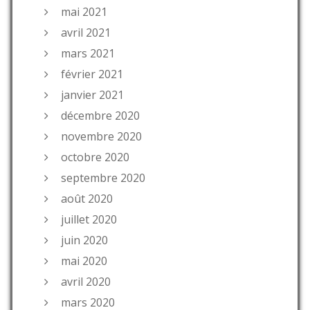
mai 2021
avril 2021
mars 2021
février 2021
janvier 2021
décembre 2020
novembre 2020
octobre 2020
septembre 2020
août 2020
juillet 2020
juin 2020
mai 2020
avril 2020
mars 2020