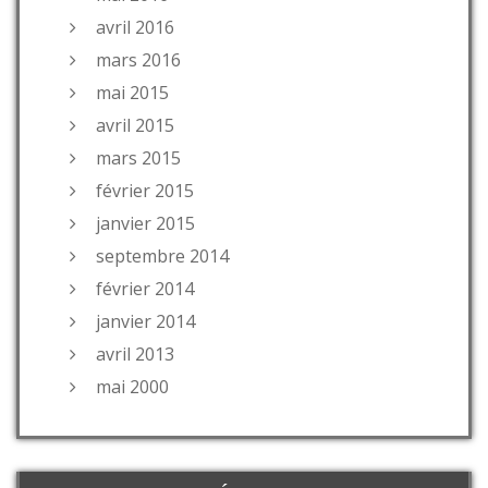
avril 2016
mars 2016
mai 2015
avril 2015
mars 2015
février 2015
janvier 2015
septembre 2014
février 2014
janvier 2014
avril 2013
mai 2000