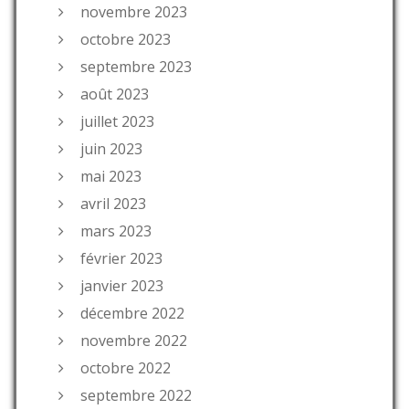
novembre 2023
octobre 2023
septembre 2023
août 2023
juillet 2023
juin 2023
mai 2023
avril 2023
mars 2023
février 2023
janvier 2023
décembre 2022
novembre 2022
octobre 2022
septembre 2022