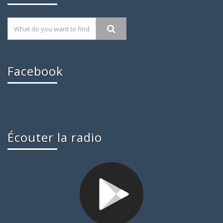
Facebook
Écouter la radio