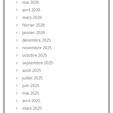
mai 2026
avril 2026
mars 2026
février 2026
janvier 2026
décembre 2025
novembre 2025
octobre 2025
septembre 2025
août 2025
juillet 2025
juin 2025
mai 2025
avril 2025
mars 2025