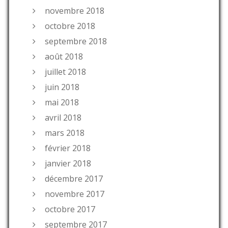
novembre 2018
octobre 2018
septembre 2018
août 2018
juillet 2018
juin 2018
mai 2018
avril 2018
mars 2018
février 2018
janvier 2018
décembre 2017
novembre 2017
octobre 2017
septembre 2017