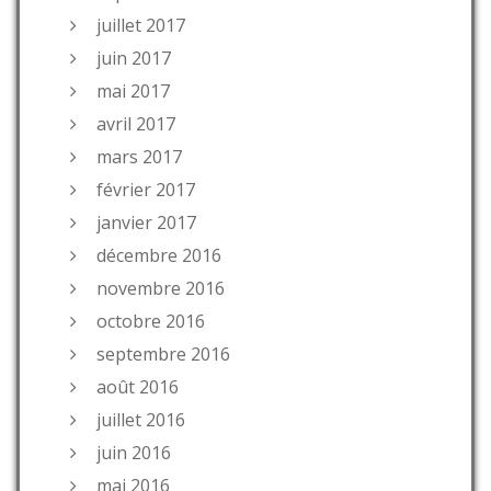
juillet 2017
juin 2017
mai 2017
avril 2017
mars 2017
février 2017
janvier 2017
décembre 2016
novembre 2016
octobre 2016
septembre 2016
août 2016
juillet 2016
juin 2016
mai 2016