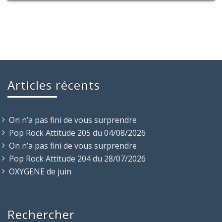
Articles récents
On n’a pas fini de vous surprendre
Pop Rock Attitude 205 du 04/08/2026
On n’a pas fini de vous surprendre
Pop Rock Attitude 204 du 28/07/2026
OXYGENE de juin
Rechercher