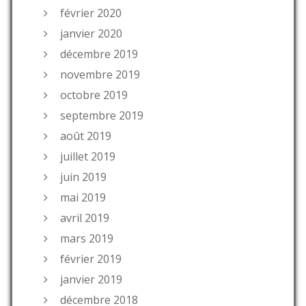
février 2020
janvier 2020
décembre 2019
novembre 2019
octobre 2019
septembre 2019
août 2019
juillet 2019
juin 2019
mai 2019
avril 2019
mars 2019
février 2019
janvier 2019
décembre 2018