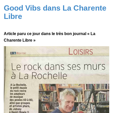
Good Vibs dans La Charente
Libre
Article paru ce jour dans le très bon journal « La
Charente Libre »