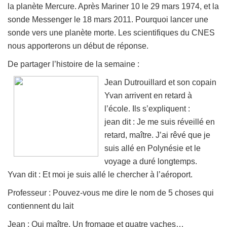
la planète Mercure. Après Mariner 10 le 29 mars 1974, et la
sonde Messenger le 18 mars 2011. Pourquoi lancer une
sonde vers une planète morte. Les scientifiques du CNES
nous apporterons un début de réponse.
De partager l’histoire de la semaine :
Jean Dutrouillard et son copain
Yvan arrivent en retard à
l’école. Ils s’expliquent :
jean dit : Je me suis réveillé en
retard, maître. J’ai rêvé que je
suis allé en Polynésie et le
voyage a duré longtemps.
Yvan dit : Et moi je suis allé le chercher à l’aéroport.
Professeur : Pouvez-vous me dire le nom de 5 choses qui
contiennent du lait
Jean : Oui maître. Un fromage et quatre vaches…