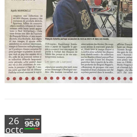
26
octobre