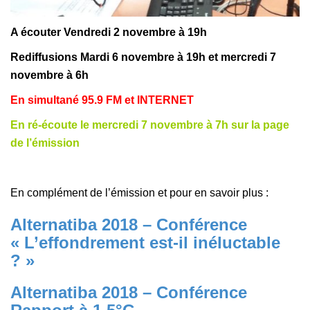
A écouter Vendredi 2 novembre à 19h
Rediffusions Mardi 6 novembre à 19h et mercredi 7
novembre à 6h
En simultané 95.9 FM et
INTERNET
En ré-écoute le mercredi 7 novembre à 7h sur la page
de l’émission
En complément de l’émission et pour en savoir plus :
Alternatiba 2018 – Conférence
« L’effondrement est-il inéluctable
? »
Alternatiba 2018 – Conférence