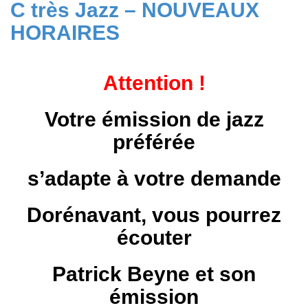
C très Jazz – NOUVEAUX
HORAIRES
Attention !
Votre émission de jazz
préférée
s’adapte à votre demande
Dorénavant, vous pourrez
écouter
Patrick Beyne et son
émission