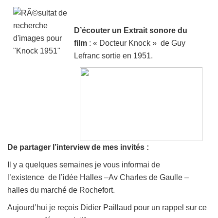
D’écouter un Extrait sonore du
film
:
« Docteur Knock » de
Guy
Lefranc sortie en 1951.
De partager l’interview de mes invités :
Il y a quelques semaines je vous informai de
l’existence de l’idée Halles –Av Charles de Gaulle –
halles du marché de Rochefort.
Aujourd’hui je reçois Didier Paillaud pour un rappel sur ce