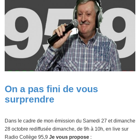
On a pas fini de vous
surprendre
Dans le cadre de mon émission du
Samedi 27 et dimanche
28 octobre rediffusée dimanche, de 9h à 10h
, en live sur
Radio Collège 95,9
Je vous propose
: