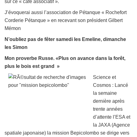
sur ce « café associatif ».
J’évoquerai aussi l’association de Pétanque « Rochefort
Corderie Pétanque » en recevant son président Gilbert
Mémon
N’oubliez pas de fêter samedi les Emeline, dimanche
les Simon
Mon proverbe Russe.
«Plus on avance dans la forêt,
plus le bois est grand
»
Science et
Cosmos : Lancé
la semaine
dernière après
trente années
d’attente l’ESA et
la JAXA (Agence
spatiale japonaise) la mission Bepicolombo se dirige vers