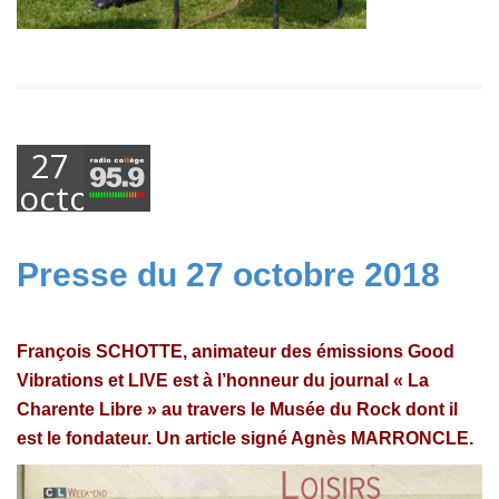
27
octobre
2018
Presse du 27 octobre 2018
François SCHOTTE, animateur des émissions Good
Vibrations et LIVE est à l’honneur du journal « La
Charente Libre » au travers le Musée du Rock dont il
est le fondateur. Un article signé Agnès MARRONCLE.