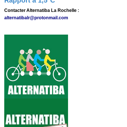
Rapport à 1,5°C
Contacter Alternatiba La Rochelle :
alternatibalr@protonmail.com