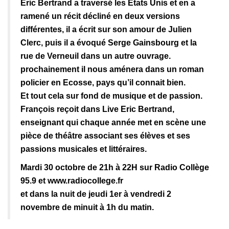
Eric Bertrand a traversé les Etats Unis et en a
ramené un récit décliné en deux versions
différentes, il a écrit sur son amour de Julien
Clerc, puis il a évoqué Serge Gainsbourg et la
rue de Verneuil dans un autre ouvrage.
prochainement il nous aménera dans un roman
policier en Ecosse, pays qu’il connait bien.
Et tout cela sur fond de musique et de passion.
François reçoit dans Live Eric Bertrand,
enseignant qui chaque année met en scène une
pièce de théâtre associant ses élèves et ses
passions musicales et littéraires.
Mardi 30 octobre de 21h à 22H sur Radio Collège
95.9 et www.radiocollege.fr
et dans la nuit de jeudi 1er à vendredi 2
novembre de minuit à 1h du matin.