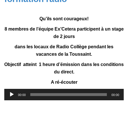
Qu’ils sont courageux!
8 membres de l’équipe Ex’Cetera participent à un stage
de 2 jours
dans les locaux de Radio Collège pendant les
vacances de la Toussaint.
Objectif atteint 1 heure d’émission dans les conditions
du direct.
A ré-écouter
Lecteur
00:00
00:00
audio