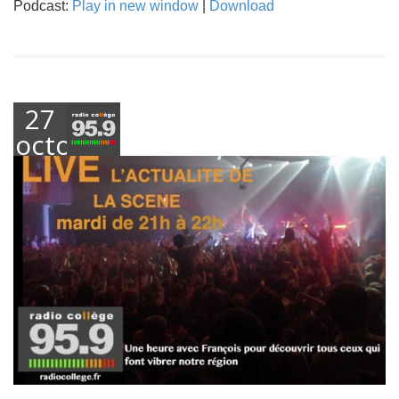
Podcast:
Play in new window
|
Download
27
octobre
2018