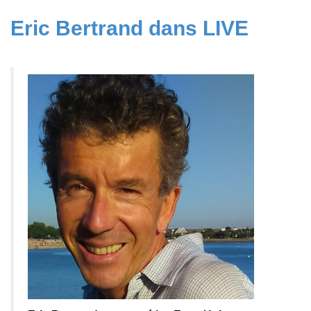
Eric Bertrand dans LIVE