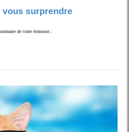
e vous surprendre
ommaire de votre émission :