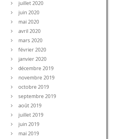
juillet 2020
juin 2020
mai 2020
avril 2020
mars 2020
février 2020
janvier 2020
décembre 2019
novembre 2019
octobre 2019
septembre 2019
août 2019
juillet 2019
juin 2019
mai 2019