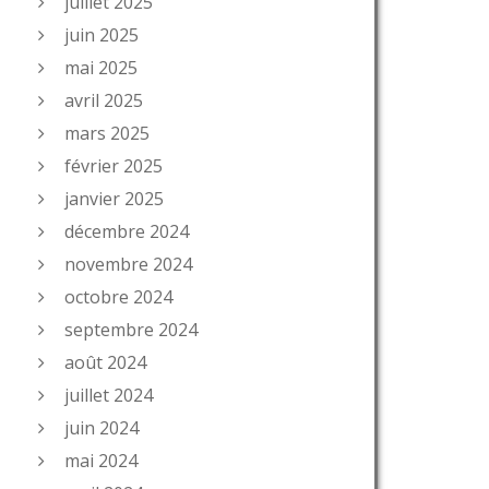
juillet 2025
juin 2025
mai 2025
avril 2025
mars 2025
février 2025
janvier 2025
décembre 2024
novembre 2024
octobre 2024
septembre 2024
août 2024
juillet 2024
juin 2024
mai 2024