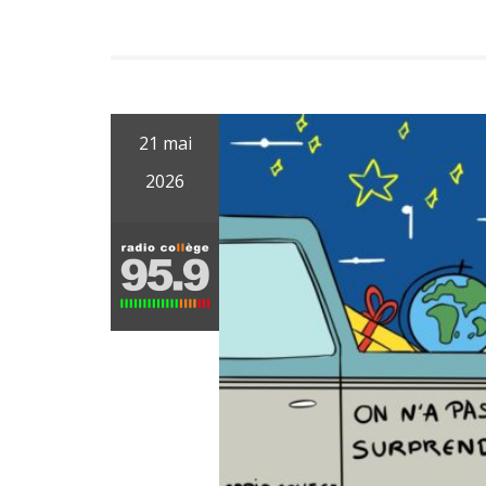
21 mai
2026