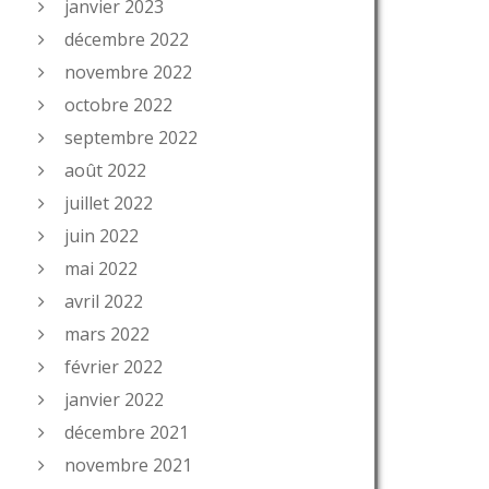
janvier 2023
décembre 2022
novembre 2022
octobre 2022
septembre 2022
août 2022
juillet 2022
juin 2022
mai 2022
avril 2022
mars 2022
février 2022
janvier 2022
décembre 2021
novembre 2021