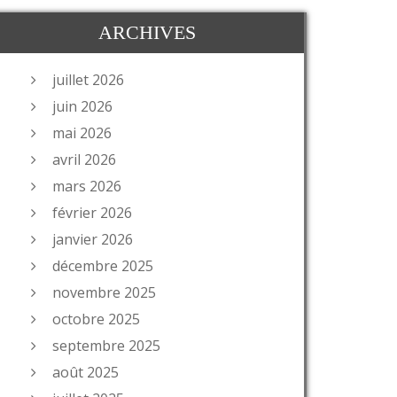
ARCHIVES
juillet 2026
juin 2026
mai 2026
avril 2026
mars 2026
février 2026
janvier 2026
décembre 2025
novembre 2025
octobre 2025
septembre 2025
août 2025