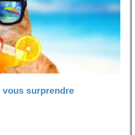
e vous surprendre