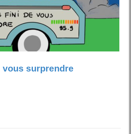
e vous surprendre