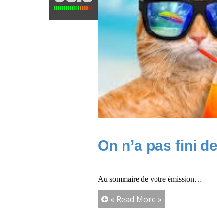
On n’a pas fini d
Au sommaire de votre émission…
« Read More »