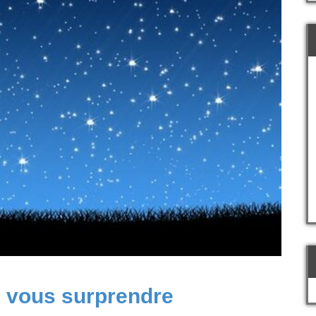
e vous surprendre