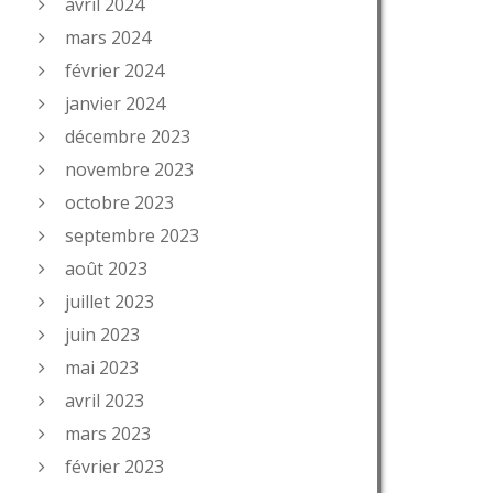
avril 2024
mars 2024
février 2024
janvier 2024
décembre 2023
novembre 2023
octobre 2023
septembre 2023
août 2023
juillet 2023
juin 2023
mai 2023
avril 2023
mars 2023
février 2023