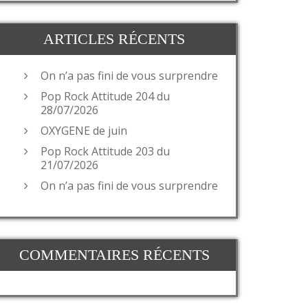
ARTICLES RÉCENTS
On n’a pas fini de vous surprendre
Pop Rock Attitude 204 du
28/07/2026
OXYGENE de juin
Pop Rock Attitude 203 du
21/07/2026
On n’a pas fini de vous surprendre
COMMENTAIRES RÉCENTS