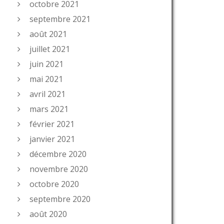
octobre 2021
septembre 2021
août 2021
juillet 2021
juin 2021
mai 2021
avril 2021
mars 2021
février 2021
janvier 2021
décembre 2020
novembre 2020
octobre 2020
septembre 2020
août 2020