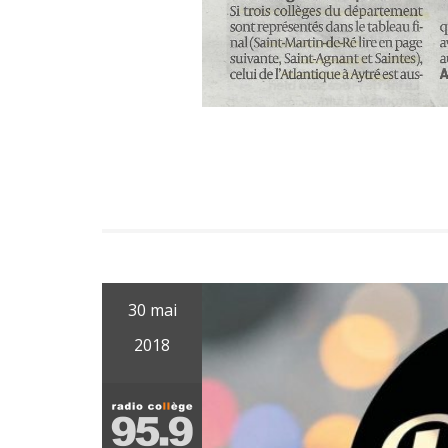
30 mai
2018