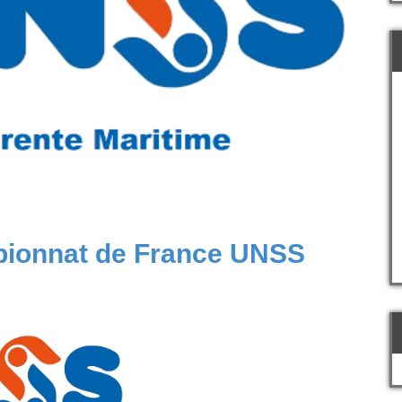
ionnat de France UNSS