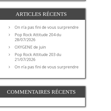
ARTICLES RÉCENTS
On n’a pas fini de vous surprendre
Pop Rock Attitude 204 du
28/07/2026
OXYGENE de juin
Pop Rock Attitude 203 du
21/07/2026
On n’a pas fini de vous surprendre
COMMENTAIRES RÉCENTS