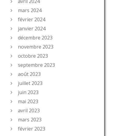
avril 2024
mars 2024
février 2024
janvier 2024
décembre 2023
novembre 2023
octobre 2023
septembre 2023
août 2023
juillet 2023
juin 2023
mai 2023
avril 2023
mars 2023
février 2023