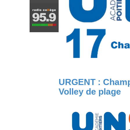
URGENT : Champ
Volley de plage