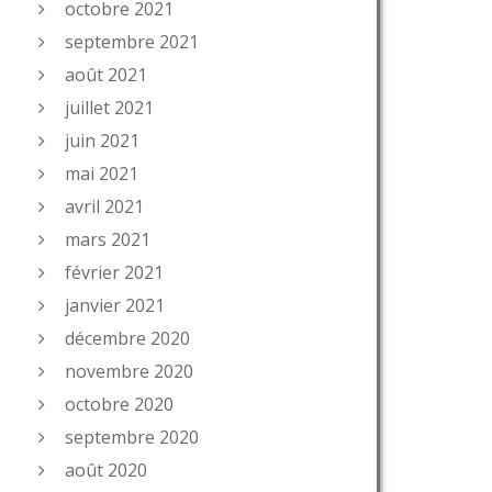
octobre 2021
septembre 2021
août 2021
juillet 2021
juin 2021
mai 2021
avril 2021
mars 2021
février 2021
janvier 2021
décembre 2020
novembre 2020
octobre 2020
septembre 2020
août 2020