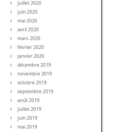
juillet 2020
juin 2020
mai 2020
avril 2020
mars 2020
février 2020
janvier 2020
décembre 2019
novembre 2019
octobre 2019
septembre 2019
août 2019
juillet 2019
juin 2019
mai 2019