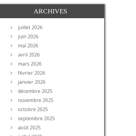
ARCHIVES
juillet 2026
juin 2026
mai 2026
avril 2026
mars 2026
février 2026
janvier 2026
décembre 2025
novembre 2025
octobre 2025
septembre 2025
août 2025