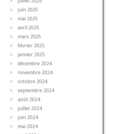
juillet 2025
juin 2025
mai 2025
avril 2025
mars 2025
février 2025
janvier 2025
décembre 2024
novembre 2024
octobre 2024
septembre 2024
août 2024
juillet 2024
juin 2024
mai 2024