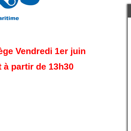
ège Vendredi 1er juin
t à partir de 13h30