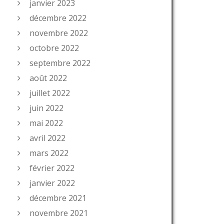
janvier 2023
décembre 2022
novembre 2022
octobre 2022
septembre 2022
août 2022
juillet 2022
juin 2022
mai 2022
avril 2022
mars 2022
février 2022
janvier 2022
décembre 2021
novembre 2021