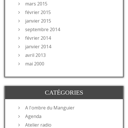
mars 2015
février 2015
janvier 2015
septembre 2014
février 2014
janvier 2014
avril 2013
mai 2000
CATÉGORIES
A l'ombre du Manguier
Agenda
Atelier radio