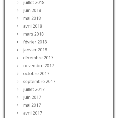
juillet 2018
juin 2018
mai 2018
avril 2018
mars 2018
février 2018
janvier 2018
décembre 2017
novembre 2017
octobre 2017
septembre 2017
juillet 2017
juin 2017
mai 2017
avril 2017