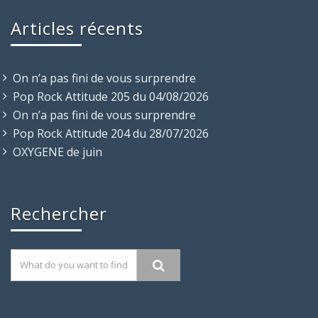
Articles récents
On n’a pas fini de vous surprendre
Pop Rock Attitude 205 du 04/08/2026
On n’a pas fini de vous surprendre
Pop Rock Attitude 204 du 28/07/2026
OXYGENE de juin
Rechercher