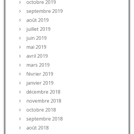
octobre 2019
septembre 2019
août 2019
juillet 2019
juin 2019
mai 2019
avril 2019
mars 2019
février 2019
janvier 2019
décembre 2018
novembre 2018
octobre 2018
septembre 2018
août 2018