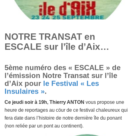
NOTRE TRANSAT en
ESCALE sur l’île d’Aix…
5ème numéro des « ESCALE » de
l’émission Notre Transat sur l’île
d’Aix pour
le Festival « Les
Insulaires »
.
Ce jeudi soir à 19h, Thierry ANTON
vous propose une
heure de reportages au cöur de ce festival chaleureux qui
fera date dans l’histoire de notre dernière île du ponant
(non reliée par un pont au continent).