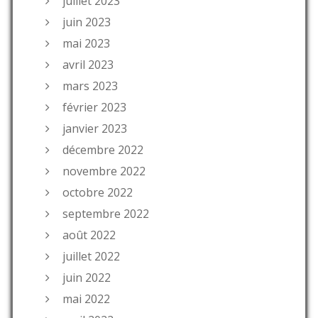
juillet 2023
juin 2023
mai 2023
avril 2023
mars 2023
février 2023
janvier 2023
décembre 2022
novembre 2022
octobre 2022
septembre 2022
août 2022
juillet 2022
juin 2022
mai 2022