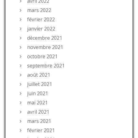
avril 2022
mars 2022
février 2022
janvier 2022
décembre 2021
novembre 2021
octobre 2021
septembre 2021
août 2021
juillet 2021
juin 2021
mai 2021
avril 2021
mars 2021
février 2021