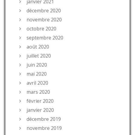
janvier 2021
décembre 2020
novembre 2020
octobre 2020
septembre 2020
août 2020
juillet 2020
juin 2020
mai 2020
avril 2020
mars 2020
février 2020
janvier 2020
décembre 2019
novembre 2019