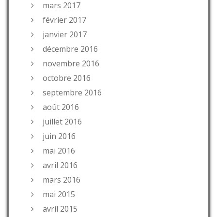
mars 2017
février 2017
janvier 2017
décembre 2016
novembre 2016
octobre 2016
septembre 2016
août 2016
juillet 2016
juin 2016
mai 2016
avril 2016
mars 2016
mai 2015
avril 2015