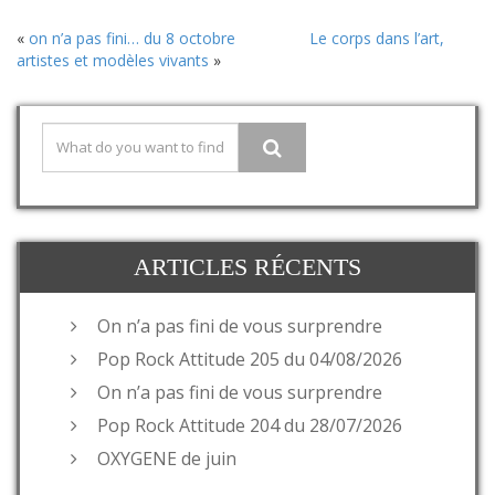
«
on n’a pas fini… du 8 octobre
Le corps dans l’art,
artistes et modèles vivants
»
ARTICLES RÉCENTS
On n’a pas fini de vous surprendre
Pop Rock Attitude 205 du 04/08/2026
On n’a pas fini de vous surprendre
Pop Rock Attitude 204 du 28/07/2026
OXYGENE de juin