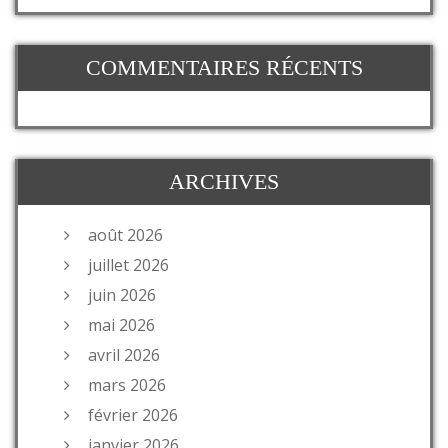
COMMENTAIRES RÉCENTS
ARCHIVES
août 2026
juillet 2026
juin 2026
mai 2026
avril 2026
mars 2026
février 2026
janvier 2026