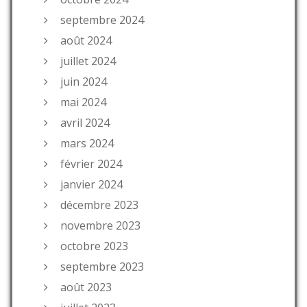
septembre 2024
août 2024
juillet 2024
juin 2024
mai 2024
avril 2024
mars 2024
février 2024
janvier 2024
décembre 2023
novembre 2023
octobre 2023
septembre 2023
août 2023