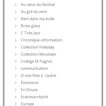
Au cœur du festival
Au gré du vent
Bien dans ma bulle
Brise glace
C Très Jazz
Chronique-information
Collection Hallyday
Collection Moustaki
Collège M Pagnol
communication
D'une Rive à l'autre
Émissions
En Douce
Erasmus+Aytré
Europe