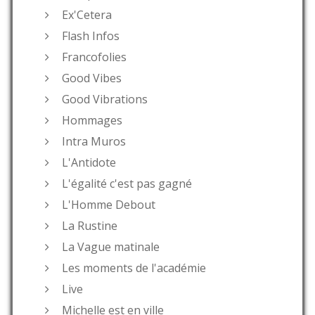
Ex'Cetera
Flash Infos
Francofolies
Good Vibes
Good Vibrations
Hommages
Intra Muros
L'Antidote
L'égalité c'est pas gagné
L'Homme Debout
La Rustine
La Vague matinale
Les moments de l'académie
Live
Michelle est en ville