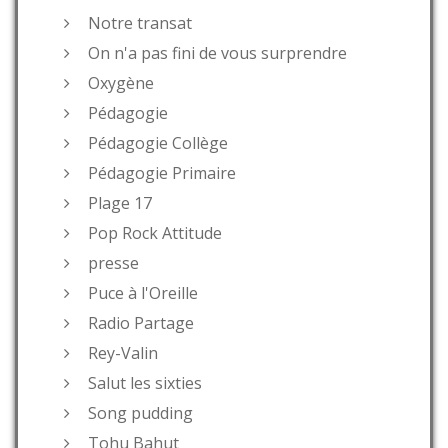
Notre transat
On n'a pas fini de vous surprendre
Oxygène
Pédagogie
Pédagogie Collège
Pédagogie Primaire
Plage 17
Pop Rock Attitude
presse
Puce à l'Oreille
Radio Partage
Rey-Valin
Salut les sixties
Song pudding
Tohu Bahut