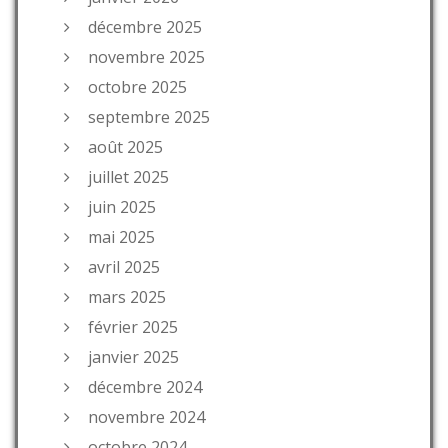
décembre 2025
novembre 2025
octobre 2025
septembre 2025
août 2025
juillet 2025
juin 2025
mai 2025
avril 2025
mars 2025
février 2025
janvier 2025
décembre 2024
novembre 2024
octobre 2024