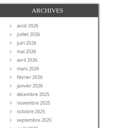
ARCHIVES
août 2026
juillet 2026
juin 2026
mai 2026
avril 2026
mars 2026
février 2026
janvier 2026
décembre 2025
novembre 2025
octobre 2025
septembre 2025