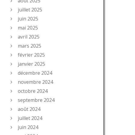
août 2025
juillet 2025
juin 2025
mai 2025
avril 2025
mars 2025
février 2025
janvier 2025
décembre 2024
novembre 2024
octobre 2024
septembre 2024
août 2024
juillet 2024
juin 2024