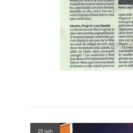
29 juin