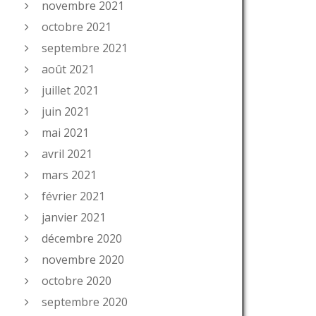
novembre 2021
octobre 2021
septembre 2021
août 2021
juillet 2021
juin 2021
mai 2021
avril 2021
mars 2021
février 2021
janvier 2021
décembre 2020
novembre 2020
octobre 2020
septembre 2020