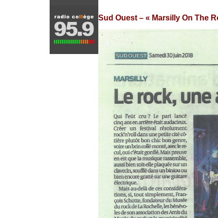
Sud Ouest – « Marsilly On The Ro