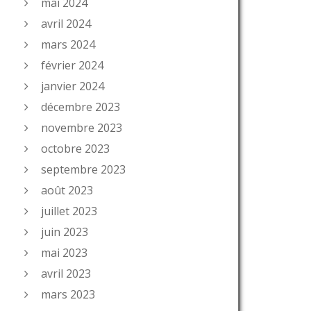
mai 2024
avril 2024
mars 2024
février 2024
janvier 2024
décembre 2023
novembre 2023
octobre 2023
septembre 2023
août 2023
juillet 2023
juin 2023
mai 2023
avril 2023
mars 2023