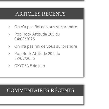
ARTICLES RÉCENTS
On n’a pas fini de vous surprendre
Pop Rock Attitude 205 du
04/08/2026
On n’a pas fini de vous surprendre
Pop Rock Attitude 204 du
28/07/2026
OXYGENE de juin
COMMENTAIRES RÉCENTS