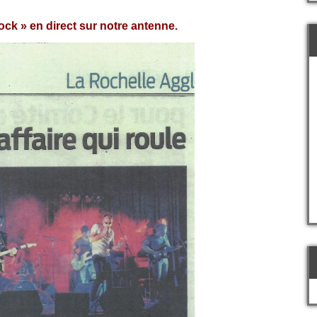
ck » en direct sur notre antenne.