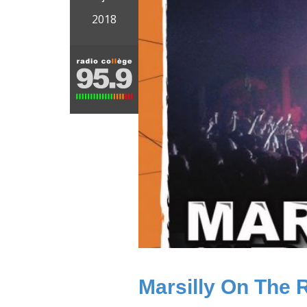
2018
Marsilly On The 