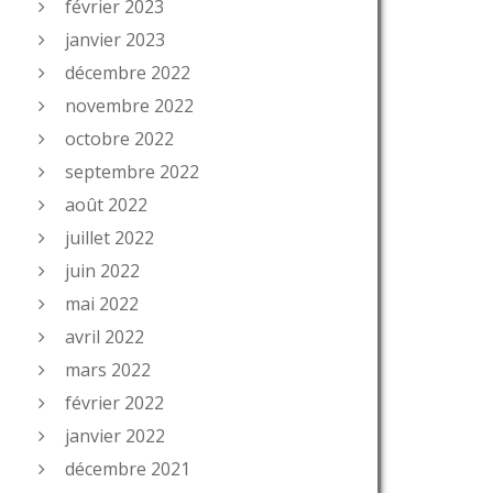
février 2023
janvier 2023
décembre 2022
novembre 2022
octobre 2022
septembre 2022
août 2022
juillet 2022
juin 2022
mai 2022
avril 2022
mars 2022
février 2022
janvier 2022
décembre 2021