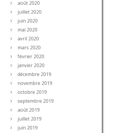
août 2020
juillet 2020
juin 2020
mai 2020
avril 2020
mars 2020
février 2020
janvier 2020
décembre 2019
novembre 2019
octobre 2019
septembre 2019
août 2019
juillet 2019
juin 2019