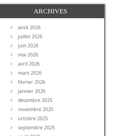
ARCHIVES
août 2026
juillet 2026
juin 2026
mai 2026
avril 2026
mars 2026
février 2026
janvier 2026
décembre 2025
novembre 2025
octobre 2025
septembre 2025