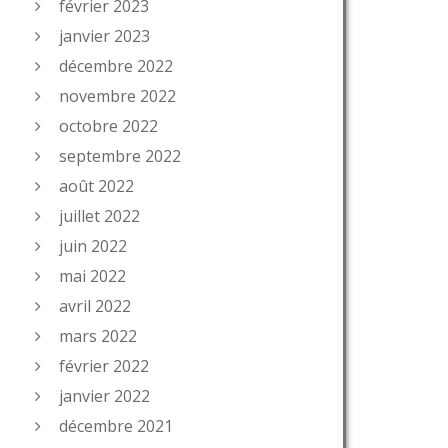
février 2023
janvier 2023
décembre 2022
novembre 2022
octobre 2022
septembre 2022
août 2022
juillet 2022
juin 2022
mai 2022
avril 2022
mars 2022
février 2022
janvier 2022
décembre 2021