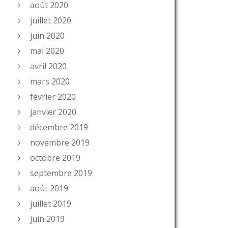
août 2020
juillet 2020
juin 2020
mai 2020
avril 2020
mars 2020
février 2020
janvier 2020
décembre 2019
novembre 2019
octobre 2019
septembre 2019
août 2019
juillet 2019
juin 2019