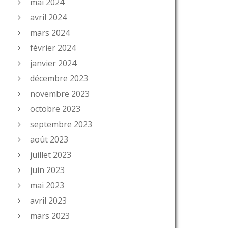
mai 2024
avril 2024
mars 2024
février 2024
janvier 2024
décembre 2023
novembre 2023
octobre 2023
septembre 2023
août 2023
juillet 2023
juin 2023
mai 2023
avril 2023
mars 2023