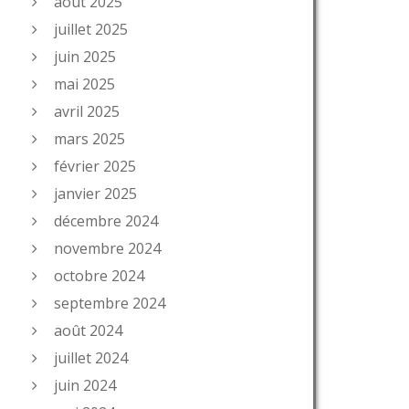
août 2025
juillet 2025
juin 2025
mai 2025
avril 2025
mars 2025
février 2025
janvier 2025
décembre 2024
novembre 2024
octobre 2024
septembre 2024
août 2024
juillet 2024
juin 2024