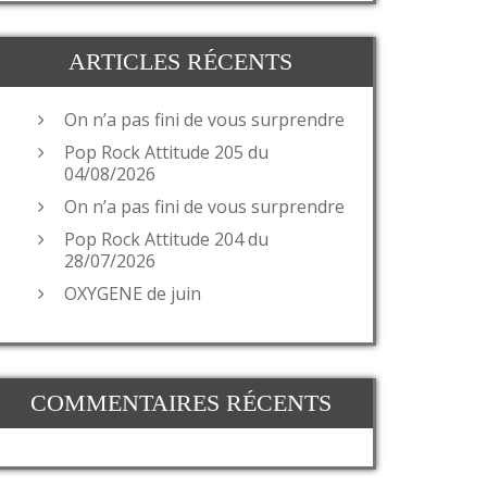
ARTICLES RÉCENTS
On n’a pas fini de vous surprendre
Pop Rock Attitude 205 du
04/08/2026
On n’a pas fini de vous surprendre
Pop Rock Attitude 204 du
28/07/2026
OXYGENE de juin
COMMENTAIRES RÉCENTS