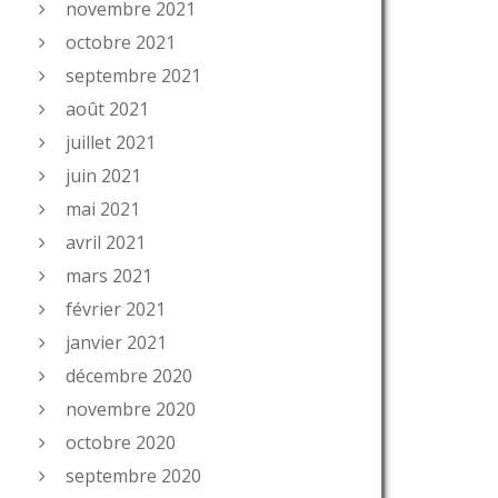
novembre 2021
octobre 2021
septembre 2021
août 2021
juillet 2021
juin 2021
mai 2021
avril 2021
mars 2021
février 2021
janvier 2021
décembre 2020
novembre 2020
octobre 2020
septembre 2020