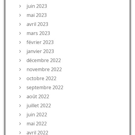
juin 2023
mai 2023
avril 2023
mars 2023
février 2023
janvier 2023
décembre 2022
novembre 2022
octobre 2022
septembre 2022
août 2022
juillet 2022
juin 2022
mai 2022
avril 2022