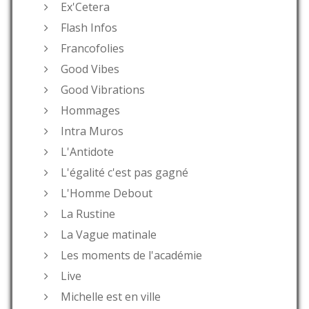
Ex'Cetera
Flash Infos
Francofolies
Good Vibes
Good Vibrations
Hommages
Intra Muros
L'Antidote
L'égalité c'est pas gagné
L'Homme Debout
La Rustine
La Vague matinale
Les moments de l'académie
Live
Michelle est en ville