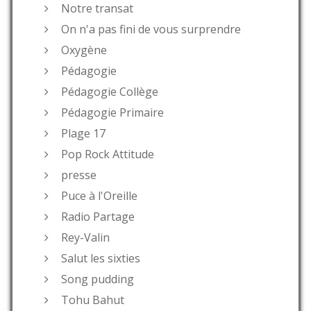
Notre transat
On n'a pas fini de vous surprendre
Oxygène
Pédagogie
Pédagogie Collège
Pédagogie Primaire
Plage 17
Pop Rock Attitude
presse
Puce à l'Oreille
Radio Partage
Rey-Valin
Salut les sixties
Song pudding
Tohu Bahut