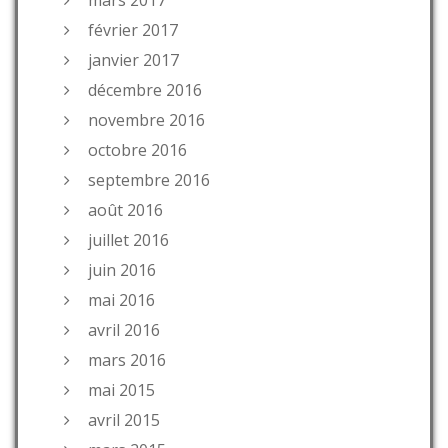
février 2017
janvier 2017
décembre 2016
novembre 2016
octobre 2016
septembre 2016
août 2016
juillet 2016
juin 2016
mai 2016
avril 2016
mars 2016
mai 2015
avril 2015