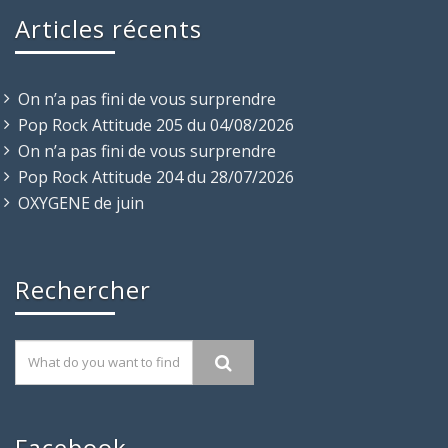
Articles récents
On n’a pas fini de vous surprendre
Pop Rock Attitude 205 du 04/08/2026
On n’a pas fini de vous surprendre
Pop Rock Attitude 204 du 28/07/2026
OXYGENE de juin
Rechercher
Facebook