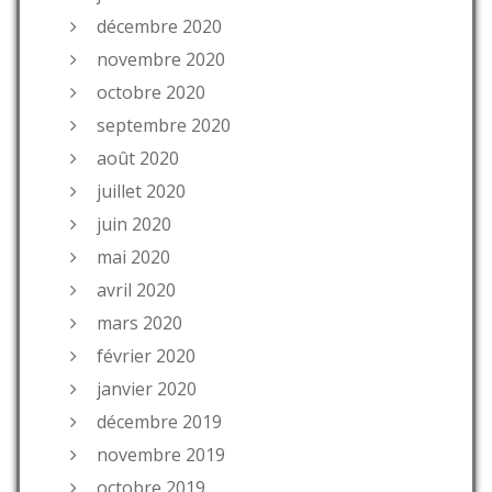
décembre 2020
novembre 2020
octobre 2020
septembre 2020
août 2020
juillet 2020
juin 2020
mai 2020
avril 2020
mars 2020
février 2020
janvier 2020
décembre 2019
novembre 2019
octobre 2019