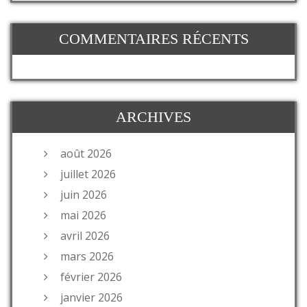
COMMENTAIRES RÉCENTS
ARCHIVES
août 2026
juillet 2026
juin 2026
mai 2026
avril 2026
mars 2026
février 2026
janvier 2026