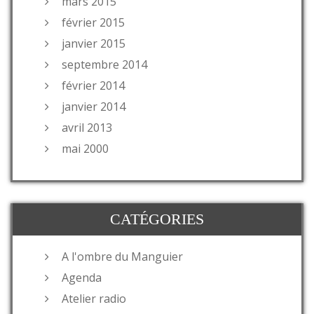
mars 2015
février 2015
janvier 2015
septembre 2014
février 2014
janvier 2014
avril 2013
mai 2000
CATÉGORIES
A l'ombre du Manguier
Agenda
Atelier radio