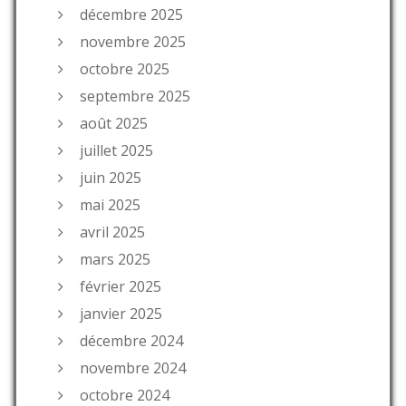
décembre 2025
novembre 2025
octobre 2025
septembre 2025
août 2025
juillet 2025
juin 2025
mai 2025
avril 2025
mars 2025
février 2025
janvier 2025
décembre 2024
novembre 2024
octobre 2024