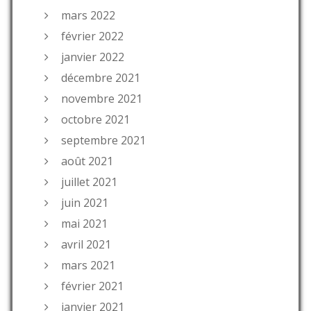
mars 2022
février 2022
janvier 2022
décembre 2021
novembre 2021
octobre 2021
septembre 2021
août 2021
juillet 2021
juin 2021
mai 2021
avril 2021
mars 2021
février 2021
janvier 2021