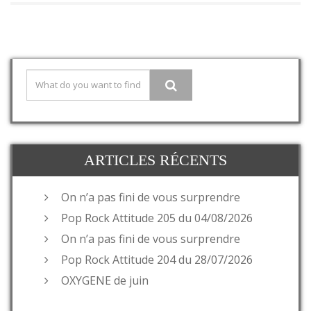
ARTICLES RÉCENTS
On n’a pas fini de vous surprendre
Pop Rock Attitude 205 du 04/08/2026
On n’a pas fini de vous surprendre
Pop Rock Attitude 204 du 28/07/2026
OXYGENE de juin