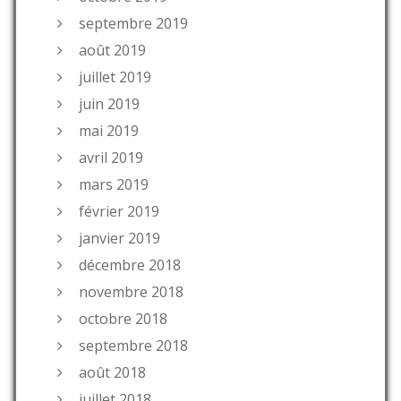
septembre 2019
août 2019
juillet 2019
juin 2019
mai 2019
avril 2019
mars 2019
février 2019
janvier 2019
décembre 2018
novembre 2018
octobre 2018
septembre 2018
août 2018
juillet 2018