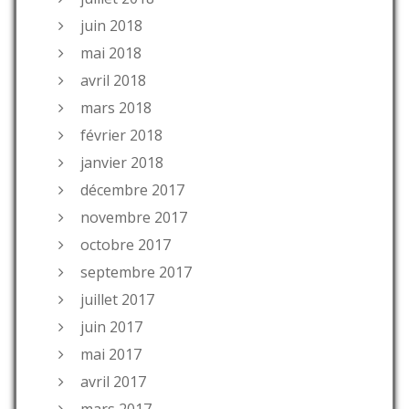
juin 2018
mai 2018
avril 2018
mars 2018
février 2018
janvier 2018
décembre 2017
novembre 2017
octobre 2017
septembre 2017
juillet 2017
juin 2017
mai 2017
avril 2017
mars 2017