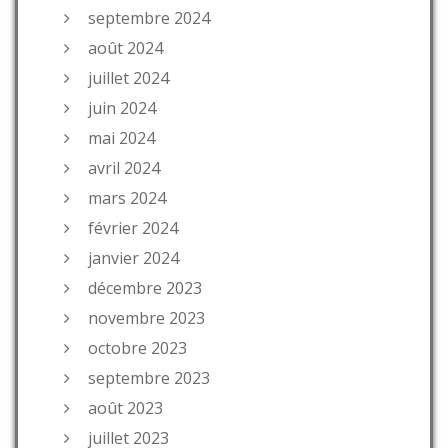
septembre 2024
août 2024
juillet 2024
juin 2024
mai 2024
avril 2024
mars 2024
février 2024
janvier 2024
décembre 2023
novembre 2023
octobre 2023
septembre 2023
août 2023
juillet 2023