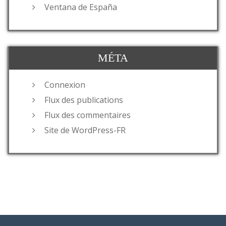
Ventana de España
MÉTA
Connexion
Flux des publications
Flux des commentaires
Site de WordPress-FR