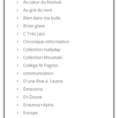
Au cœur du festival
Au gré du vent
Bien dans ma bulle
Brise glace
C Très Jazz
Chronique-information
Collection Hallyday
Collection Moustaki
Collège M Pagnol
communication
D'une Rive à l'autre
Émissions
En Douce
Erasmus+Aytré
Europe