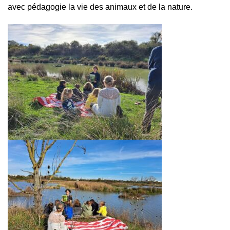
avec pédagogie la vie des animaux et de la nature.