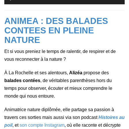
audio
ANIMEA : DES BALADES
CONTEES EN PLEINE
NATURE
Et si vous preniez le temps de ralentir, de respirer et de
vous reconnecter à la nature ?
À La Rochelle et ses alentours,
Alizéa
propose des
balades contées
, de véritables parenthèses hors du
temps pour observer, écouter et mieux comprendre le
monde qui nous entoure.
Animatrice nature diplômée, elle partage sa passion à
travers ces sorties mais aussi via son podcast
Histoires au
poil
, et
son compte Instagram
, où elle raconte et décrypte