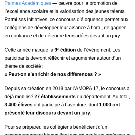
Palmes Académiques
— œuvre pour la promotion de
l’excellence scolaire et la valorisation des jeunes talents.
Parmi ses initiatives, ce concours d’éloquence permet aux
collégiens de développer leur aisance à l’oral, de gagner
en confiance et de défendre leurs idées devant un jury.
Cette année marque la
9ᵉ édition
de l’événement. Les
participants devront réfléchir et argumenter autour d’un
thème de société :
« Peut-on s’enrichir de nos différences ? »
Depuis sa création en 2018 par l’AMOPA 17, le concours a
déjà mobilisé
27 établissements
du département. Au total,
3 400 élèves
ont participé à l’aventure, dont
1 000 ont
présenté leur discours devant un jury
.
Pour se préparer, les collégiens bénéficient d’un