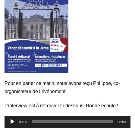
Pour en parler ce matin, nous avons reçu Philippe, co-
organisateur de l’événement.
L’interview est à retrouver ci-dessous. Bonne écoute !
Lecteur
00:00
00:00
audio