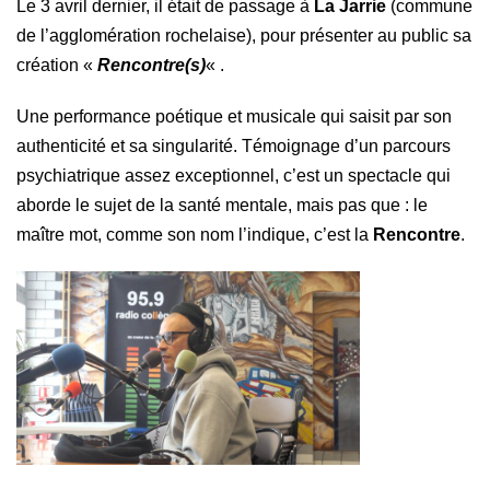
Le 3 avril dernier, il était de passage à
La Jarrie
(commune
de l’agglomération rochelaise), pour présenter au public sa
création «
Rencontre(s)
« .
Une performance poétique et musicale qui saisit par son
authenticité et sa singularité.
Témoignage d’un parcours
psychiatrique assez exceptionnel, c’est un spectacle qui
aborde le sujet de la santé mentale, mais pas que : le
maître mot, comme son nom l’indique, c’est la
Rencontre
.