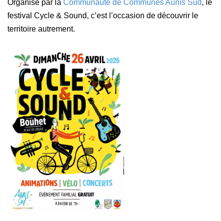
Organisé par la
Communauté de Communes Aunis Sud
, le
festival Cycle & Sound, c’est l’occasion de découvrir le
territoire autrement.