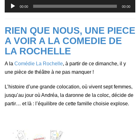
Lecteur
00:00
00:00
audio
RIEN QUE NOUS, UNE PIECE
A VOIR A LA COMEDIE DE
LA ROCHELLE
A la
Comédie La Rochelle
, à partir de ce dimanche, il y
une pièce de théâtre à ne pas manquer !
L’histoire d’une grande colocation, où vivent sept femmes,
jusqu’au jour où Andréa, la daronne de la coloc, décide de
partir… et là : l’équilibre de cette famille choisie explose.