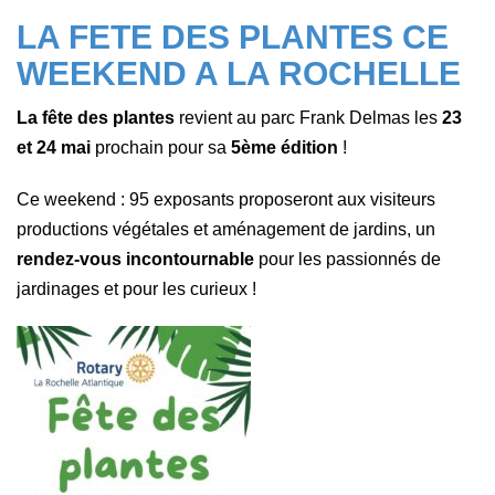
LA FETE DES PLANTES CE
WEEKEND A LA ROCHELLE
La fête des plantes
revient au parc Frank Delmas les
23
et 24 mai
prochain pour sa
5ème édition
!
Ce weekend :
95 exposants proposeront aux visiteurs
productions végétales et aménagement de jardins
, un
rendez-vous incontournable
pour les passionnés de
jardinages et pour les curieux !