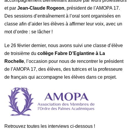
accompagnement bienveillant assuré par leurs professeurs
et par
Jean-Claude Rogeon
, président de l’AMOPA 17.
Des sessions d’entraînement à l’oral sont organisées en
classe afin d’aider les élèves à affirmer leur voix, avec un
mot d’ordre : se lâcher !
Le 26 février dernier, nous avons suivi une classe d’élève
de troisième du
collège Fabre D’Eglantine à La
Rochelle
, l’occasion pour nous de rencontrer le président
de l’AMOPA 17, des élèves, des tutrices et la professeure
de français qui accompagne les élèves dans ce projet.
Retrouvez toutes les interviews ci-dessous !