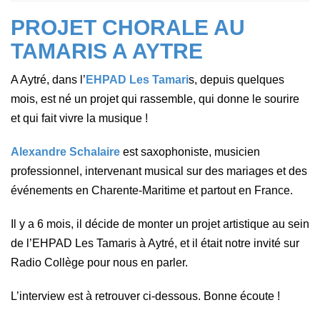
PROJET CHORALE AU
TAMARIS A AYTRE
A Aytré, dans l’
EHPAD Les Tamari
s, depuis quelques
mois, est né un projet qui rassemble, qui donne le sourire
et qui fait vivre la musique !
Alexandre Schalaire
est saxophoniste, musicien
professionnel, intervenant musical sur des mariages et des
événements en Charente-Maritime et partout en France.
Il y a 6 mois, il décide de monter un projet artistique au sein
de l’EHPAD Les Tamaris à Aytré, et il était notre invité sur
Radio Collège pour nous en parler.
L’interview est à retrouver ci-dessous. Bonne écoute !