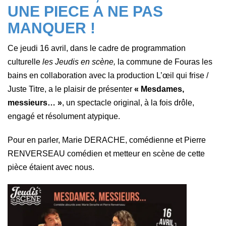
UNE PIECE A NE PAS
MANQUER !
Ce jeudi 16 avril, dans le cadre de programmation
culturelle
les Jeudis en scène,
la commune de Fouras les
bains
en collaboration avec la production L’œil qui frise /
Juste Titre, a le plaisir de présenter
« Mesdames,
messieurs… »
, un spectacle original, à la fois drôle,
engagé et résolument atypique.
Pour en parler, Marie DERACHE, comédienne et Pierre
RENVERSEAU comédien et metteur en scène de cette
pièce étaient avec nous.