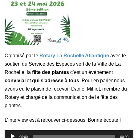
Organisé par le
Rotary La Rochelle Atlantique
avec le
soutien du Service des Espaces vert de la Ville de La
Rochelle, la
fête des plantes
c’est un événement
convivial
et
qui s’adresse à tous
.
Pour en parler nous
avons eu le plaisir de recevoir Daniel Milliot, membre du
Rotary et chargé de la communication de la fête des
plantes.
L’interview est à retrouver ci-dessous. Bonne écoute !
Lecteur
00:00
00:00