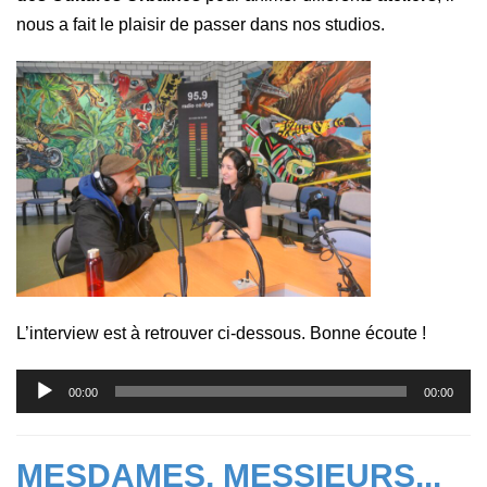
nous a fait le plaisir de passer dans nos studios.
L’interview est à retrouver ci-dessous. Bonne écoute !
Lecteur
00:00
00:00
audio
MESDAMES, MESSIEURS...