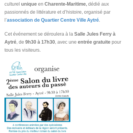
culturel
unique
en
Charente-Maritime,
dédié aux
passionnés de littérature et d’histoire, organisé par
l’
association de Quartier Centre Ville Aytré
.
Cet événement se déroulera à la
Salle Jules Ferry à
Aytré
, de
9h30 à 17h30
, avec une
entrée gratuite
pour
tous les visiteurs.