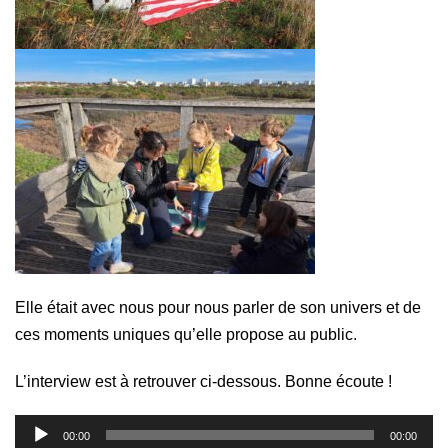
Elle était avec nous pour nous parler de son univers et de
ces moments uniques qu’elle propose au public.
L’interview est à retrouver ci-dessous. Bonne écoute !
Lecteur
00:00
00:00
audio