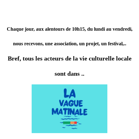
Chaque jour, aux alentours de 10h15, du lundi au vendredi,
nous recevons, une association, un projet, un festival,..
Bref, tous les acteurs de la vie culturelle locale
sont dans ..