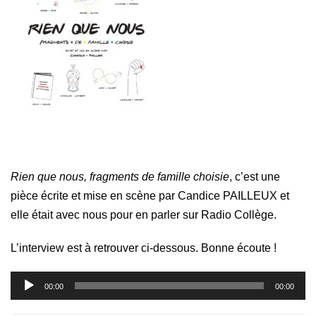
Rien que nous, fragments de famille choisie
, c’est une
pièce écrite et mise en scène par Candice PAILLEUX et
elle était avec nous pour en parler sur Radio Collège.
L’interview est à retrouver ci-dessous. Bonne écoute !
Lecteur
00:00
00:00
audio