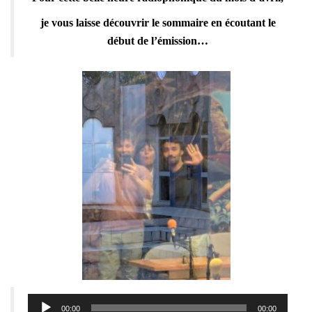
je vous laisse découvrir le sommaire en écoutant le
début de l’émission…
Lecteur
00:00
00:00