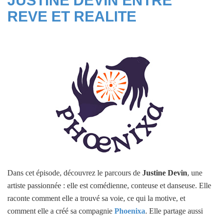
JUSTINE DEVIN ENTRE
REVE ET REALITE
Dans cet épisode, découvrez le parcours de
Justine Devin
, une
artiste passionnée : elle est comédienne, conteuse et danseuse. Elle
raconte comment elle a trouvé sa voie, ce qui la motive, et
comment elle a créé sa compagnie
Phoenixa
. Elle partage aussi