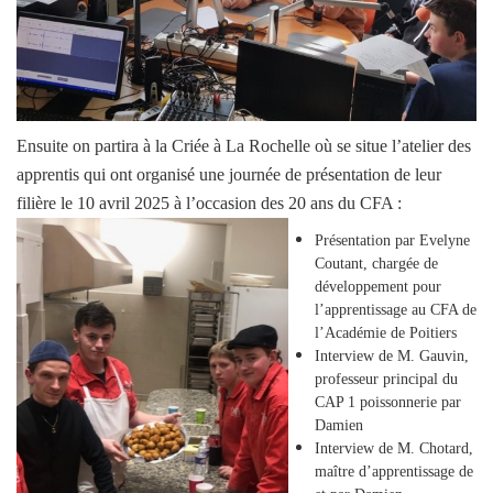
Ensuite on partira à la Criée à La Rochelle où se situe l’atelier des
apprentis qui ont organisé une journée de présentation de leur
filière le 10 avril 2025 à l’occasion des 20 ans du CFA :
Présentation par Evelyne
Coutant, chargée de
développement pour
l’apprentissage au CFA de
l’Académie de Poitiers
Interview de M. Gauvin,
professeur principal du
CAP 1 poissonnerie par
Damien
Interview de M. Chotard,
maître d’apprentissage de