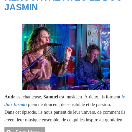
JASMIN
Aude
est chanteuse,
Samuel
est musicien. À deux, ils forment
le
duo Jasmin
plein de douceur, de sensibilité et de passion.
Dans cet épisode, ils nous parlent de leur univers, de comment ils
créent leur musique ensemble, de ce qui les inspire au quotidien.
« Read More »