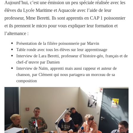
Aujourd’hui, c’est une émission un peu spéciale réalisée avec les
élèves du Lycée Maritime et Aquacole avec l’aide de leur
professeur, Mme Beretti. Ils sont apprentis en CAP 1 poissonnier
et ils prennent le micro pour vous expliquer leur formation et
l’alternance :
Présentation de la filière poissonnerie par Marvin
Table ronde avec tous les élèves sur leur apprentissage
Interview de Lara Beretti, professeur d’histoire-géo, français et de
chef-d’œuvre par Damien
Interview de Naïm, apprenti mais aussi rappeur et auteur de
chanson, par Clément qui nous partagera un morceau de sa
composition