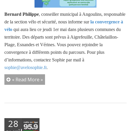
Bernard Philippe
, conseiller municipal à Angoulins, responsable
de la section vélo et sécurité, nous informe sur
la convergence à
vélo
qui aura lieu ce jeudi 1er mai dans plusieurs communes du
territoire. Des départs sont prévus à Aigrefeuille, Châtelaillon-
Plage, Esnandes et Vérines. Vous pouvez rejoindre la
convergence à différents points du parcours. Pour plus
d’informations, contactez Sophie par mail à
sophie@avelosophie.fr
.
« Read More »
28