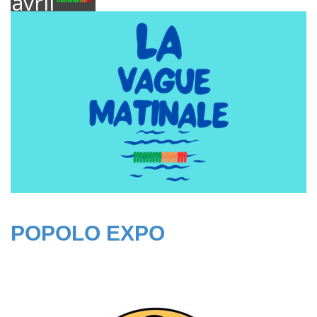
avril
2025
POPOLO EXPO