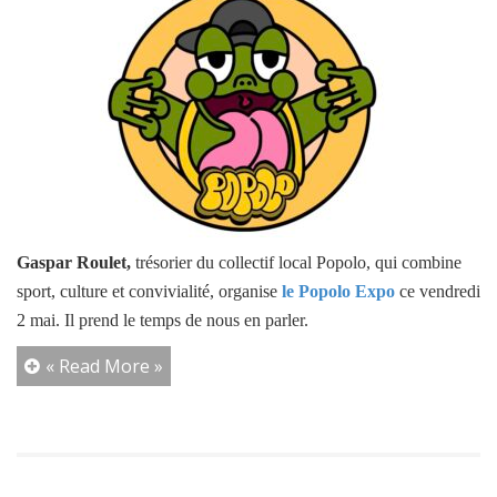
Gaspar Roulet,
trésorier du collectif local Popolo, qui combine
sport, culture et convivialité, organise
le Popolo Expo
ce vendredi
2 mai. Il prend le temps de nous en parler.
« Read More »