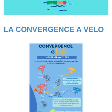
LA CONVERGENCE A VELO