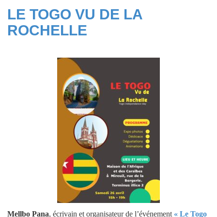
LE TOGO VU DE LA
ROCHELLE
Mellbo Pana
, écrivain et organisateur de l’événement
« Le Togo