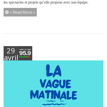
les spectacles et projets qu’elle propose avec son équipe.
« Read More »
29
avril
2025