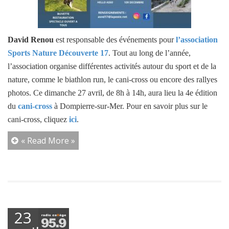
David Renou
est responsable des événements pour
l’association
Sports Nature Découverte 17
. Tout au long de l’année,
l’association organise différentes activités autour du sport et de la
nature, comme le biathlon run, le cani-cross ou encore des rallyes
photos. Ce dimanche 27 avril, de 8h à 14h, aura lieu la 4e édition
du
cani-cross
à Dompierre-sur-Mer. Pour en savoir plus sur le
cani-cross, cliquez
ici
.
« Read More »
23