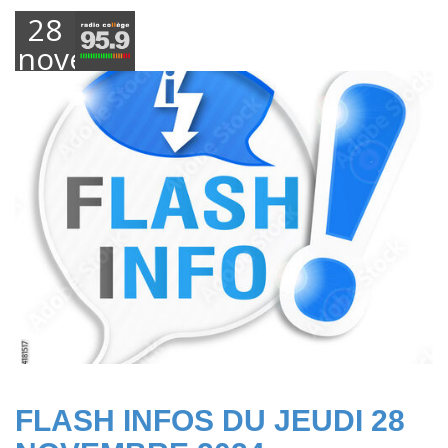
28
novembre
2024
FLASH INFOS DU JEUDI 28