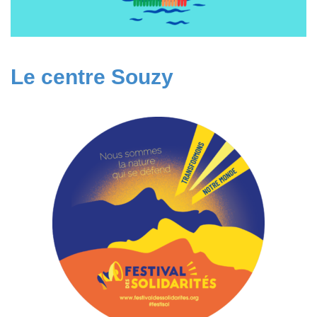
Le centre Souzy