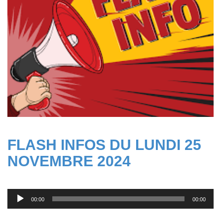
FLASH INFOS DU LUNDI 25
NOVEMBRE 2024
Lecteur
00:00
00:00
audio