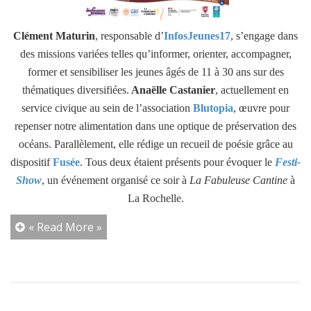
Clément Maturin
, responsable d’
InfosJeunes17
, s’engage dans
des missions variées telles qu’informer, orienter, accompagner,
former et sensibiliser les jeunes âgés de 11 à 30 ans sur des
thématiques diversifiées.
Anaëlle Castanier
, actuellement en
service civique au sein de l’association
Blutopia
, œuvre pour
repenser notre alimentation dans une optique de préservation des
océans. Parallèlement, elle rédige un recueil de poésie grâce au
dispositif
Fusée
. Tous deux étaient présents pour évoquer le
Festi-
Show
, un événement organisé ce soir à
La Fabuleuse Cantine
à
La Rochelle.
« Read More »