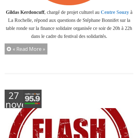
Gildas Kerdoncuff
, chargé de projet culturel au
Centre Souzy
à
La Rochelle, répond aux questions de Stéphane Bonnifet sur la
table ronde sur la finance solidaire organisée ce soir de 20h à 22h
dans le cadre du festival des solidarités.
« Read More »
27
novembre
2024