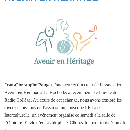
Jean-Christophe Pauget
, fondateur et directeur de l’association
Avenir en Héritage à La Rochelle, a récemment été l’invité de
Radio Collège. Au cours de cet échange, nous avons exploré les
diverses missions de l’association, ainsi que l’Escale
Interculturelle, un événement organisé ce samedi à la salle de
l’Oratoire.
Envie d’en savoir plus ? Cliquez ici pour tout découvrir