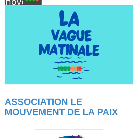
novembre
2024
ASSOCIATION LE
MOUVEMENT DE LA PAIX