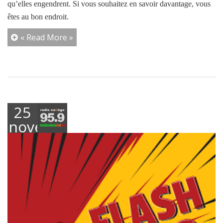
qu’elles engendrent. Si vous souhaitez en savoir davantage, vous
êtes au bon endroit.
« Read More »
25
novembre
2024