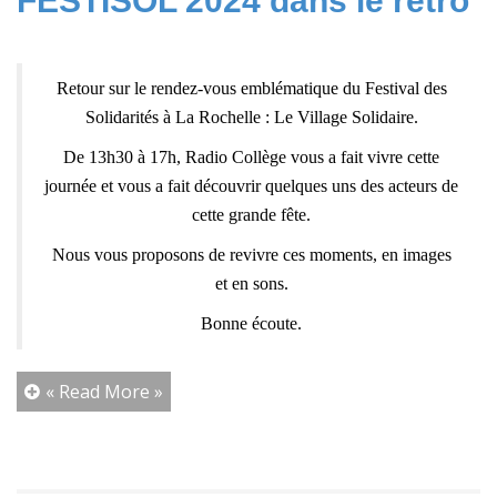
FESTISOL 2024 dans le rétro
Retour sur le rendez-vous emblématique du Festival des
Solidarités à La Rochelle : Le Village Solidaire.
De 13h30 à 17h, Radio Collège vous a fait vivre cette
journée et vous a fait découvrir quelques uns des acteurs de
cette grande fête.
Nous vous proposons de revivre ces moments, en images
et en sons.
Bonne écoute.
« Read More »