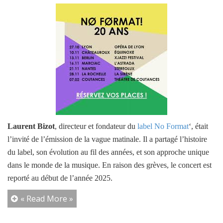
Laurent Bizot
, directeur et fondateur du
label No Format
‘, était
l’invité de l’émission de la vague matinale. Il a partagé l’histoire
du label, son évolution au fil des années, et son approche unique
dans le monde de la musique.
En raison des grèves, le concert est
reporté au début de l’année 2025.
« Read More »