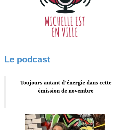
Le podcast
Toujours autant d’énergie dans cette
émission de novembre