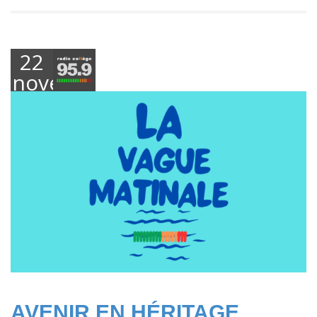
22
novembre
2024
AVENIR EN HÉRITAGE