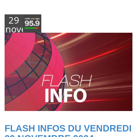
29
novembre
2024
FLASH INFOS DU VENDREDI