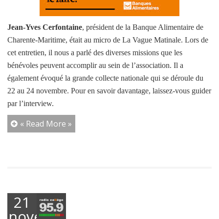
Jean-Yves Cerfontaine
, président de la Banque Alimentaire de
Charente-Maritime, était au micro de La Vague Matinale. Lors de
cet entretien, il nous a parlé des diverses missions que les
bénévoles peuvent accomplir au sein de l’association. Il a
également évoqué la grande collecte nationale qui se déroule du
22 au 24 novembre. Pour en savoir davantage, laissez-vous guider
par l’interview.
« Read More »
21
novembre