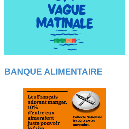
BANQUE ALIMENTAIRE