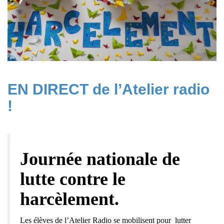
EN DIRECT de l’Atelier radio
!
Journée nationale de
lutte contre le
harcèlement.
Les élèves de l’Atelier Radio se mobilisent pour lutter