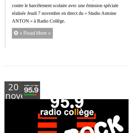
contre le harcèlement scolaire avec une émission spéciale
réalisée Jeudi 7 novembre en direct du « Studio Antoine
ANTON » à Radio Collège.
« Read More »
20
novembre
2024