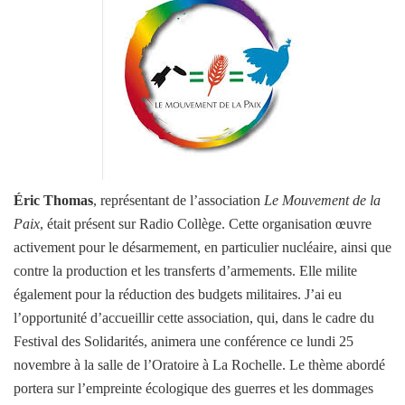
Éric Thomas
, représentant de l’association
Le Mouvement de la
Paix
, était présent sur Radio Collège. Cette organisation œuvre
activement pour le désarmement, en particulier nucléaire, ainsi que
contre la production et les transferts d’armements. Elle milite
également pour la réduction des budgets militaires. J’ai eu
l’opportunité d’accueillir cette association, qui, dans le cadre du
Festival des Solidarités, animera une conférence ce lundi 25
novembre à la salle de l’Oratoire à La Rochelle. Le thème abordé
portera sur l’empreinte écologique des guerres et les dommages