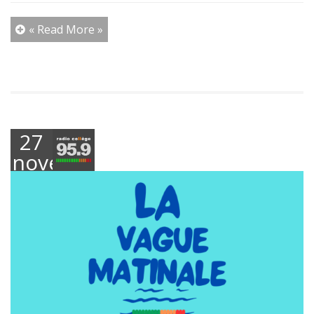
« Read More »
27
novembre
2024