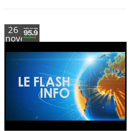
26
novembre
2024