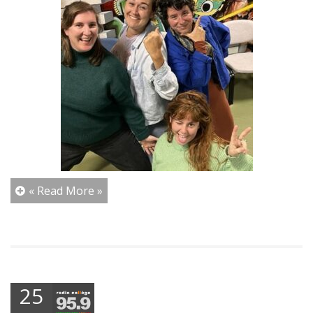
« Read More »
25