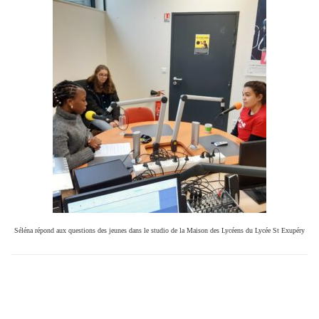
Séléna répond aux questions des jeunes dans le studio de la Maison des Lycéens du Lycée St Exupéry