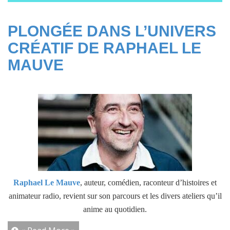
PLONGÉE DANS L’UNIVERS
CRÉATIF DE RAPHAEL LE
MAUVE
Raphael Le Mauve
, auteur, comédien, raconteur d’histoires et
animateur radio, revient sur son parcours et les divers ateliers qu’il
anime au quotidien.