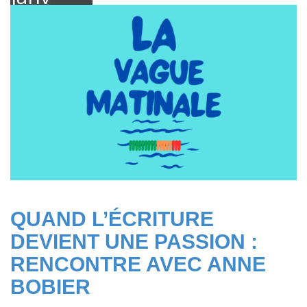
2025
QUAND L’ÉCRITURE
DEVIENT UNE PASSION :
RENCONTRE AVEC ANNE
BOBIER