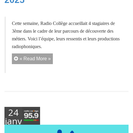
Cette semaine, Radio Collège accueillait 4 stagiaires de
3ème dans le cadre de leur parcours de découverte des
métiers. Voici l’équipe, leurs ressentis et leurs productions
radiophoniques.
« Read More »
24
janvier
2025