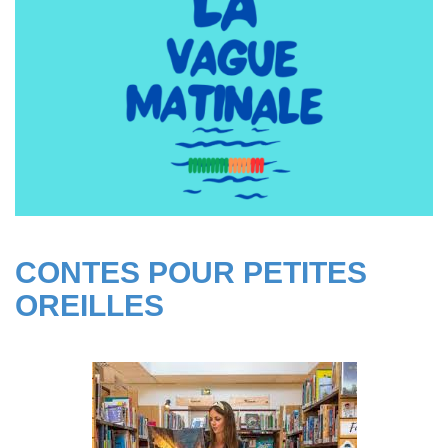
CONTES POUR PETITES
OREILLES