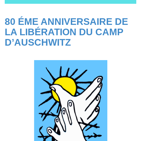
80 ÉME ANNIVERSAIRE DE
LA LIBÉRATION DU CAMP
D’AUSCHWITZ