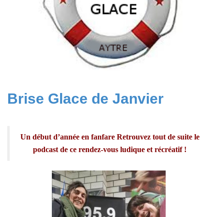
Brise Glace de Janvier
Un début d’année en fanfare Retrouvez tout de suite le
podcast de ce rendez-vous ludique et récréatif !