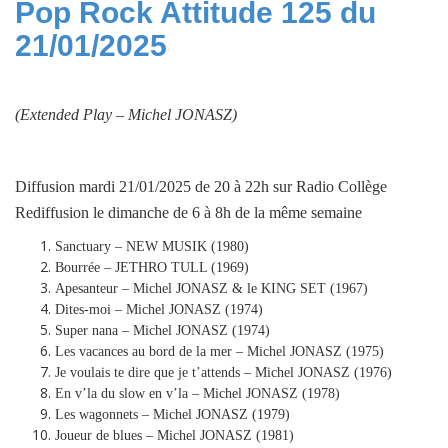
Pop Rock Attitude 125 du
21/01/2025
(Extended Play –
Michel JONASZ
)
Diffusion mardi 21/01/2025 de 20 à 22h sur Radio Collège
Rediffusion le dimanche de 6 à 8h de la même semaine
Sanctuary – NEW MUSIK (1980)
Bourrée – JETHRO TULL (1969)
Apesanteur – Michel JONASZ & le KING SET (1967)
Dites-moi – Michel JONASZ (1974)
Super nana – Michel JONASZ (1974)
Les vacances au bord de la mer – Michel JONASZ (1975)
Je voulais te dire que je t’attends – Michel JONASZ (1976)
En v’la du slow en v’la – Michel JONASZ (1978)
Les wagonnets – Michel JONASZ (1979)
Joueur de blues – Michel JONASZ (1981)