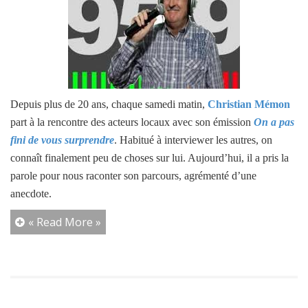
Depuis plus de 20 ans, chaque samedi matin,
Christian Mémon
part à la rencontre des acteurs locaux avec son émission
On a pas
fini de vous surprendre
.
Habitué à interviewer les autres, on
connaît finalement peu de choses sur lui. Aujourd’hui, il a pris la
parole pour nous raconter son parcours, agrémenté d’une
anecdote.
« Read More »