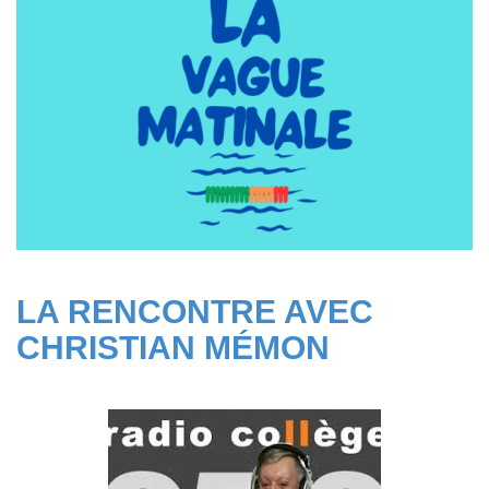
LA RENCONTRE AVEC
CHRISTIAN MÉMON