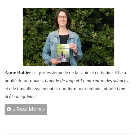
Anne Bobier
est professionnelle de la santé et écrivaine. Elle a
publié deux romans,
Gueule de loup
et
Le murmure des silences
,
et elle travaille également sur un livre pour enfants intitulé
Une
drôle de galette
.
« Read More »