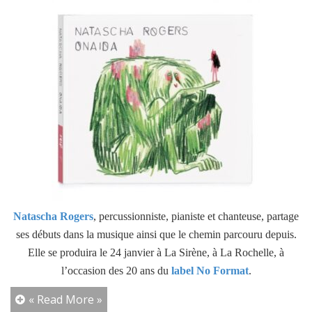
Natascha Rogers
, percussionniste, pianiste et chanteuse, partage
ses débuts dans la musique ainsi que le chemin parcouru depuis.
Elle se produira le 24 janvier à La Sirène, à La Rochelle, à
l’occasion des 20 ans du
label No Format
.
« Read More »