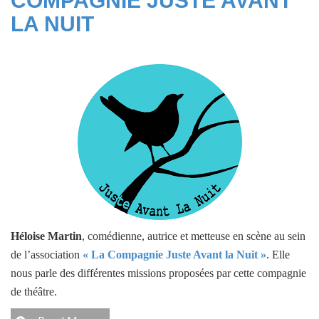
COMPAGNIE JUSTE AVANT
LA NUIT
Héloise Martin
, comédienne, autrice et metteuse en scène au sein
de l’association
« La Compagnie Juste Avant la Nuit »
. Elle
nous parle des différentes missions proposées par cette compagnie
de théâtre.