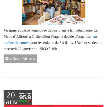
Virginie Soulard
, employée depuis 3 ans à la médiathèque La
Malle d’Allionis à Châtelaillon-Plage, a décidé d’organiser
un
atelier de contes
pour les enfants de 3 à 6 ans. L’atelier se tiendra
mercredi 22 janvier de 15h30 à 16h.
« Read More »
20
janvier