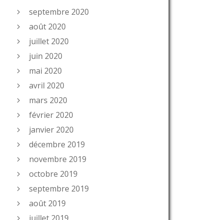
septembre 2020
août 2020
juillet 2020
juin 2020
mai 2020
avril 2020
mars 2020
février 2020
janvier 2020
décembre 2019
novembre 2019
octobre 2019
septembre 2019
août 2019
juillet 2019