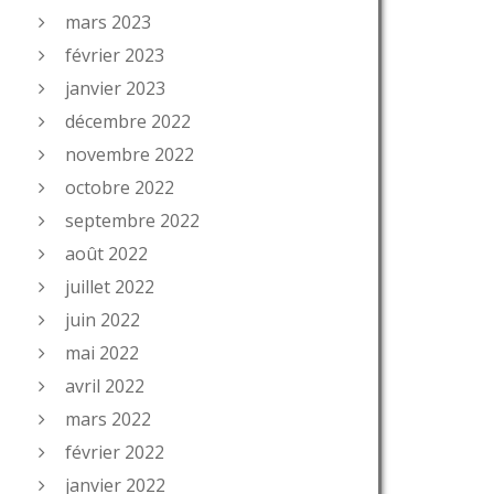
mars 2023
février 2023
janvier 2023
décembre 2022
novembre 2022
octobre 2022
septembre 2022
août 2022
juillet 2022
juin 2022
mai 2022
avril 2022
mars 2022
février 2022
janvier 2022