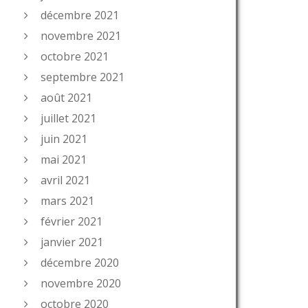
décembre 2021
novembre 2021
octobre 2021
septembre 2021
août 2021
juillet 2021
juin 2021
mai 2021
avril 2021
mars 2021
février 2021
janvier 2021
décembre 2020
novembre 2020
octobre 2020