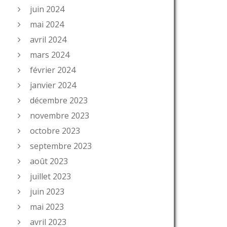
juin 2024
mai 2024
avril 2024
mars 2024
février 2024
janvier 2024
décembre 2023
novembre 2023
octobre 2023
septembre 2023
août 2023
juillet 2023
juin 2023
mai 2023
avril 2023