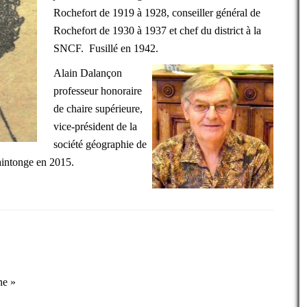
Rochefort de 1919 à 1928, conseiller général de
Rochefort de 1930 à 1937 et chef du district à la
SNCF. Fusillé en 1942.
Alain Dalançon
professeur honoraire
de chaire supérieure,
vice-président de la
société géographie de
aintonge en 2015.
ne »