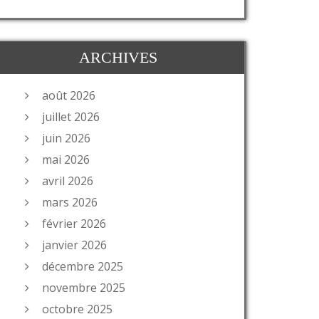
ARCHIVES
août 2026
juillet 2026
juin 2026
mai 2026
avril 2026
mars 2026
février 2026
janvier 2026
décembre 2025
novembre 2025
octobre 2025