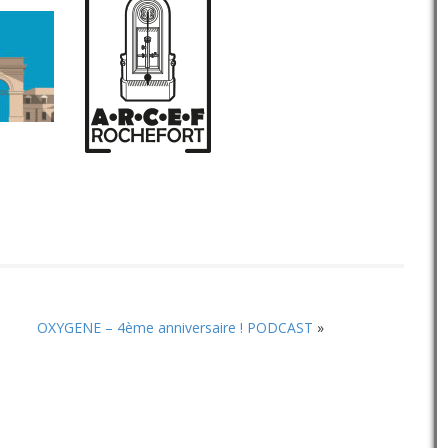
OXYGENE – 4ème anniversaire ! PODCAST
»