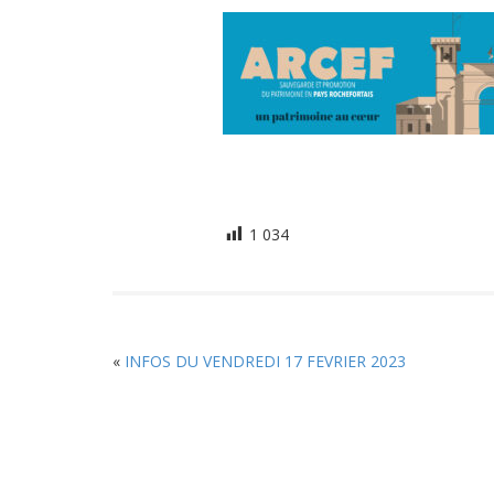
1 034
«
INFOS DU VENDREDI 17 FEVRIER 2023