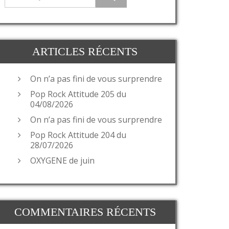
ARTICLES RÉCENTS
On n’a pas fini de vous surprendre
Pop Rock Attitude 205 du
04/08/2026
On n’a pas fini de vous surprendre
Pop Rock Attitude 204 du
28/07/2026
OXYGENE de juin
COMMENTAIRES RÉCENTS