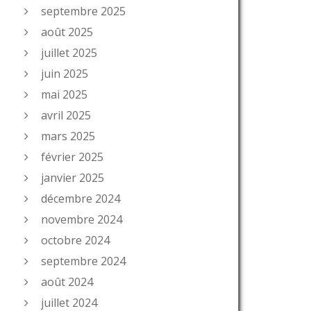
septembre 2025
août 2025
juillet 2025
juin 2025
mai 2025
avril 2025
mars 2025
février 2025
janvier 2025
décembre 2024
novembre 2024
octobre 2024
septembre 2024
août 2024
juillet 2024