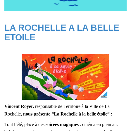
LA ROCHELLE A LA BELLE
ETOILE
Vincent Royer,
responsable de Territoire à la Ville de La
Rochelle
, nous présente “
La Rochelle à la belle étoile
”
:
Tout l’été, place à des
soirées magiques
: cinéma en plein air,