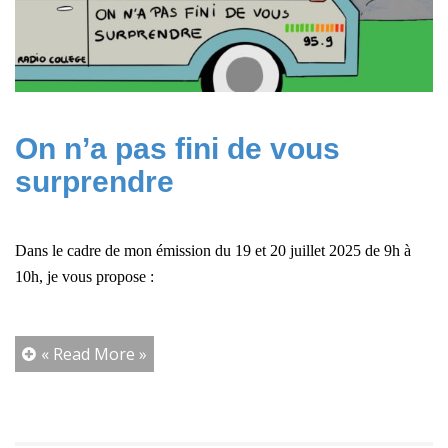
On n’a pas fini de vous
surprendre
Dans le cadre de mon émission du 19 et 20 juillet 2025 de 9h à
10h, j
e vous propose :
« Read More »