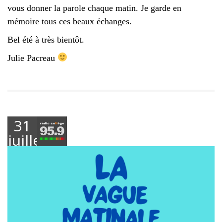
vous donner la parole chaque matin. Je garde en
mémoire tous ces beaux échanges.
Bel été à très bientôt.
Julie Pacreau
31
juillet
2025