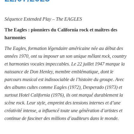
Séquence
Extended Play –
The EAGLES
The Eagles : pionniers du California rock et maîtres des
harmonies
The Eagles, formation légendaire américaine née au début des
années 1970, ont su imposer un son unique mêlant rock, country
et harmonies vocales impeccables. Le 22 juillet 1947 marque la
naissance de Don Henley, membre emblématique, dont le
parcours musical est indissociable de l’histoire du groupe. Avec
des albums cultes comme Eagles (1972), Desperado (1973) et
surtout Hotel California (1976), ils ont marqué durablement la
scène rock. Leur style, empreint des tensions internes et d’une
créativité intense, a influencé toute une génération d’artistes et
continue de fasciner des millions d’auditeurs dans le monde.