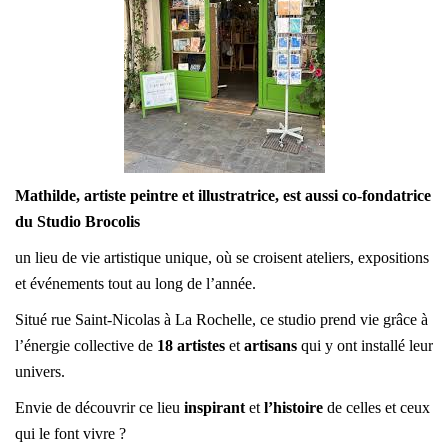
Mathilde, artiste peintre et illustratrice, est aussi co-fondatrice
du Studio Brocolis
un lieu de vie artistique unique, où se croisent ateliers, expositions
et événements tout au long de l’année.
Situé rue Saint-Nicolas à La Rochelle, ce studio prend vie grâce à
l’énergie collective de
18 artistes
et
artisans
qui y ont installé leur
univers.
Envie de découvrir ce lieu
inspirant
et
l’histoire
de celles et ceux
qui le font vivre ?