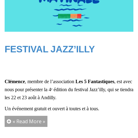
FESTIVAL JAZZ’ILLY
Clémence
, membre de l’association
Les 5 Fantastiques
, est avec
nous pour présenter la 4ᵉ édition du festival
Jazz’illy
, qui se tiendra
les 22 et 23 août à Andilly.
Un événement gratuit et ouvert à toutes et à tous.
« Read More »