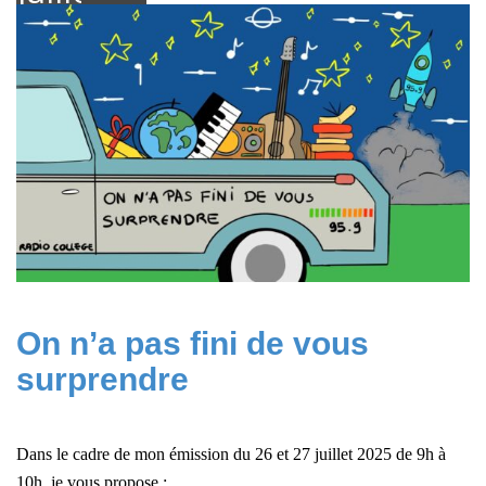
2025
On n’a pas fini de vous
surprendre
Dans le cadre de mon émission du 26 et 27 juillet 2025 de 9h à
10h, j
e vous propose :