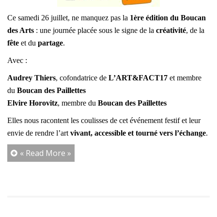
Ce samedi 26 juillet, ne manquez pas la
1ère édition du Boucan
des Arts
: une journée placée sous le signe de la
créativité
, de la
fête
et du
partage
.
Avec :
Audrey Thiers
, cofondatrice de
L’ART&FACT17
et membre
du
Boucan des Paillettes
Elvire Horovitz
, membre du
Boucan des Paillettes
Elles nous racontent les coulisses de cet événement festif et leur
envie de rendre l’art
vivant, accessible et tourné vers l’échange
.
« Read More »