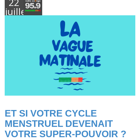
22
juillet
2025
ET SI VOTRE CYCLE
MENSTRUEL DEVENAIT
VOTRE SUPER-POUVOIR ?