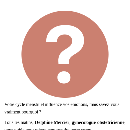
Votre cycle menstruel influence vos émotions, mais savez-vous
vraiment pourquoi ?
Tous les matins,
Delphine Mercier
,
gynécologue-obstétricienne
,
vous guide pour mieux comprendre votre corps.