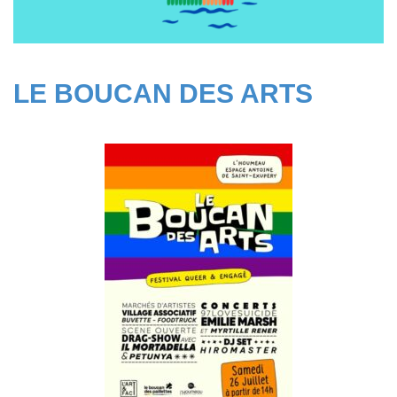
LE BOUCAN DES ARTS