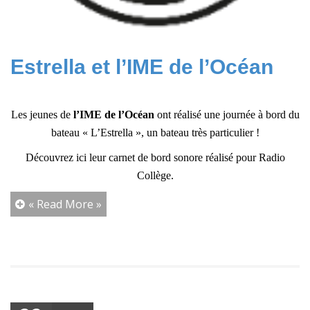
Estrella et l’IME de l’Océan
Les jeunes de
l’IME de l’Océan
ont réalisé une journée à bord du
bateau « L’Estrella », un bateau très particulier !
Découvrez ici leur carnet de bord sonore réalisé pour Radio
Collège.
« Read More »