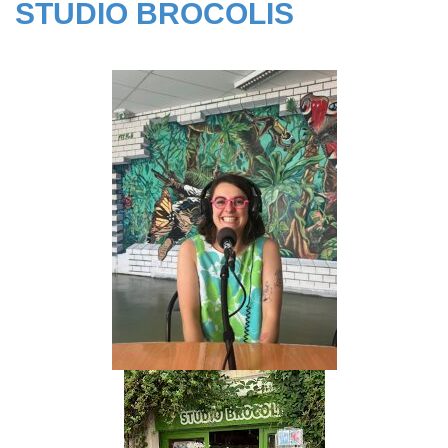
STUDIO BROCOLIS