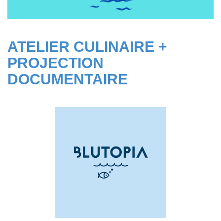
ATELIER CULINAIRE +
PROJECTION
DOCUMENTAIRE