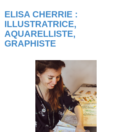
ELISA CHERRIE :
ILLUSTRATRICE,
AQUARELLISTE,
GRAPHISTE