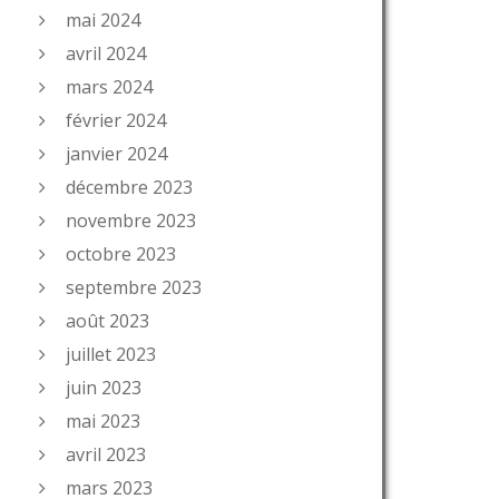
mai 2024
avril 2024
mars 2024
février 2024
janvier 2024
décembre 2023
novembre 2023
octobre 2023
septembre 2023
août 2023
juillet 2023
juin 2023
mai 2023
avril 2023
mars 2023