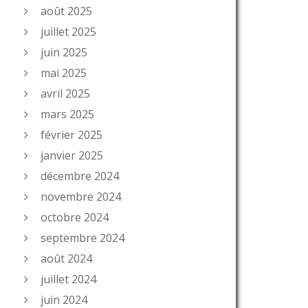
août 2025
juillet 2025
juin 2025
mai 2025
avril 2025
mars 2025
février 2025
janvier 2025
décembre 2024
novembre 2024
octobre 2024
septembre 2024
août 2024
juillet 2024
juin 2024