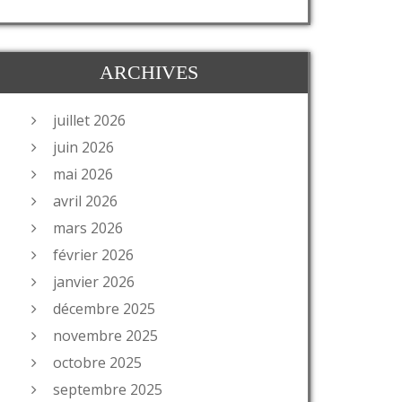
ARCHIVES
juillet 2026
juin 2026
mai 2026
avril 2026
mars 2026
février 2026
janvier 2026
décembre 2025
novembre 2025
octobre 2025
septembre 2025