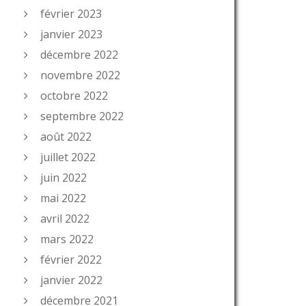
février 2023
janvier 2023
décembre 2022
novembre 2022
octobre 2022
septembre 2022
août 2022
juillet 2022
juin 2022
mai 2022
avril 2022
mars 2022
février 2022
janvier 2022
décembre 2021