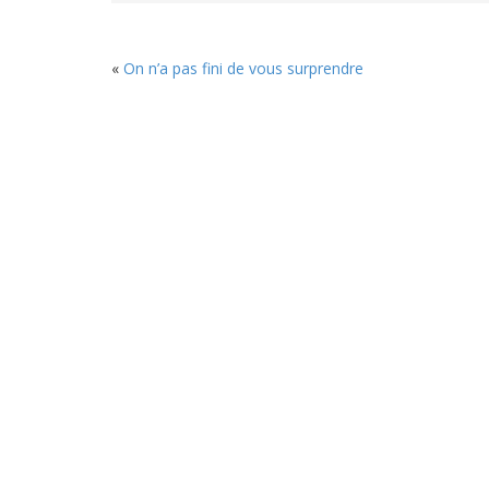
«
On n’a pas fini de vous surprendre