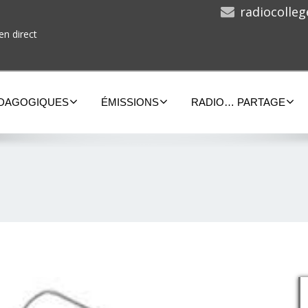
radiocolle
en direct
ÉDAGOGIQUES
ÉMISSIONS
RADIO… PARTAGE