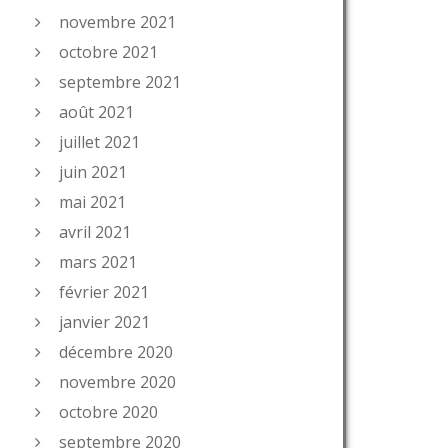
novembre 2021
octobre 2021
septembre 2021
août 2021
juillet 2021
juin 2021
mai 2021
avril 2021
mars 2021
février 2021
janvier 2021
décembre 2020
novembre 2020
octobre 2020
septembre 2020