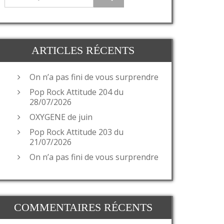
ARTICLES RÉCENTS
On n’a pas fini de vous surprendre
Pop Rock Attitude 204 du
28/07/2026
OXYGENE de juin
Pop Rock Attitude 203 du
21/07/2026
On n’a pas fini de vous surprendre
COMMENTAIRES RÉCENTS