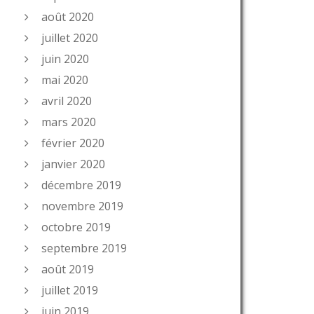
août 2020
juillet 2020
juin 2020
mai 2020
avril 2020
mars 2020
février 2020
janvier 2020
décembre 2019
novembre 2019
octobre 2019
septembre 2019
août 2019
juillet 2019
juin 2019