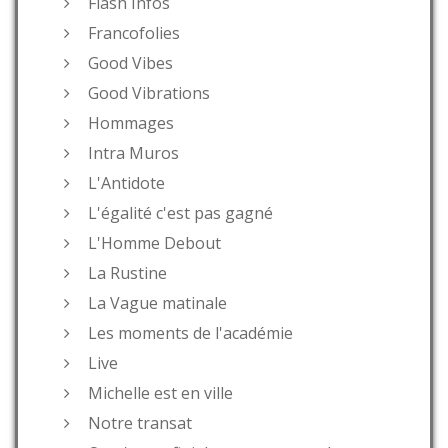
Flash Infos
Francofolies
Good Vibes
Good Vibrations
Hommages
Intra Muros
L'Antidote
L'égalité c'est pas gagné
L'Homme Debout
La Rustine
La Vague matinale
Les moments de l'académie
Live
Michelle est en ville
Notre transat