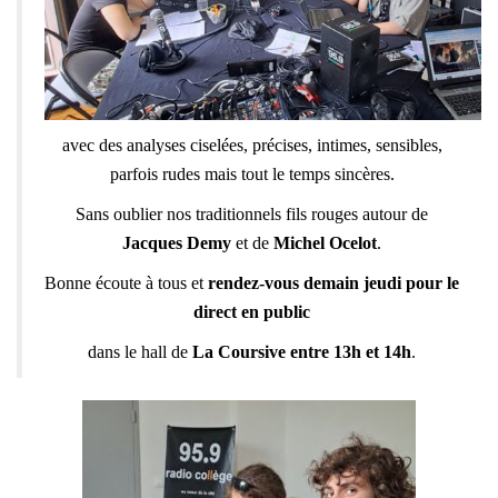
avec des analyses ciselées, précises, intimes, sensibles,
parfois rudes mais tout le temps sincères.
Sans oublier nos traditionnels fils rouges autour de
Jacques Demy
et de
Michel Ocelot
.
Bonne écoute à tous et
rendez-vous demain jeudi pour le
direct en public
dans le hall de
La Coursive entre 13h et 14h
.