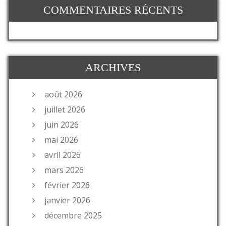
COMMENTAIRES RÉCENTS
ARCHIVES
août 2026
juillet 2026
juin 2026
mai 2026
avril 2026
mars 2026
février 2026
janvier 2026
décembre 2025