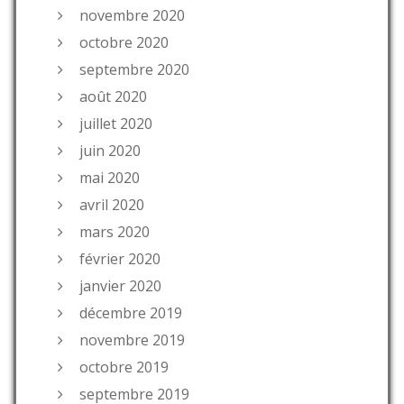
novembre 2020
octobre 2020
septembre 2020
août 2020
juillet 2020
juin 2020
mai 2020
avril 2020
mars 2020
février 2020
janvier 2020
décembre 2019
novembre 2019
octobre 2019
septembre 2019