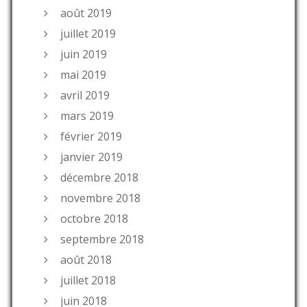
août 2019
juillet 2019
juin 2019
mai 2019
avril 2019
mars 2019
février 2019
janvier 2019
décembre 2018
novembre 2018
octobre 2018
septembre 2018
août 2018
juillet 2018
juin 2018