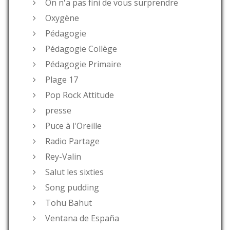
On n'a pas fini de vous surprendre
Oxygène
Pédagogie
Pédagogie Collège
Pédagogie Primaire
Plage 17
Pop Rock Attitude
presse
Puce à l'Oreille
Radio Partage
Rey-Valin
Salut les sixties
Song pudding
Tohu Bahut
Ventana de España