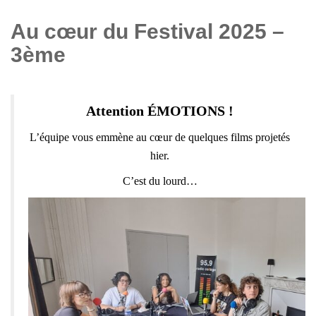
Au cœur du Festival 2025 –
3ème
Attention ÉMOTIONS !
L’équipe vous emmène au cœur de quelques films projetés
hier.
C’est du lourd…