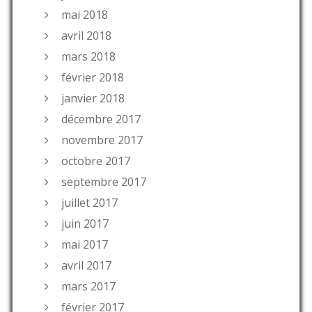
mai 2018
avril 2018
mars 2018
février 2018
janvier 2018
décembre 2017
novembre 2017
octobre 2017
septembre 2017
juillet 2017
juin 2017
mai 2017
avril 2017
mars 2017
février 2017