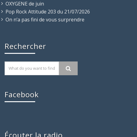
OXYGENE de juin
Pop Rock Attitude 203 du 21/07/2026
On n’a pas fini de vous surprendre
Rechercher
Facebook
Écouter la radio