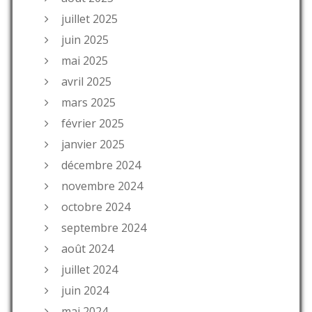
juillet 2025
juin 2025
mai 2025
avril 2025
mars 2025
février 2025
janvier 2025
décembre 2024
novembre 2024
octobre 2024
septembre 2024
août 2024
juillet 2024
juin 2024
mai 2024