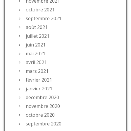
novembre 2021
octobre 2021
septembre 2021
août 2021
juillet 2021
juin 2021
mai 2021
avril 2021
mars 2021
février 2021
janvier 2021
décembre 2020
novembre 2020
octobre 2020
septembre 2020