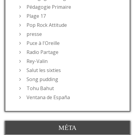
Pédagogie Primaire
Plage 17
Pop Rock Attitude
presse
Puce à l'Oreille
Radio Partage
Rey-Valin
Salut les sixties
Song pudding
Tohu Bahut
Ventana de España
MÉTA