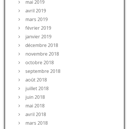
mai 2019
avril 2019
mars 2019
février 2019
janvier 2019
décembre 2018
novembre 2018
octobre 2018
septembre 2018
août 2018
juillet 2018
juin 2018
mai 2018
avril 2018
mars 2018