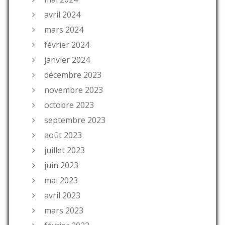
avril 2024
mars 2024
février 2024
janvier 2024
décembre 2023
novembre 2023
octobre 2023
septembre 2023
août 2023
juillet 2023
juin 2023
mai 2023
avril 2023
mars 2023