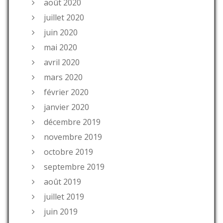
août 2020
juillet 2020
juin 2020
mai 2020
avril 2020
mars 2020
février 2020
janvier 2020
décembre 2019
novembre 2019
octobre 2019
septembre 2019
août 2019
juillet 2019
juin 2019