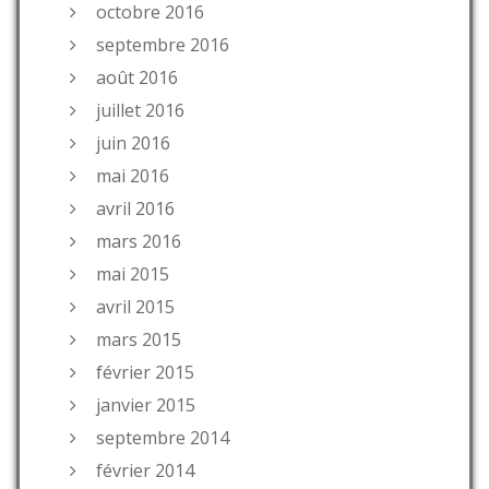
octobre 2016
septembre 2016
août 2016
juillet 2016
juin 2016
mai 2016
avril 2016
mars 2016
mai 2015
avril 2015
mars 2015
février 2015
janvier 2015
septembre 2014
février 2014