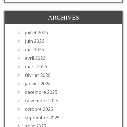
ARCHIVES
juillet 2026
juin 2026
mai 2026
avril 2026
mars 2026
février 2026
janvier 2026
décembre 2025
novembre 2025
octobre 2025
septembre 2025
août 2025