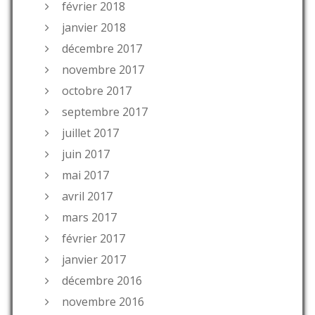
février 2018
janvier 2018
décembre 2017
novembre 2017
octobre 2017
septembre 2017
juillet 2017
juin 2017
mai 2017
avril 2017
mars 2017
février 2017
janvier 2017
décembre 2016
novembre 2016