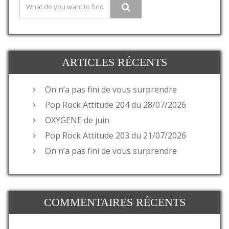
ARTICLES RÉCENTS
On n’a pas fini de vous surprendre
Pop Rock Attitude 204 du 28/07/2026
OXYGENE de juin
Pop Rock Attitude 203 du 21/07/2026
On n’a pas fini de vous surprendre
COMMENTAIRES RÉCENTS