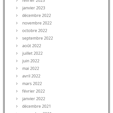
février 2023
janvier 2023
décembre 2022
novembre 2022
octobre 2022
septembre 2022
août 2022
juillet 2022
juin 2022
mai 2022
avril 2022
mars 2022
février 2022
janvier 2022
décembre 2021