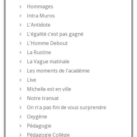
Hommages
Intra Muros
L'Antidote
L'égalité c'est pas gagné
L'Homme Debout
La Rustine
La Vague matinale
Les moments de l'académie
Live
Michelle est en ville
Notre transat
On n'a pas fini de vous surprendre
Oxygène
Pédagogie
Pédagogie Collège