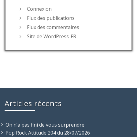
Connexion
Flux des publications
Flux des commentaires
Site de WordPress-FR
Articles récents
On n’a pas fini de vous surprendre
Pop Rock Attitude 204 du 28/07/2026