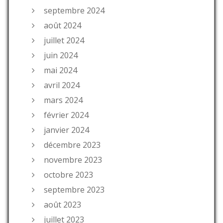
septembre 2024
août 2024
juillet 2024
juin 2024
mai 2024
avril 2024
mars 2024
février 2024
janvier 2024
décembre 2023
novembre 2023
octobre 2023
septembre 2023
août 2023
juillet 2023