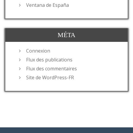
Ventana de España
MÉTA
Connexion
Flux des publications
Flux des commentaires
Site de WordPress-FR