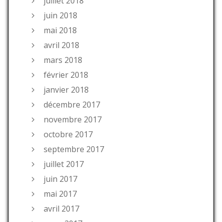
juillet 2018
juin 2018
mai 2018
avril 2018
mars 2018
février 2018
janvier 2018
décembre 2017
novembre 2017
octobre 2017
septembre 2017
juillet 2017
juin 2017
mai 2017
avril 2017