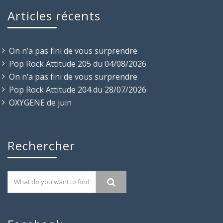
Articles récents
On n’a pas fini de vous surprendre
Pop Rock Attitude 205 du 04/08/2026
On n’a pas fini de vous surprendre
Pop Rock Attitude 204 du 28/07/2026
OXYGENE de juin
Rechercher