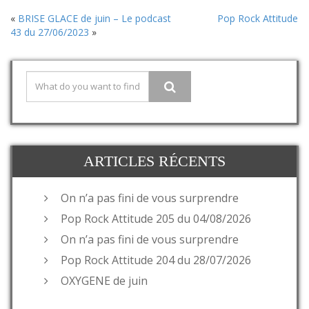
«
BRISE GLACE de juin – Le podcast
Pop Rock Attitude
43 du 27/06/2023
»
ARTICLES RÉCENTS
On n’a pas fini de vous surprendre
Pop Rock Attitude 205 du 04/08/2026
On n’a pas fini de vous surprendre
Pop Rock Attitude 204 du 28/07/2026
OXYGENE de juin