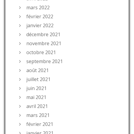
mars 2022
février 2022
janvier 2022
décembre 2021
novembre 2021
octobre 2021
septembre 2021
août 2021
juillet 2021
juin 2021
mai 2021
avril 2021
mars 2021
février 2021
janvier 2021