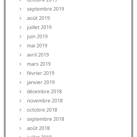
septembre 2019
août 2019
juillet 2019
juin 2019
mai 2019
avril 2019
mars 2019
février 2019
janvier 2019
décembre 2018
novembre 2018
octobre 2018
septembre 2018
août 2018