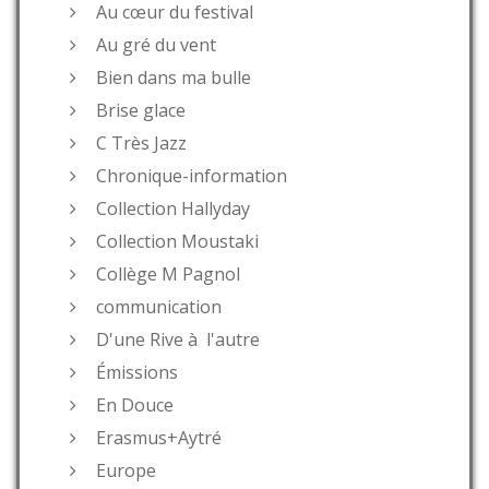
Au cœur du festival
Au gré du vent
Bien dans ma bulle
Brise glace
C Très Jazz
Chronique-information
Collection Hallyday
Collection Moustaki
Collège M Pagnol
communication
D'une Rive à l'autre
Émissions
En Douce
Erasmus+Aytré
Europe