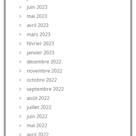
juin 2023
mai 2023
avril 2023
mars 2023
février 2023
janvier 2023
décembre 2022
novembre 2022
octobre 2022
septembre 2022
août 2022
juillet 2022
juin 2022
mai 2022
avril 2022