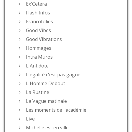
Ex'Cetera
Flash Infos
Francofolies
Good Vibes
Good Vibrations
Hommages
Intra Muros
L'Antidote
L'égalité c'est pas gagné
L'Homme Debout
La Rustine
La Vague matinale
Les moments de l'académie
Live
Michelle est en ville