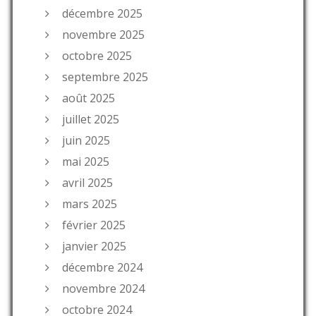
décembre 2025
novembre 2025
octobre 2025
septembre 2025
août 2025
juillet 2025
juin 2025
mai 2025
avril 2025
mars 2025
février 2025
janvier 2025
décembre 2024
novembre 2024
octobre 2024