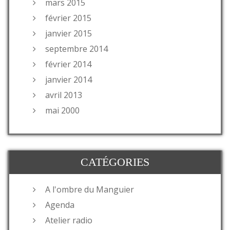
mars 2015
février 2015
janvier 2015
septembre 2014
février 2014
janvier 2014
avril 2013
mai 2000
CATÉGORIES
A l'ombre du Manguier
Agenda
Atelier radio