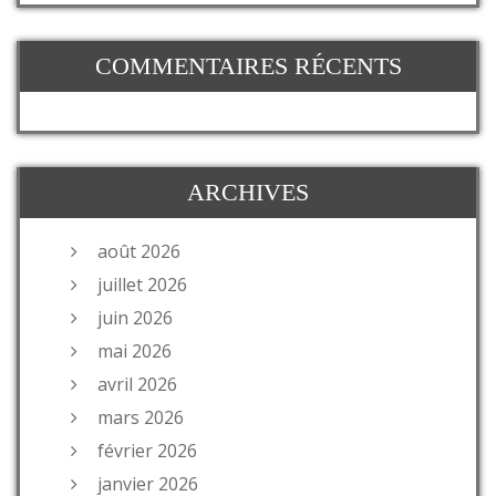
COMMENTAIRES RÉCENTS
ARCHIVES
août 2026
juillet 2026
juin 2026
mai 2026
avril 2026
mars 2026
février 2026
janvier 2026