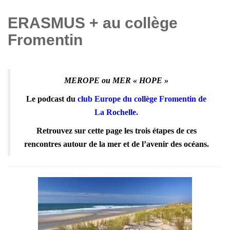
ERASMUS + au collège
Fromentin
MEROPE ou MER « HOPE »
Le podcast du
club Europe du collège Fromentin de
La Rochelle.
Retrouvez sur cette page les trois étapes de ces
rencontres autour de la mer et de l’avenir des océans.