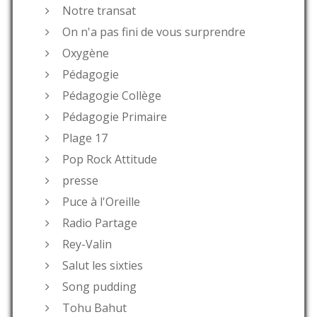
Notre transat
On n'a pas fini de vous surprendre
Oxygène
Pédagogie
Pédagogie Collège
Pédagogie Primaire
Plage 17
Pop Rock Attitude
presse
Puce à l'Oreille
Radio Partage
Rey-Valin
Salut les sixties
Song pudding
Tohu Bahut