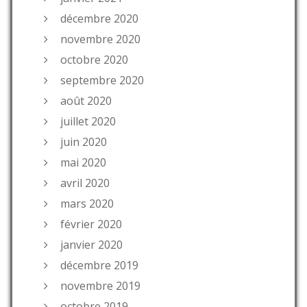
décembre 2020
novembre 2020
octobre 2020
septembre 2020
août 2020
juillet 2020
juin 2020
mai 2020
avril 2020
mars 2020
février 2020
janvier 2020
décembre 2019
novembre 2019
octobre 2019