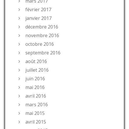
mars 2017
février 2017
janvier 2017
décembre 2016
novembre 2016
octobre 2016
septembre 2016
août 2016
juillet 2016
juin 2016
mai 2016
avril 2016
mars 2016
mai 2015
avril 2015