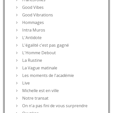
Good Vibes
Good Vibrations
Hommages
Intra Muros
L'Antidote
L'égalité c'est pas gagné
L'Homme Debout
La Rustine
La Vague matinale
Les moments de l'académie
Live
Michelle est en ville
Notre transat
On n'a pas fini de vous surprendre