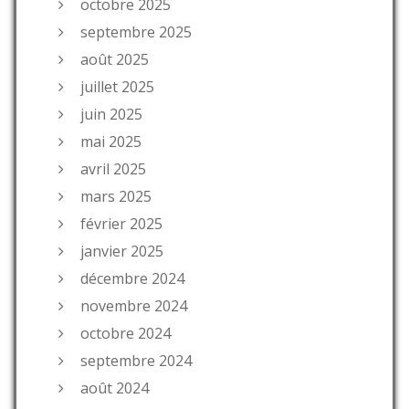
octobre 2025
septembre 2025
août 2025
juillet 2025
juin 2025
mai 2025
avril 2025
mars 2025
février 2025
janvier 2025
décembre 2024
novembre 2024
octobre 2024
septembre 2024
août 2024