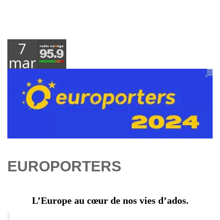
7
mars
2024
EUROPORTERS
L’Europe au cœur de nos vies d’ados.