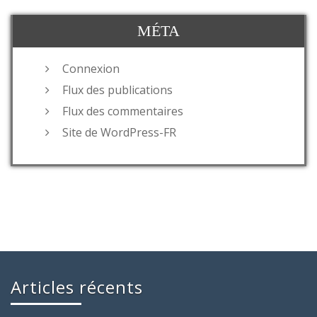
MÉTA
Connexion
Flux des publications
Flux des commentaires
Site de WordPress-FR
Articles récents