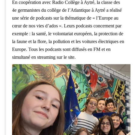
En coopération avec Radio Collège à Aytré, la classe des
4e germanistes du collège de l’Atlantique à Aytré a réalisé
une série de podcasts sur la thématique de « l’Europe au
cœur de nos vies d’ados ». Leurs podcasts concernent par
exemple : la santé, le volontariat européen, la protection de
la faune et la flore, la pollution et les voitures électriques en
Europe. Tous les podcasts sont diffusés en FM et en
simultané en streaming sur le site.