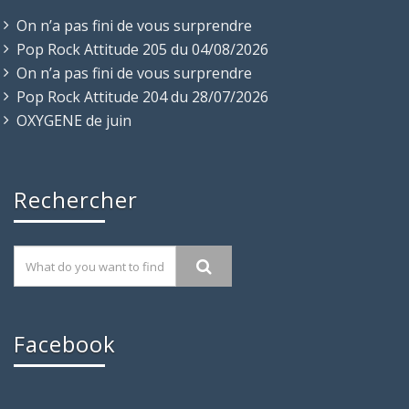
On n’a pas fini de vous surprendre
Pop Rock Attitude 205 du 04/08/2026
On n’a pas fini de vous surprendre
Pop Rock Attitude 204 du 28/07/2026
OXYGENE de juin
Rechercher
Facebook