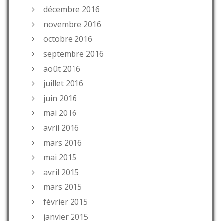
décembre 2016
novembre 2016
octobre 2016
septembre 2016
août 2016
juillet 2016
juin 2016
mai 2016
avril 2016
mars 2016
mai 2015
avril 2015
mars 2015
février 2015
janvier 2015