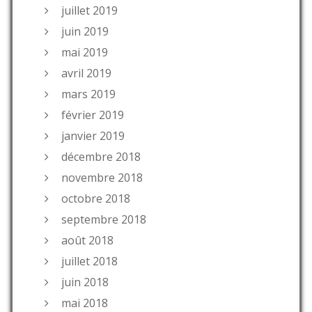
juillet 2019
juin 2019
mai 2019
avril 2019
mars 2019
février 2019
janvier 2019
décembre 2018
novembre 2018
octobre 2018
septembre 2018
août 2018
juillet 2018
juin 2018
mai 2018