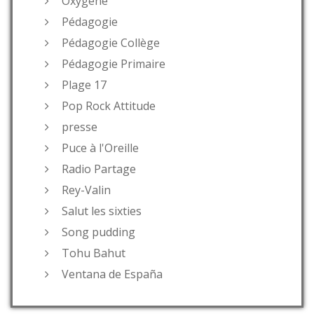
Oxygène
Pédagogie
Pédagogie Collège
Pédagogie Primaire
Plage 17
Pop Rock Attitude
presse
Puce à l'Oreille
Radio Partage
Rey-Valin
Salut les sixties
Song pudding
Tohu Bahut
Ventana de España