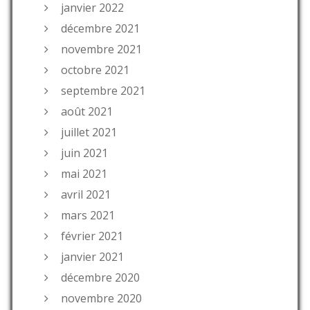
janvier 2022
décembre 2021
novembre 2021
octobre 2021
septembre 2021
août 2021
juillet 2021
juin 2021
mai 2021
avril 2021
mars 2021
février 2021
janvier 2021
décembre 2020
novembre 2020