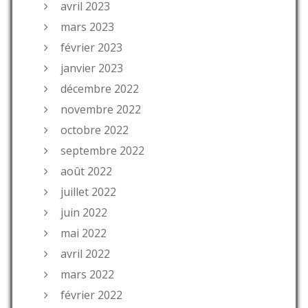
avril 2023
mars 2023
février 2023
janvier 2023
décembre 2022
novembre 2022
octobre 2022
septembre 2022
août 2022
juillet 2022
juin 2022
mai 2022
avril 2022
mars 2022
février 2022