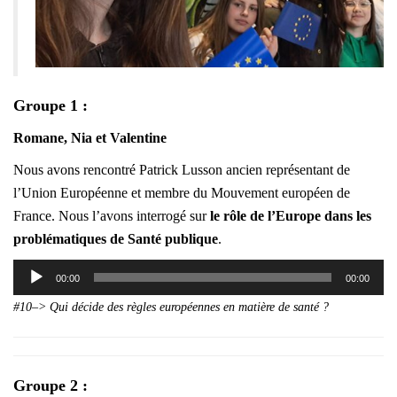
Groupe 1 :
Romane, Nia et Valentine
Nous avons rencontré Patrick Lusson ancien représentant de
l’Union Européenne et membre du Mouvement européen de
France. Nous l’avons interrogé sur
le rôle de l’Europe dans les
problématiques de Santé publique
.
Lecteur
00:00
00:00
audio
#10–> Qui décide des règles européennes en matière de santé ?
Groupe 2 :