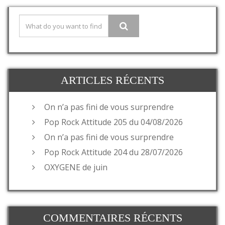
ARTICLES RÉCENTS
On n’a pas fini de vous surprendre
Pop Rock Attitude 205 du 04/08/2026
On n’a pas fini de vous surprendre
Pop Rock Attitude 204 du 28/07/2026
OXYGENE de juin
COMMENTAIRES RÉCENTS