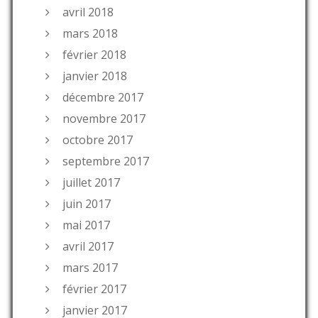
avril 2018
mars 2018
février 2018
janvier 2018
décembre 2017
novembre 2017
octobre 2017
septembre 2017
juillet 2017
juin 2017
mai 2017
avril 2017
mars 2017
février 2017
janvier 2017