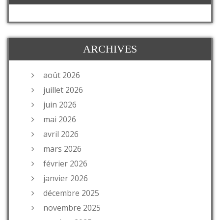
ARCHIVES
août 2026
juillet 2026
juin 2026
mai 2026
avril 2026
mars 2026
février 2026
janvier 2026
décembre 2025
novembre 2025