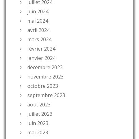
juillet 2024
juin 2024
mai 2024
avril 2024
mars 2024
février 2024
janvier 2024
décembre 2023
novembre 2023
octobre 2023
septembre 2023
août 2023
juillet 2023
juin 2023
mai 2023