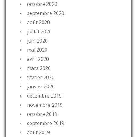
octobre 2020
septembre 2020
août 2020
juillet 2020
juin 2020
mai 2020
avril 2020
mars 2020
février 2020
janvier 2020
décembre 2019
novembre 2019
octobre 2019
septembre 2019
août 2019