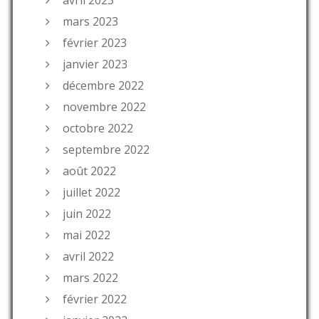
avril 2023
mars 2023
février 2023
janvier 2023
décembre 2022
novembre 2022
octobre 2022
septembre 2022
août 2022
juillet 2022
juin 2022
mai 2022
avril 2022
mars 2022
février 2022