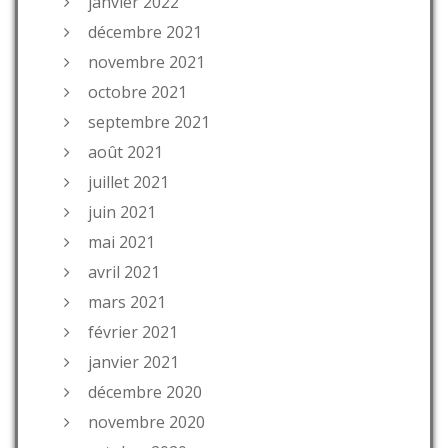
janvier 2022
décembre 2021
novembre 2021
octobre 2021
septembre 2021
août 2021
juillet 2021
juin 2021
mai 2021
avril 2021
mars 2021
février 2021
janvier 2021
décembre 2020
novembre 2020