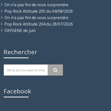
On n’a pas fini de vous surprendre
Pop Rock Attitude 205 du 04/08/2026
On n’a pas fini de vous surprendre
Pop Rock Attitude 204 du 28/07/2026
OXYGENE de juin
Rechercher
Facebook