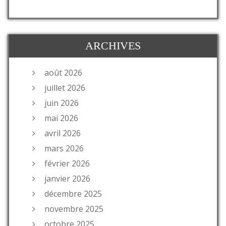
ARCHIVES
août 2026
juillet 2026
juin 2026
mai 2026
avril 2026
mars 2026
février 2026
janvier 2026
décembre 2025
novembre 2025
octobre 2025