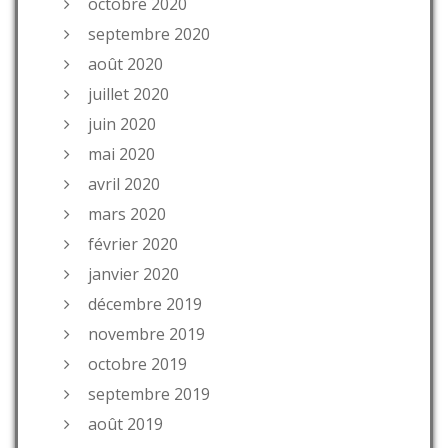
octobre 2020
septembre 2020
août 2020
juillet 2020
juin 2020
mai 2020
avril 2020
mars 2020
février 2020
janvier 2020
décembre 2019
novembre 2019
octobre 2019
septembre 2019
août 2019