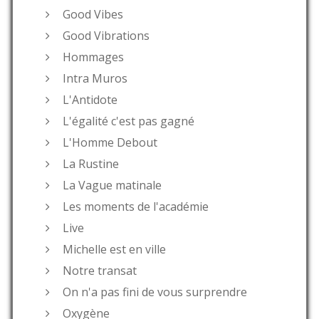
Good Vibes
Good Vibrations
Hommages
Intra Muros
L'Antidote
L'égalité c'est pas gagné
L'Homme Debout
La Rustine
La Vague matinale
Les moments de l'académie
Live
Michelle est en ville
Notre transat
On n'a pas fini de vous surprendre
Oxygène