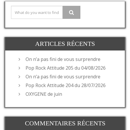
ARTICLES RÉCENTS
On n’a pas fini de vous surprendre
Pop Rock Attitude 205 du 04/08/2026
On n’a pas fini de vous surprendre
Pop Rock Attitude 204 du 28/07/2026
OXYGENE de juin
COMMENTAIRES RÉCENTS