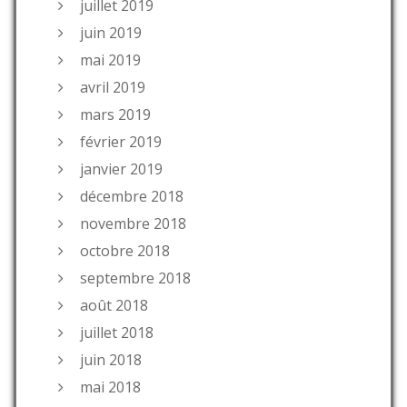
juillet 2019
juin 2019
mai 2019
avril 2019
mars 2019
février 2019
janvier 2019
décembre 2018
novembre 2018
octobre 2018
septembre 2018
août 2018
juillet 2018
juin 2018
mai 2018