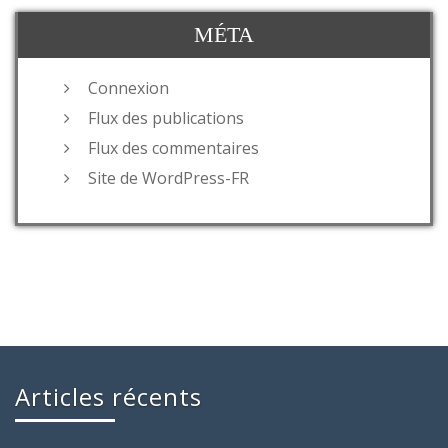
MÉTA
Connexion
Flux des publications
Flux des commentaires
Site de WordPress-FR
Articles récents