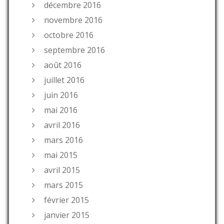
décembre 2016
novembre 2016
octobre 2016
septembre 2016
août 2016
juillet 2016
juin 2016
mai 2016
avril 2016
mars 2016
mai 2015
avril 2015
mars 2015
février 2015
janvier 2015