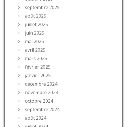
septembre 2025
août 2025
juillet 2025
juin 2025
mai 2025
avril 2025
mars 2025
février 2025
janvier 2025
décembre 2024
novembre 2024
octobre 2024
septembre 2024
août 2024
juillet 2024