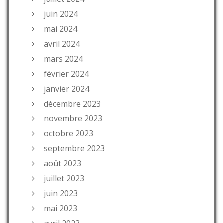
juin 2024
mai 2024
avril 2024
mars 2024
février 2024
janvier 2024
décembre 2023
novembre 2023
octobre 2023
septembre 2023
août 2023
juillet 2023
juin 2023
mai 2023