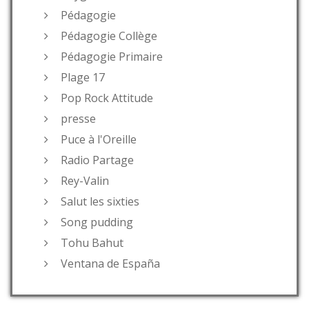
Pédagogie
Pédagogie Collège
Pédagogie Primaire
Plage 17
Pop Rock Attitude
presse
Puce à l'Oreille
Radio Partage
Rey-Valin
Salut les sixties
Song pudding
Tohu Bahut
Ventana de España