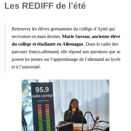
Les REDIFF de l’été
Retrouvez les élèves germanistes du collège d’Aytré qui
recevaient en mars dernier,
Marie Sureau, ancienne élève
du collège et étudiante en Allemagne
. Dans le cadre des
parcours franco-allemand, e
lle répond aux questions que se
posent les jeunes sur l’apprentissage de l’allemand au lycée
et à l’université.