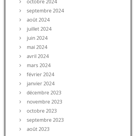
octobre 2024
septembre 2024
août 2024
juillet 2024
juin 2024
mai 2024
avril 2024
mars 2024
février 2024
janvier 2024
décembre 2023
novembre 2023
octobre 2023
septembre 2023
août 2023