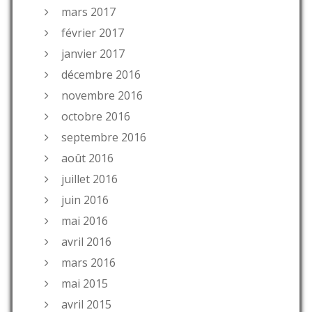
mars 2017
février 2017
janvier 2017
décembre 2016
novembre 2016
octobre 2016
septembre 2016
août 2016
juillet 2016
juin 2016
mai 2016
avril 2016
mars 2016
mai 2015
avril 2015