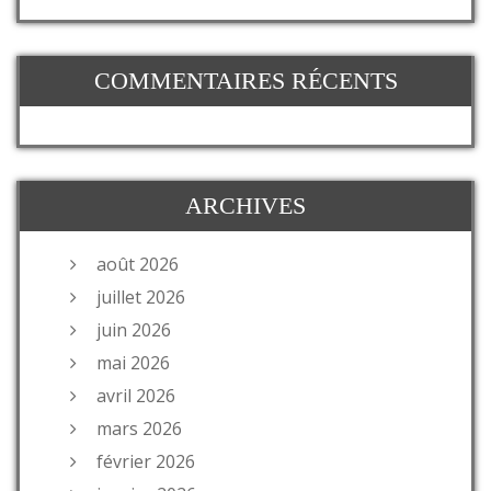
COMMENTAIRES RÉCENTS
ARCHIVES
août 2026
juillet 2026
juin 2026
mai 2026
avril 2026
mars 2026
février 2026