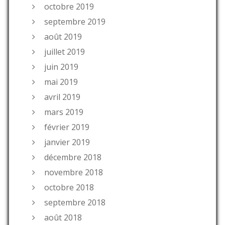
octobre 2019
septembre 2019
août 2019
juillet 2019
juin 2019
mai 2019
avril 2019
mars 2019
février 2019
janvier 2019
décembre 2018
novembre 2018
octobre 2018
septembre 2018
août 2018