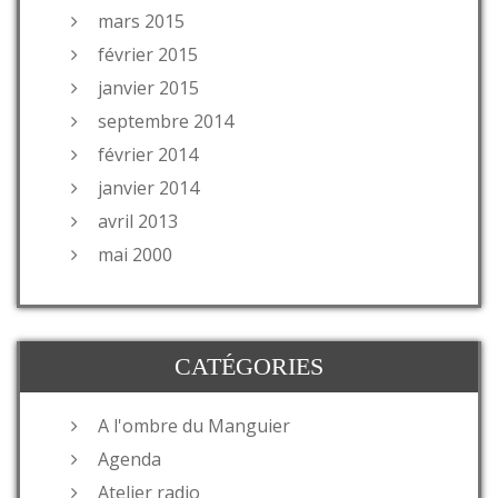
mars 2015
février 2015
janvier 2015
septembre 2014
février 2014
janvier 2014
avril 2013
mai 2000
CATÉGORIES
A l'ombre du Manguier
Agenda
Atelier radio