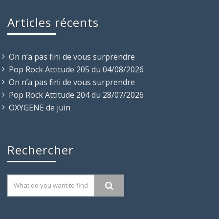
Articles récents
On n’a pas fini de vous surprendre
Pop Rock Attitude 205 du 04/08/2026
On n’a pas fini de vous surprendre
Pop Rock Attitude 204 du 28/07/2026
OXYGENE de juin
Rechercher