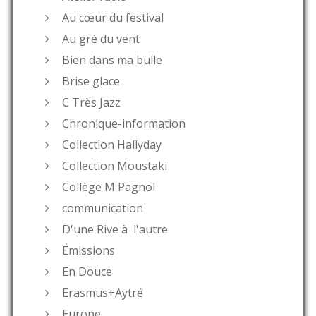
Au cœur du festival
Au gré du vent
Bien dans ma bulle
Brise glace
C Très Jazz
Chronique-information
Collection Hallyday
Collection Moustaki
Collège M Pagnol
communication
D'une Rive à l'autre
Émissions
En Douce
Erasmus+Aytré
Europe