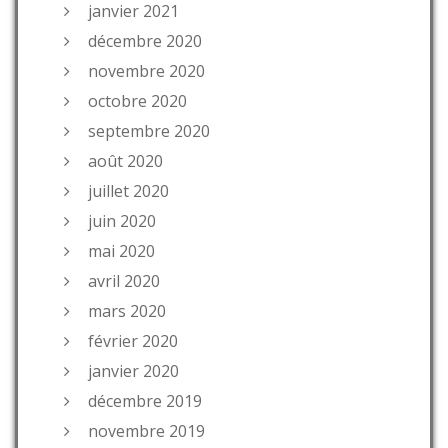
janvier 2021
décembre 2020
novembre 2020
octobre 2020
septembre 2020
août 2020
juillet 2020
juin 2020
mai 2020
avril 2020
mars 2020
février 2020
janvier 2020
décembre 2019
novembre 2019