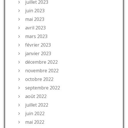
juillet 2023
juin 2023
mai 2023
avril 2023
mars 2023
février 2023
janvier 2023
décembre 2022
novembre 2022
octobre 2022
septembre 2022
août 2022
juillet 2022
juin 2022
mai 2022