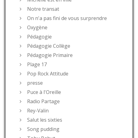
Notre transat
On n'a pas fini de vous surprendre
Oxygène
Pédagogie
Pédagogie Collège
Pédagogie Primaire
Plage 17
Pop Rock Attitude
presse
Puce à l'Oreille
Radio Partage
Rey-Valin
Salut les sixties
Song pudding