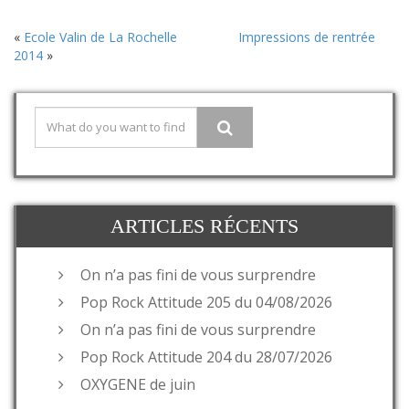
«
Ecole Valin de La Rochelle
Impressions de rentrée
2014
»
ARTICLES RÉCENTS
On n’a pas fini de vous surprendre
Pop Rock Attitude 205 du 04/08/2026
On n’a pas fini de vous surprendre
Pop Rock Attitude 204 du 28/07/2026
OXYGENE de juin