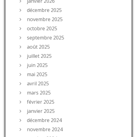
janvier 2026
décembre 2025
novembre 2025
octobre 2025
septembre 2025
août 2025
juillet 2025
juin 2025
mai 2025
avril 2025
mars 2025
février 2025
janvier 2025
décembre 2024
novembre 2024