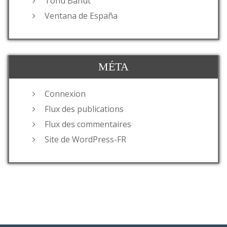
Tohu Bahut
Ventana de España
MÉTA
Connexion
Flux des publications
Flux des commentaires
Site de WordPress-FR