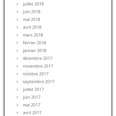
juillet 2018
juin 2018
mai 2018
avril 2018
mars 2018
février 2018
janvier 2018
décembre 2017
novembre 2017
octobre 2017
septembre 2017
juillet 2017
juin 2017
mai 2017
avril 2017