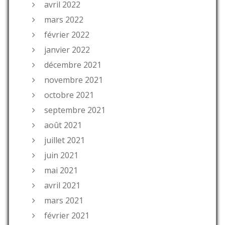
avril 2022
mars 2022
février 2022
janvier 2022
décembre 2021
novembre 2021
octobre 2021
septembre 2021
août 2021
juillet 2021
juin 2021
mai 2021
avril 2021
mars 2021
février 2021