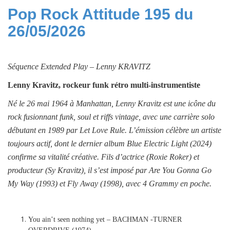
Pop Rock Attitude 195 du
26/05/2026
Séquence
Extended Play –
Lenny KRAVITZ
Lenny Kravitz, rockeur funk rétro multi-instrumentiste
Né le 26 mai 1964 à Manhattan, Lenny Kravitz est une icône du
rock fusionnant funk, soul et riffs vintage, avec une carrière solo
débutant en 1989 par Let Love Rule. L’émission célèbre un artiste
toujours actif, dont le dernier album Blue Electric Light (2024)
confirme sa vitalité créative. Fils d’actrice (Roxie Roker) et
producteur (Sy Kravitz), il s’est imposé par Are You Gonna Go
My Way (1993) et Fly Away (1998), avec 4 Grammy en poche.
You ain’t seen nothing yet – BACHMAN -TURNER