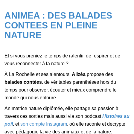
ANIMEA : DES BALADES
CONTEES EN PLEINE
NATURE
Et si vous preniez le temps de ralentir, de respirer et de
vous reconnecter à la nature ?
À La Rochelle et ses alentours,
Alizéa
propose des
balades contées
, de véritables parenthèses hors du
temps pour observer, écouter et mieux comprendre le
monde qui nous entoure.
Animatrice nature diplômée, elle partage sa passion à
travers ces sorties mais aussi via son podcast
Histoires au
poil
, et
son compte Instagram
, où elle raconte et décrypte
avec pédagogie la vie des animaux et de la nature.