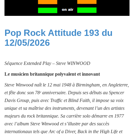
Pop Rock Attitude 193 du
12/05/2026
Séquence
Extended Play –
Steve WINWOOD
Le musicien britannique polyvalent et innovant
Steve Winwood naît le 12 mai 1948 à Birmingham, en Angleterre,
et fête donc son 78ᵉ anniversaire. Depuis ses débuts au Spencer
Davis Group, puis avec Traffic et Blind Faith, il impose sa voix
unique et sa maîtrise des instruments, devenant l’un des artistes
majeurs du rock britannique. Sa carrière solo démarre en 1977
avec l’album Steve Winwood et s’illustre par des succès
internationaux tels que Arc of a Diver, Back in the High Life et