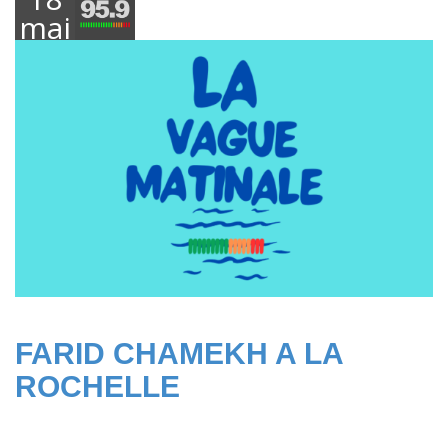
mai
2026
FARID CHAMEKH A LA
ROCHELLE