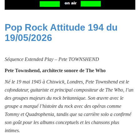
Pop Rock Attitude 194 du
19/05/2026
Séquence
Extended Play –
Pete TOWNSHEND
Pete Townshend, architecte sonore de The Who
Né le 19 mai 1945 à Chiswick, Londres, Pete Townshend est le
cofondateur, guitariste et principal compositeur de The Who, l’un
des groupes majeurs du rock britannique. Son œuvre avec le
groupe a marqué l’histoire du rock avec des opéras comme
Tommy et Quadrophenia, tandis que sa carrière solo a confirmé
son goût pour les albums conceptuels et les chansons plus
intimes.