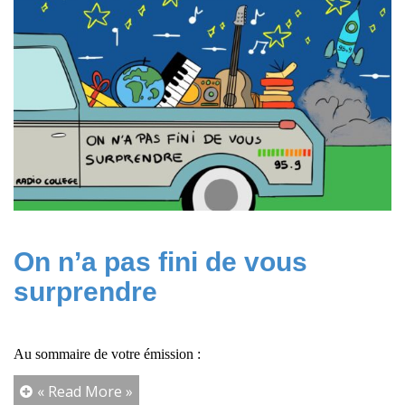
On n’a pas fini de vous
surprendre
Au sommaire de votre émission :
« Read More »