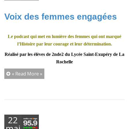
2026
Voix des femmes engagées
Le podcast qui met en lumière des femmes qui ont marqué
l’Histoire par leur courage et leur détermination.
Réalisé par les élèves de 2nde2 du Lycée Saint-Exupéry de La
Rochelle
« Read More »
22
mai