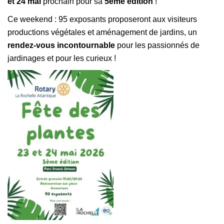
et 24 mai
prochain pour sa
5ème édition
!
Ce weekend :
95 exposants proposeront aux visiteurs
productions végétales et aménagement de jardins
, un
rendez-vous incontournable
pour les passionnés de
jardinages et pour les curieux !