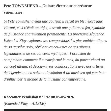
Pete TOWNSHEND – Guitare électrique et créateur
visionnaire
Si Pete Townshend était une couleur, il serait un bleu électrique
vibrant, et si c’était un objet, il serait une guitare en feu, symbole
de puissance et d’invention permanente. La prochaine séquence
Extended Play explorera ses compositions les plus emblématiques
de sa carrière solo, révélant les coulisses de ses albums
légendaires et de ses concerts mythiques ; l’occasion de
comprendre comment il a transformé le rock, du power chord au
concept-album, et découvrir ses collaborations avec des artistes
de légende tout en suivant l’évolution d’un musicien qui continue
d’influencer le monde de la musique contemporaine.
Réécouter l’émission
n° 192 du 05/05/2026
(Extended Play –
ADELE
)