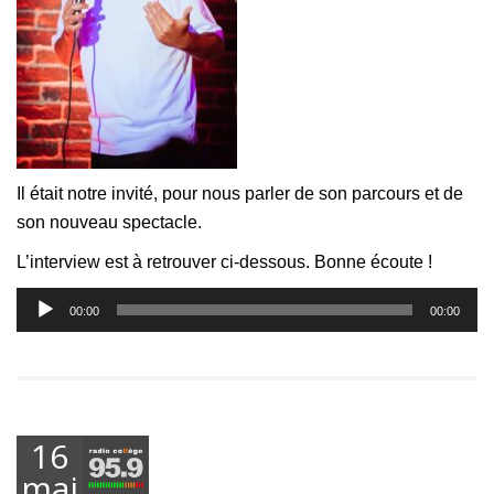
Il était notre invité, pour nous parler de son parcours et de
son nouveau spectacle.
L’interview est à retrouver ci-dessous. Bonne écoute !
Lecteur
00:00
00:00
audio
16
mai