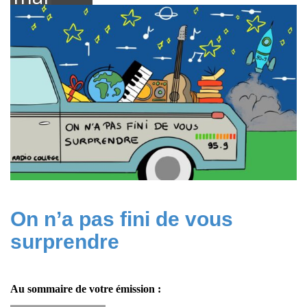
2026
On n’a pas fini de vous
surprendre
Au sommaire de votre émission :