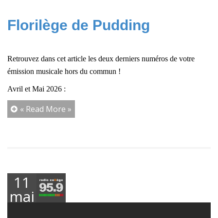
Florilège de Pudding
Retrouvez dans cet article les deux derniers numéros de votre
émission musicale hors du commun !
Avril et Mai 2026 :
« Read More »
11
mai
2026