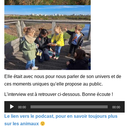
Elle était avec nous pour nous parler de son univers et de
ces moments uniques qu’elle propose au public.
L’interview est à retrouver ci-dessous. Bonne écoute !
Lecteur
00:00
00:00
audio
Le lien vers le podcast, pour en savoir toujours plus
sur les animaux