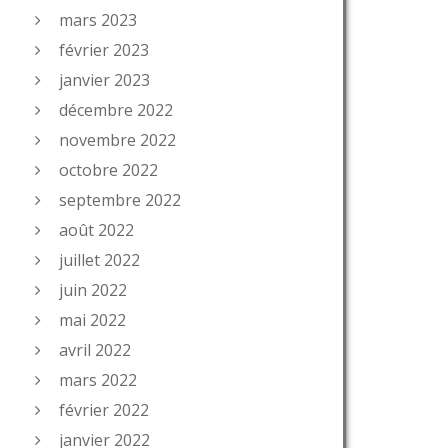
mars 2023
février 2023
janvier 2023
décembre 2022
novembre 2022
octobre 2022
septembre 2022
août 2022
juillet 2022
juin 2022
mai 2022
avril 2022
mars 2022
février 2022
janvier 2022