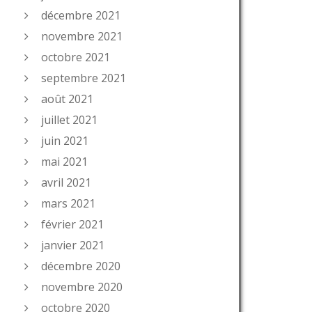
décembre 2021
novembre 2021
octobre 2021
septembre 2021
août 2021
juillet 2021
juin 2021
mai 2021
avril 2021
mars 2021
février 2021
janvier 2021
décembre 2020
novembre 2020
octobre 2020