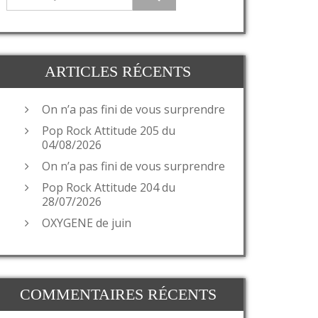
ARTICLES RÉCENTS
On n’a pas fini de vous surprendre
Pop Rock Attitude 205 du
04/08/2026
On n’a pas fini de vous surprendre
Pop Rock Attitude 204 du
28/07/2026
OXYGENE de juin
COMMENTAIRES RÉCENTS