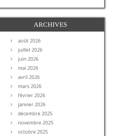
ARCHIVES
août 2026
juillet 2026
juin 2026
mai 2026
avril 2026
mars 2026
février 2026
janvier 2026
décembre 2025
novembre 2025
octobre 2025