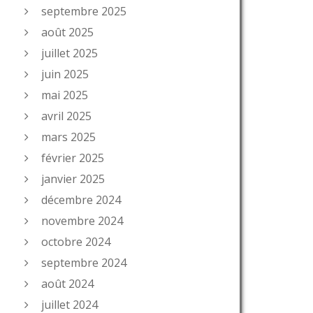
septembre 2025
août 2025
juillet 2025
juin 2025
mai 2025
avril 2025
mars 2025
février 2025
janvier 2025
décembre 2024
novembre 2024
octobre 2024
septembre 2024
août 2024
juillet 2024