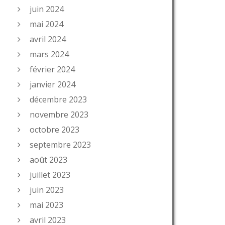
juin 2024
mai 2024
avril 2024
mars 2024
février 2024
janvier 2024
décembre 2023
novembre 2023
octobre 2023
septembre 2023
août 2023
juillet 2023
juin 2023
mai 2023
avril 2023