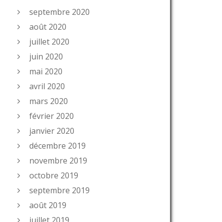
septembre 2020
août 2020
juillet 2020
juin 2020
mai 2020
avril 2020
mars 2020
février 2020
janvier 2020
décembre 2019
novembre 2019
octobre 2019
septembre 2019
août 2019
juillet 2019