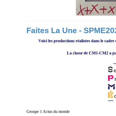
Faites La Une - SPME20
Voici les productions réalisées dans le cadre
La classe de CM1-CM2 a par
Groupe 1 Actus du monde