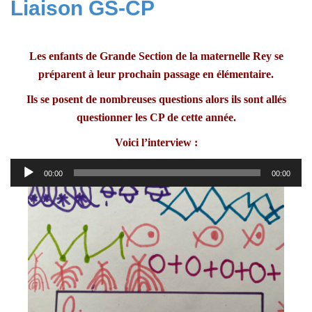
Liaison GS-CP
Les enfants de Grande Section de la maternelle Rey
se
préparent à leur prochain passage en élémentaire
.
Ils se posent de nombreuses questions alors ils sont allés
questionner les CP de cette année
.
Voici l’interview :
Lecteur
00:00
00:00
audio