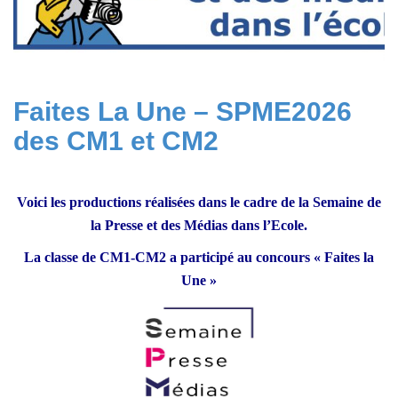
Faites La Une – SPME2026
des CM1 et CM2
Voici les productions réalisées dans le cadre de la Semaine de
la Presse et des Médias dans l’Ecole.
La classe de CM1-CM2 a participé au concours « Faites la
Une »