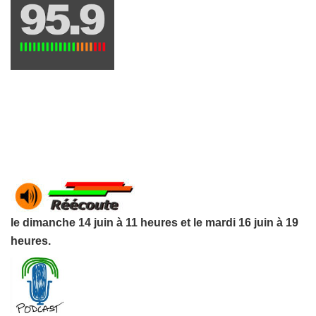
le dim
anche 14 juin à 11 heures et le mardi 16 juin à 19
heures.