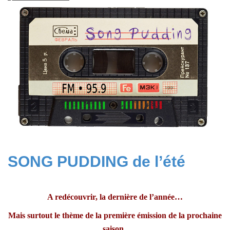
2026
SONG PUDDING de l’été
A redécouvrir, la dernière de l’année…
Mais surtout le thème de la première émission de la prochaine
saison..