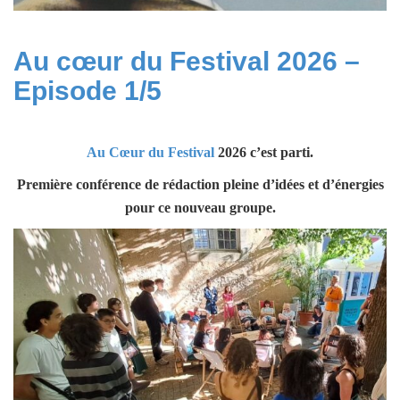
Au cœur du Festival 2026 –
Episode 1/5
Au Cœur du Festival
2026 c’est parti.
Première conférence de rédaction pleine d’idées et d’énergies
pour ce nouveau groupe.