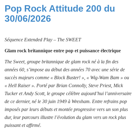
Pop Rock Attitude 200 du
30/06/2026
Séquence
Extended Play –
The SWEET
Glam rock britannique entre pop et puissance électrique
The Sweet, groupe britannique de glam rock né à la fin des
années 60, s’impose au début des années 70 avec une série de
succès majeurs comme « Block Buster! », « Wig-Wam Bam » ou
« Hell Raiser ». Porté par Brian Connolly, Steve Priest, Mick
Tucker et Andy Scott, le groupe célèbre aujourd’hui l’anniversaire
de ce dernier, né le 30 juin 1949 à Wrexham. Entre refrains pop
imposés par leurs débuts et montée progressive vers un son plus
dur, leur parcours illustre l’évolution du glam vers un rock plus
puissant et affirmé.