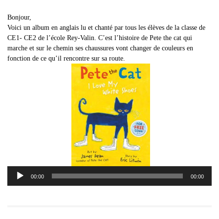
Bonjour,
Voici un album en anglais lu et chanté par tous les élèves de la classe de
CE1- CE2 de l’école Rey-Valin. C’est l’histoire de Pete the cat qui
marche et sur le chemin ses chaussures vont changer de couleurs en
fonction de ce qu’il rencontre sur sa route.
Lecteur
00:00
00:00
audio