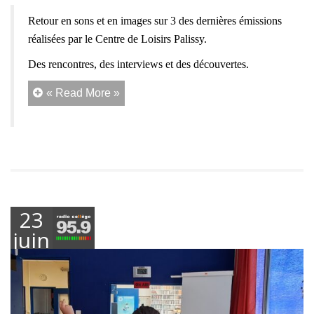
Retour en sons et en images sur 3 des dernières émissions
réalisées par le Centre de Loisirs Palissy.
Des rencontres, des interviews et des découvertes.
« Read More »
23
juin
2026