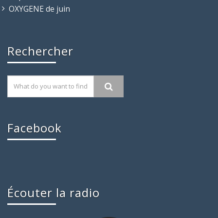
OXYGENE de juin
Rechercher
Facebook
Écouter la radio