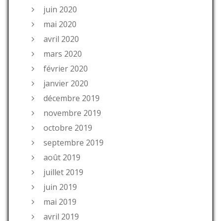
juin 2020
mai 2020
avril 2020
mars 2020
février 2020
janvier 2020
décembre 2019
novembre 2019
octobre 2019
septembre 2019
août 2019
juillet 2019
juin 2019
mai 2019
avril 2019