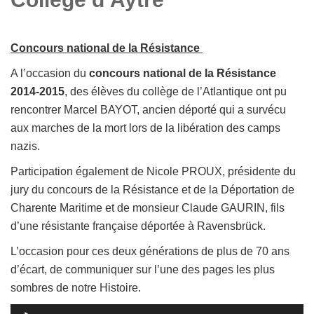
Concours national de la Résistance
A l’occasion du
concours national de la Résistance
2014-2015
, des élèves du collège de l’Atlantique ont pu
rencontrer Marcel BAYOT, ancien déporté qui a survécu
aux marches de la mort lors de la libération des camps
nazis.
Participation également de Nicole PROUX, présidente du
jury du concours de la Résistance et de la Déportation de
Charente Maritime et de monsieur Claude GAURIN, fils
d’une résistante française déportée à Ravensbrück.
L’occasion pour ces deux générations de plus de 70 ans
d’écart, de communiquer sur l’une des pages les plus
sombres de notre Histoire.
Lecteur