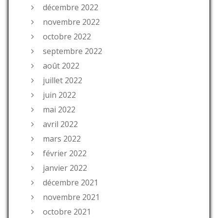
décembre 2022
novembre 2022
octobre 2022
septembre 2022
août 2022
juillet 2022
juin 2022
mai 2022
avril 2022
mars 2022
février 2022
janvier 2022
décembre 2021
novembre 2021
octobre 2021