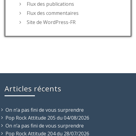
Flux des publications
Flux des commentaires
Site de WordPress-FR
Articles récents
On n’a pas fini de vous surprendre
Pop Rock Attitude 205 du 04/08/2026
On n’a pas fini de vous surprendre
Pop Rock Attitude 204 du 28/07/2026