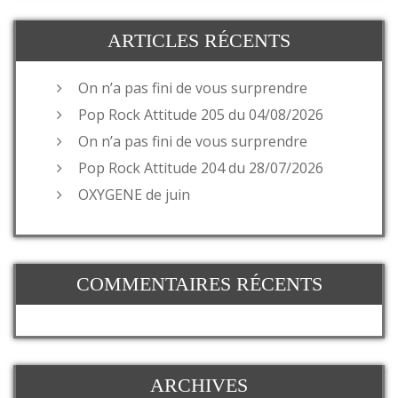
ARTICLES RÉCENTS
On n’a pas fini de vous surprendre
Pop Rock Attitude 205 du 04/08/2026
On n’a pas fini de vous surprendre
Pop Rock Attitude 204 du 28/07/2026
OXYGENE de juin
COMMENTAIRES RÉCENTS
ARCHIVES