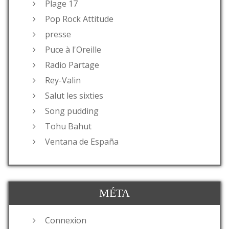
Plage 17
Pop Rock Attitude
presse
Puce à l'Oreille
Radio Partage
Rey-Valin
Salut les sixties
Song pudding
Tohu Bahut
Ventana de España
MÉTA
Connexion