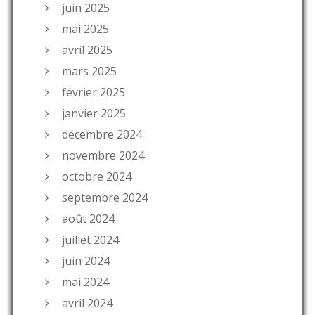
juin 2025
mai 2025
avril 2025
mars 2025
février 2025
janvier 2025
décembre 2024
novembre 2024
octobre 2024
septembre 2024
août 2024
juillet 2024
juin 2024
mai 2024
avril 2024