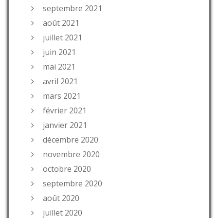
septembre 2021
août 2021
juillet 2021
juin 2021
mai 2021
avril 2021
mars 2021
février 2021
janvier 2021
décembre 2020
novembre 2020
octobre 2020
septembre 2020
août 2020
juillet 2020