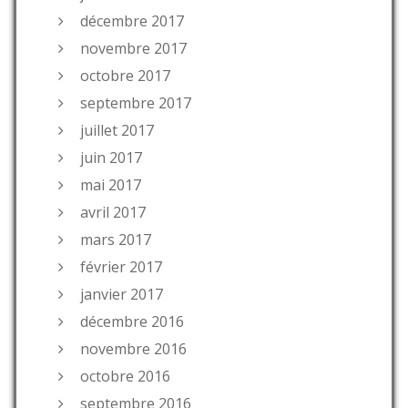
décembre 2017
novembre 2017
octobre 2017
septembre 2017
juillet 2017
juin 2017
mai 2017
avril 2017
mars 2017
février 2017
janvier 2017
décembre 2016
novembre 2016
octobre 2016
septembre 2016