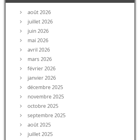
août 2026
juillet 2026
juin 2026
mai 2026
avril 2026
mars 2026
février 2026
janvier 2026
décembre 2025
novembre 2025
octobre 2025
septembre 2025
août 2025
juillet 2025