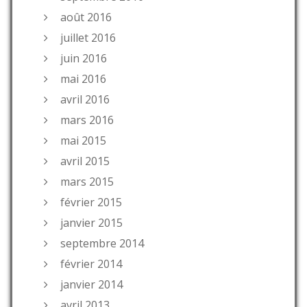
août 2016
juillet 2016
juin 2016
mai 2016
avril 2016
mars 2016
mai 2015
avril 2015
mars 2015
février 2015
janvier 2015
septembre 2014
février 2014
janvier 2014
avril 2013