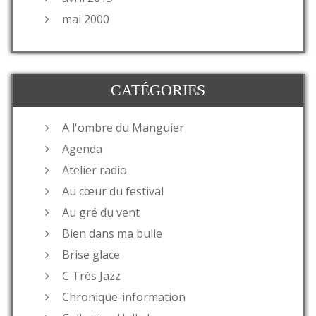
mai 2000
CATÉGORIES
A l'ombre du Manguier
Agenda
Atelier radio
Au cœur du festival
Au gré du vent
Bien dans ma bulle
Brise glace
C Très Jazz
Chronique-information