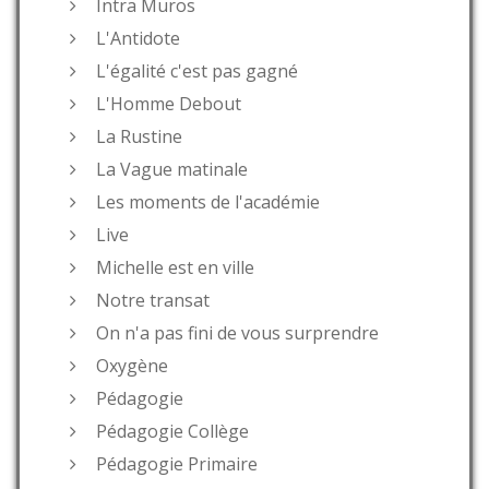
Intra Muros
L'Antidote
L'égalité c'est pas gagné
L'Homme Debout
La Rustine
La Vague matinale
Les moments de l'académie
Live
Michelle est en ville
Notre transat
On n'a pas fini de vous surprendre
Oxygène
Pédagogie
Pédagogie Collège
Pédagogie Primaire