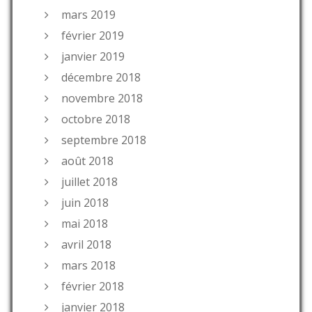
mars 2019
février 2019
janvier 2019
décembre 2018
novembre 2018
octobre 2018
septembre 2018
août 2018
juillet 2018
juin 2018
mai 2018
avril 2018
mars 2018
février 2018
janvier 2018