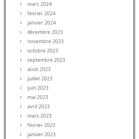
mars 2024
février 2024
janvier 2024
décembre 2023
novembre 2023
octobre 2023
septembre 2023
août 2023
juillet 2023
juin 2023
mai 2023
avril 2023
mars 2023
février 2023
janvier 2023