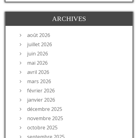
ARCHIVES
août 2026
juillet 2026
juin 2026
mai 2026
avril 2026
mars 2026
février 2026
janvier 2026
décembre 2025
novembre 2025
octobre 2025
septembre 2025