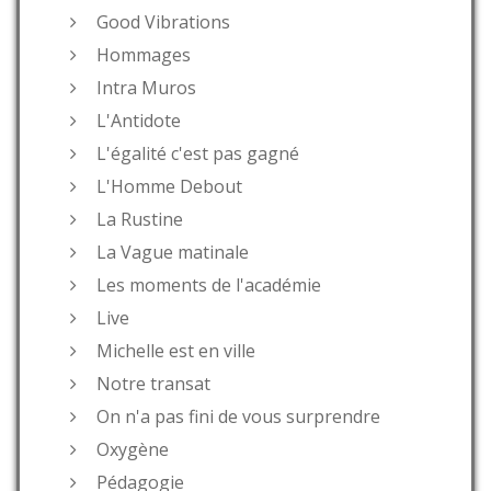
Good Vibrations
Hommages
Intra Muros
L'Antidote
L'égalité c'est pas gagné
L'Homme Debout
La Rustine
La Vague matinale
Les moments de l'académie
Live
Michelle est en ville
Notre transat
On n'a pas fini de vous surprendre
Oxygène
Pédagogie