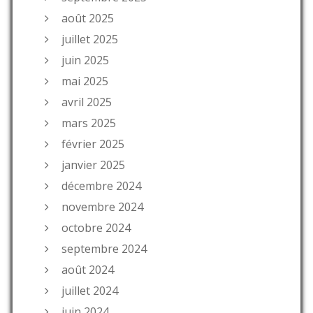
août 2025
juillet 2025
juin 2025
mai 2025
avril 2025
mars 2025
février 2025
janvier 2025
décembre 2024
novembre 2024
octobre 2024
septembre 2024
août 2024
juillet 2024
juin 2024