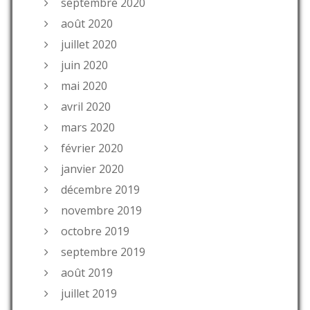
septembre 2020
août 2020
juillet 2020
juin 2020
mai 2020
avril 2020
mars 2020
février 2020
janvier 2020
décembre 2019
novembre 2019
octobre 2019
septembre 2019
août 2019
juillet 2019