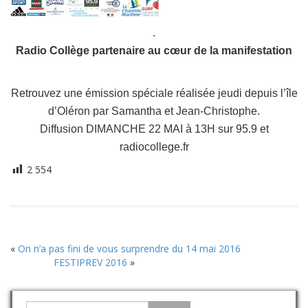
.
Radio Collège partenaire au cœur de la manifestation
Retrouvez une émission spéciale réalisée jeudi depuis l’île
d’Oléron par Samantha et Jean-Christophe.
Diffusion DIMANCHE 22 MAI à 13H sur 95.9 et
radiocollege.fr
2 554
«
On n’a pas fini de vous surprendre du 14 mai 2016
FESTIPREV 2016
»