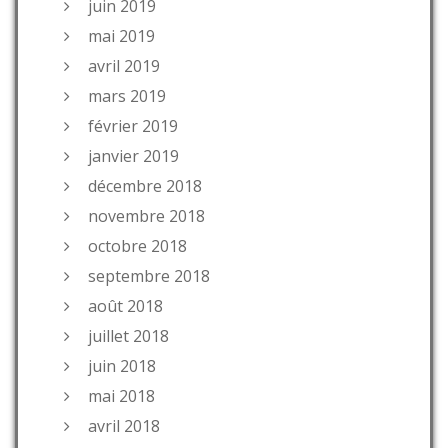
juin 2019
mai 2019
avril 2019
mars 2019
février 2019
janvier 2019
décembre 2018
novembre 2018
octobre 2018
septembre 2018
août 2018
juillet 2018
juin 2018
mai 2018
avril 2018