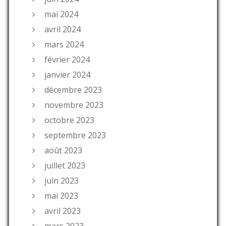
mai 2024
avril 2024
mars 2024
février 2024
janvier 2024
décembre 2023
novembre 2023
octobre 2023
septembre 2023
août 2023
juillet 2023
juin 2023
mai 2023
avril 2023
mars 2023