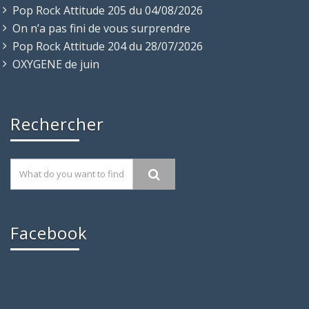
Pop Rock Attitude 205 du 04/08/2026
On n’a pas fini de vous surprendre
Pop Rock Attitude 204 du 28/07/2026
OXYGENE de juin
Rechercher
Facebook