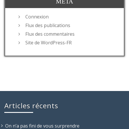
MÉTA
Connexion
Flux des publications
Flux des commentaires
Site de WordPress-FR
Articles récents
On n’a pas fini de vous surprendre