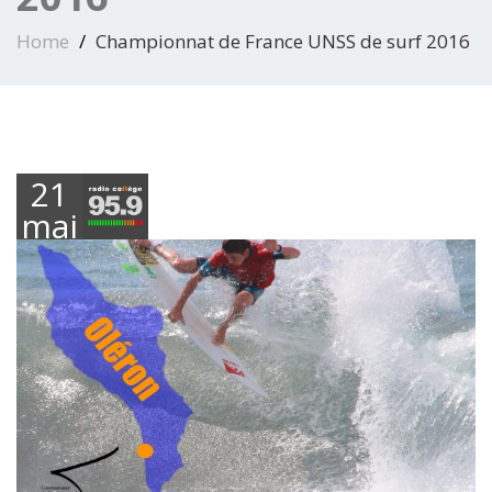
Home
Championnat de France UNSS de surf 2016
21
mai
2016