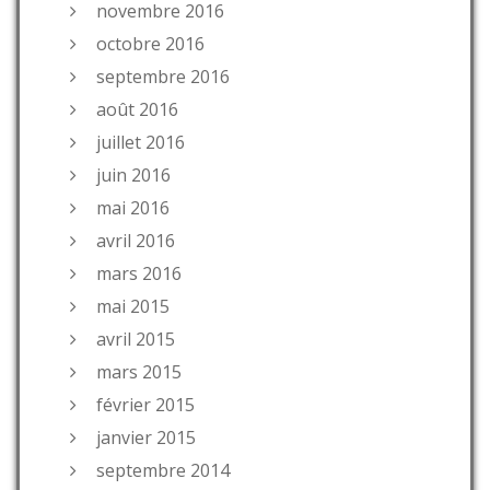
novembre 2016
octobre 2016
septembre 2016
août 2016
juillet 2016
juin 2016
mai 2016
avril 2016
mars 2016
mai 2015
avril 2015
mars 2015
février 2015
janvier 2015
septembre 2014