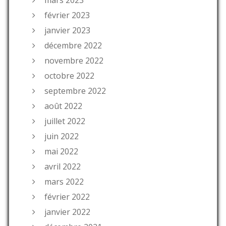
février 2023
janvier 2023
décembre 2022
novembre 2022
octobre 2022
septembre 2022
août 2022
juillet 2022
juin 2022
mai 2022
avril 2022
mars 2022
février 2022
janvier 2022