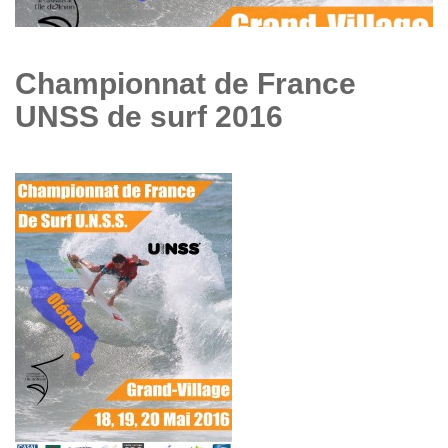
Championnat de France
UNSS de surf 2016