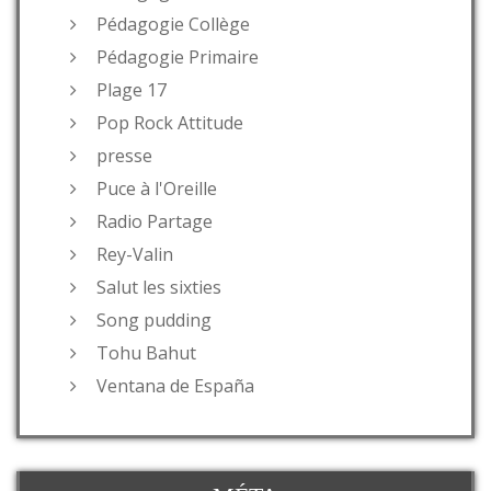
Pédagogie Collège
Pédagogie Primaire
Plage 17
Pop Rock Attitude
presse
Puce à l'Oreille
Radio Partage
Rey-Valin
Salut les sixties
Song pudding
Tohu Bahut
Ventana de España