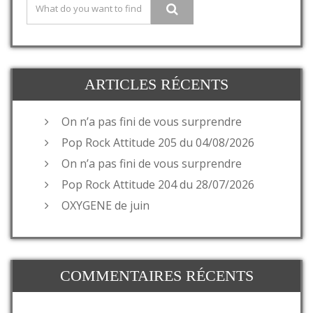
ARTICLES RÉCENTS
On n’a pas fini de vous surprendre
Pop Rock Attitude 205 du 04/08/2026
On n’a pas fini de vous surprendre
Pop Rock Attitude 204 du 28/07/2026
OXYGENE de juin
COMMENTAIRES RÉCENTS