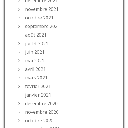
décembre 2021
novembre 2021
octobre 2021
septembre 2021
août 2021
juillet 2021
juin 2021
mai 2021
avril 2021
mars 2021
février 2021
janvier 2021
décembre 2020
novembre 2020
octobre 2020